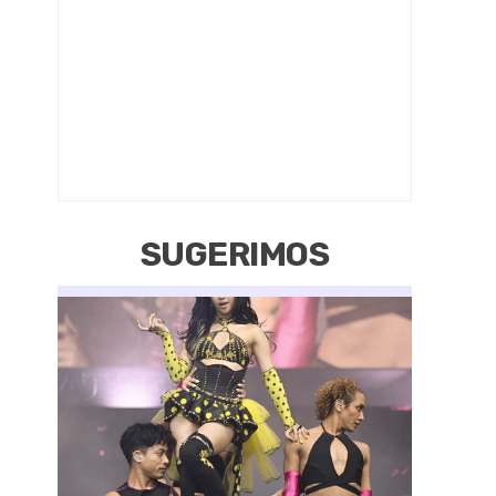
SUGERIMOS