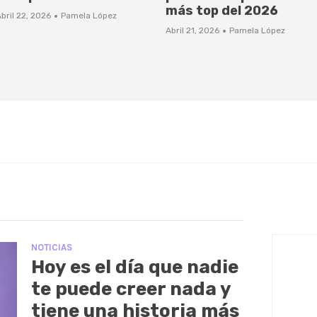
más top del 2026
·
bril 22, 2026
Pamela López
·
Abril 21, 2026
Pamela López
NOTICIAS
Hoy es el día que nadie
te puede creer nada y
tiene una historia más