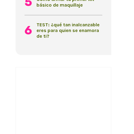
básico de maquillaje
TEST: ¿qué tan inalcanzable
eres para quien se enamora
de ti?