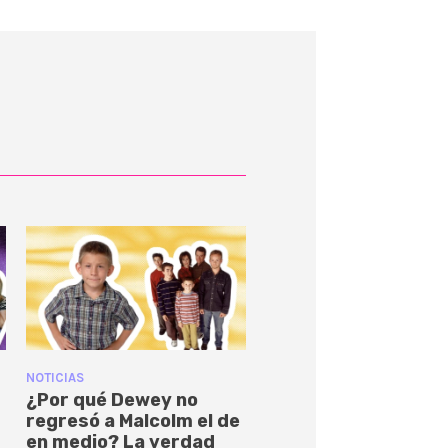
NOTICIAS
¿Por qué Dewey no
regresó a Malcolm el de
en medio? La verdad