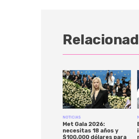
Relacionad
NOTICIAS
Met Gala 2026:
necesitas 18 años y
$100,000 dólares para