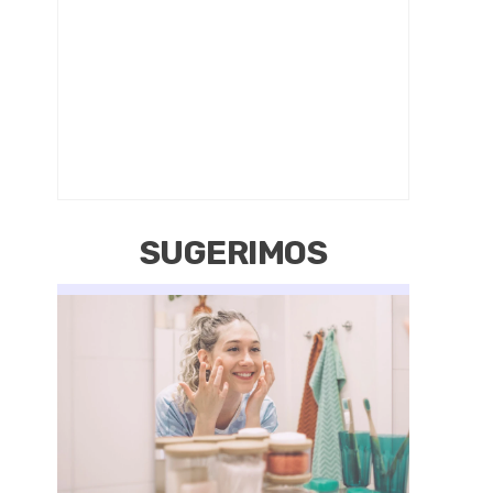
SUGERIMOS