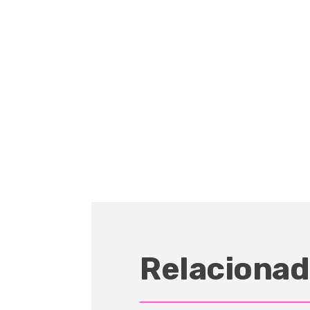
Relacionad