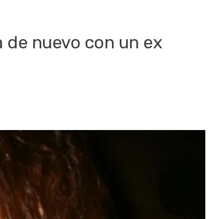
a de nuevo con un ex