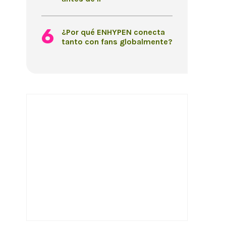
¿Por qué ENHYPEN conecta
tanto con fans globalmente?