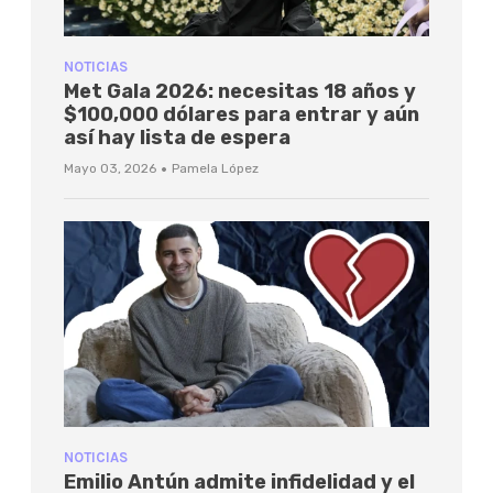
NOTICIAS
Met Gala 2026: necesitas 18 años y
$100,000 dólares para entrar y aún
así hay lista de espera
·
Mayo 03, 2026
Pamela López
NOTICIAS
Emilio Antún admite infidelidad y el