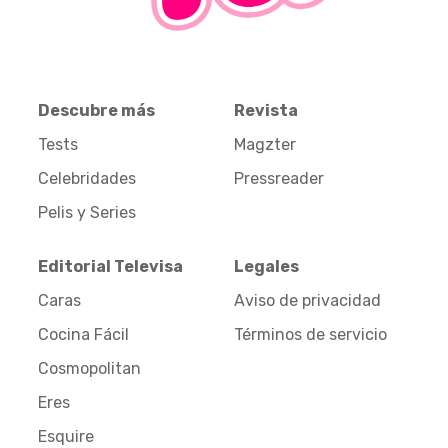
Descubre más
Revista
Tests
Magzter
Celebridades
Pressreader
Pelis y Series
Editorial Televisa
Legales
Caras
Aviso de privacidad
Cocina Fácil
Términos de servicio
Cosmopolitan
Eres
Esquire