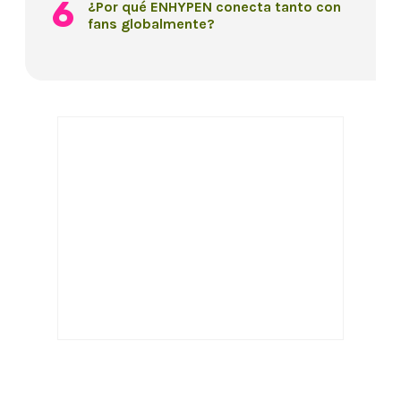
¿Por qué ENHYPEN conecta tanto con
fans globalmente?