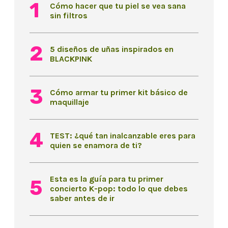
Cómo hacer que tu piel se vea sana
sin filtros
5 diseños de uñas inspirados en
BLACKPINK
Cómo armar tu primer kit básico de
maquillaje
TEST: ¿qué tan inalcanzable eres para
quien se enamora de ti?
Esta es la guía para tu primer
concierto K-pop: todo lo que debes
saber antes de ir