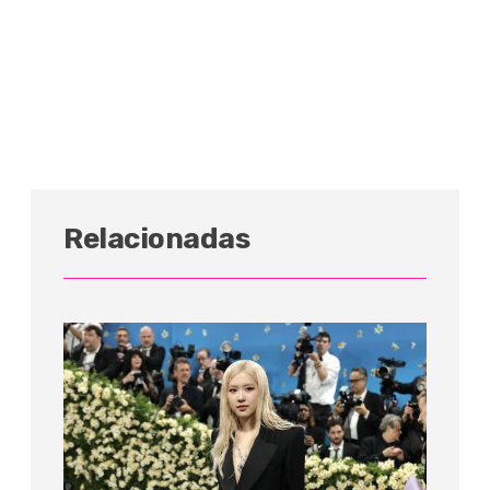
Relacionadas