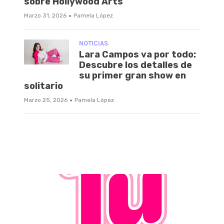
sobre Hollywood Arts
·
Marzo 31, 2026
Pamela López
NOTICIAS
Lara Campos va por todo:
Descubre los detalles de
su primer gran show en
solitario
·
Marzo 25, 2026
Pamela López