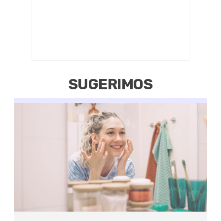
SUGERIMOS