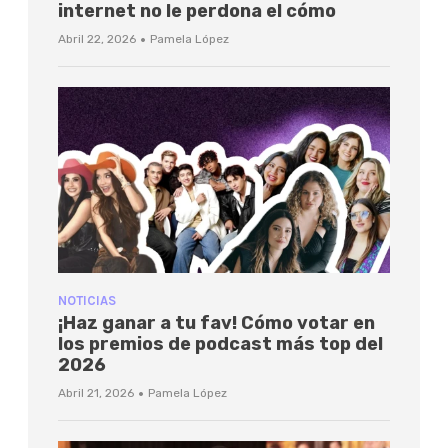
internet no le perdona el cómo
·
Abril 22, 2026
Pamela López
NOTICIAS
¡Haz ganar a tu fav! Cómo votar en
los premios de podcast más top del
2026
·
Abril 21, 2026
Pamela López