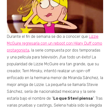
Durante el fin de semana se dio a conocer que
Lizzie
McGuire regresaría con un reboot con Hilary Duff como
protagonista
, la serie compuesta por dos temporadas
y una película para televisión, ¡fue todo un éxito! La
popularidad de Lizzie McGuire era tan grande, que su
creador, Terri Minsky, intentó realizar un spin-off
enfocado en la hermana menor de Miranda Sánchez, la
mejor amiga de Lizzie. La pequeña se llamaría Stevie
Sánchez, sería de nacionalidad mexicana y la serie
estaría bajo el nombre de “
Lo que Stevi piensa
”. Tras
varias pruebas y castings, Selena había sido la elegida