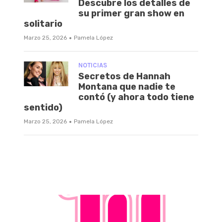
Descubre los detalles de
su primer gran show en
solitario
·
Marzo 25, 2026
Pamela López
NOTICIAS
Secretos de Hannah
Montana que nadie te
contó (y ahora todo tiene
sentido)
·
Marzo 25, 2026
Pamela López