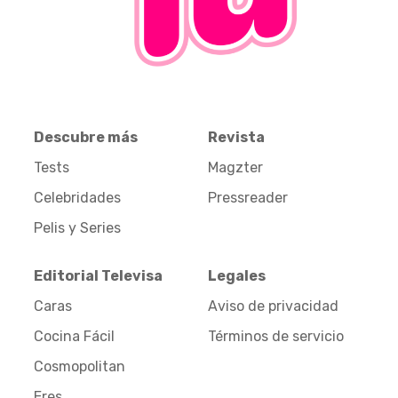
Descubre más
Revista
Tests
Magzter
Celebridades
Pressreader
Pelis y Series
Editorial Televisa
Legales
Caras
Aviso de privacidad
Cocina Fácil
Términos de servicio
Cosmopolitan
Eres