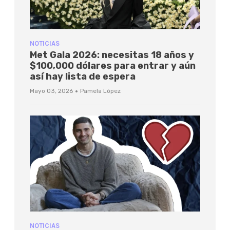
NOTICIAS
Met Gala 2026: necesitas 18 años y
$100,000 dólares para entrar y aún
así hay lista de espera
·
Mayo 03, 2026
Pamela López
NOTICIAS