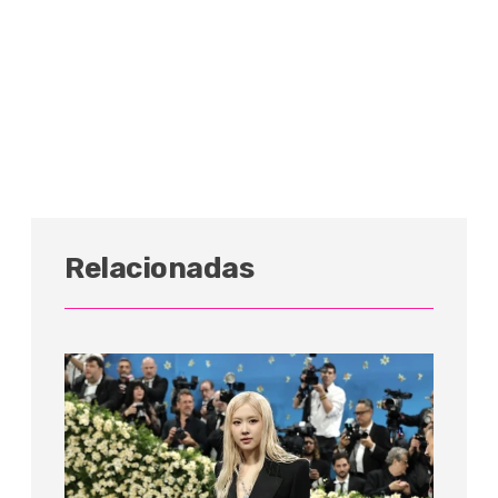
Relacionadas