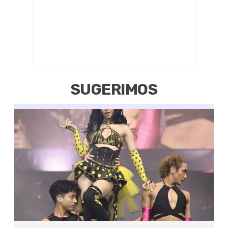
SUGERIMOS