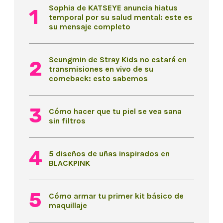
Sophia de KATSEYE anuncia hiatus
temporal por su salud mental: este es
su mensaje completo
Seungmin de Stray Kids no estará en
transmisiones en vivo de su
comeback: esto sabemos
Cómo hacer que tu piel se vea sana
sin filtros
5 diseños de uñas inspirados en
BLACKPINK
Cómo armar tu primer kit básico de
maquillaje