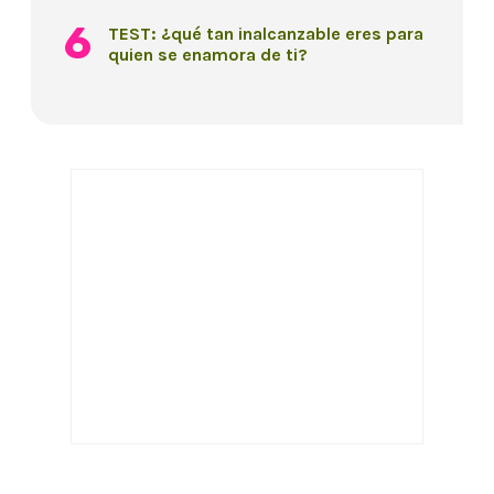
TEST: ¿qué tan inalcanzable eres para
quien se enamora de ti?