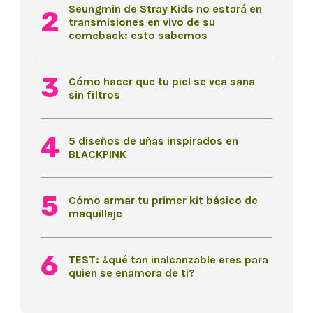
Seungmin de Stray Kids no estará en
transmisiones en vivo de su
comeback: esto sabemos
Cómo hacer que tu piel se vea sana
sin filtros
5 diseños de uñas inspirados en
BLACKPINK
Cómo armar tu primer kit básico de
maquillaje
TEST: ¿qué tan inalcanzable eres para
quien se enamora de ti?