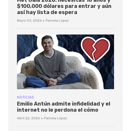
$100,000 dólares para entrar y aún
así hay lista de espera
·
Mayo 03, 2026
Pamela López
NOTICIAS
Emilio Antún admite infidelidad y el
internet no le perdona el cómo
·
Abril 22, 2026
Pamela López