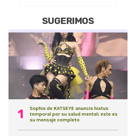
SUGERIMOS
Sophia de KATSEYE anuncia hiatus
temporal por su salud mental: este es
su mensaje completo