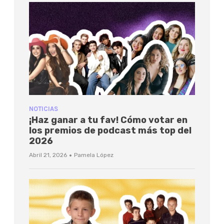
NOTICIAS
¡Haz ganar a tu fav! Cómo votar en
los premios de podcast más top del
2026
·
Abril 21, 2026
Pamela López