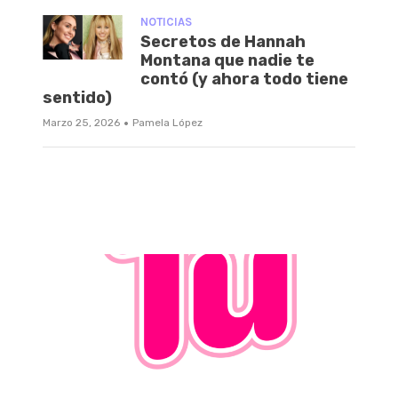
NOTICIAS
Secretos de Hannah
Montana que nadie te
contó (y ahora todo tiene
sentido)
·
Marzo 25, 2026
Pamela López