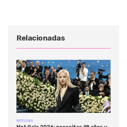
Relacionadas
NOTICIAS
Met Gala 2026: necesitas 18 años y