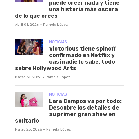
puede creer nada y tiene
una historia más oscura
de lo que crees
·
Abril 01, 2026
Pamela López
NOTICIAS
Victorious tiene spinoff
confirmado en Netflix y
casi nadie lo sabe: todo
sobre Hollywood Arts
·
Marzo 31, 2026
Pamela López
NOTICIAS
Lara Campos va por todo:
Descubre los detalles de
su primer gran show en
solitario
·
Marzo 25, 2026
Pamela López