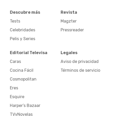
Descubre más
Revista
Tests
Magzter
Celebridades
Pressreader
Pelis y Series
Editorial Televisa
Legales
Caras
Aviso de privacidad
Cocina Fácil
Términos de servicio
Cosmopolitan
Eres
Esquire
Harper’s Bazaar
TVyNovelas