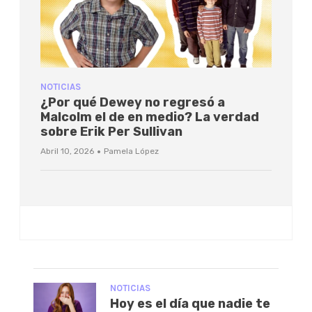
NOTICIAS
¿Por qué Dewey no regresó a
Malcolm el de en medio? La verdad
sobre Erik Per Sullivan
·
Abril 10, 2026
Pamela López
NOTICIAS
Hoy es el día que nadie te