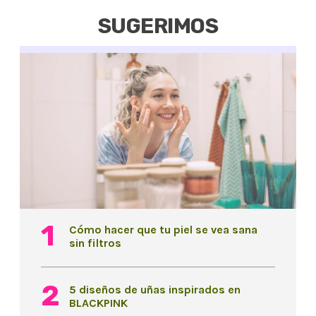
SUGERIMOS
Cómo hacer que tu piel se vea sana
sin filtros
5 diseños de uñas inspirados en
BLACKPINK