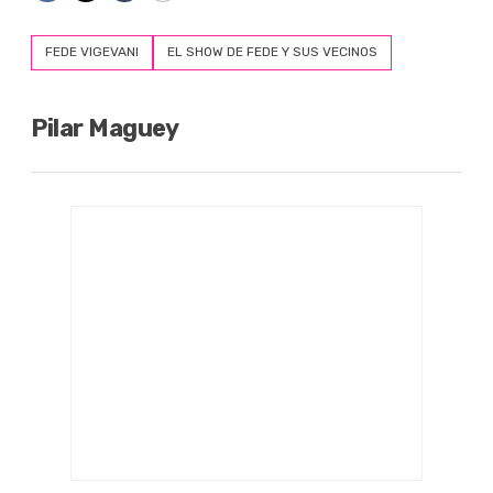
FEDE VIGEVANI
EL SHOW DE FEDE Y SUS VECINOS
Pilar Maguey