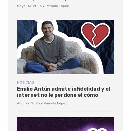
·
Mayo 03, 2026
Pamela López
NOTICIAS
Emilio Antún admite infidelidad y el
internet no le perdona el cómo
·
Abril 22, 2026
Pamela López