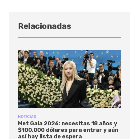
Relacionadas
NOTICIAS
Met Gala 2026: necesitas 18 años y
$100,000 dólares para entrar y aún
así hay lista de espera