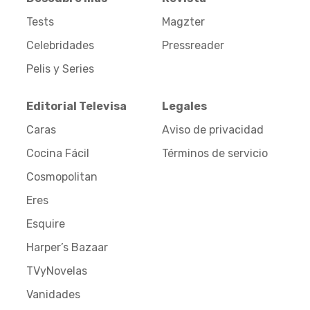
Tests
Magzter
Celebridades
Pressreader
Pelis y Series
Editorial Televisa
Legales
Caras
Aviso de privacidad
Cocina Fácil
Términos de servicio
Cosmopolitan
Eres
Esquire
Harper’s Bazaar
TVyNovelas
Vanidades