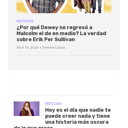
NOTICIAS
¿Por qué Dewey no regresó a
Malcolm el de en medio? La verdad
sobre Erik Per Sullivan
·
Abril 10, 2026
Pamela López
NOTICIAS
Hoy es el día que nadie te
puede creer nada y tiene
una historia más oscura