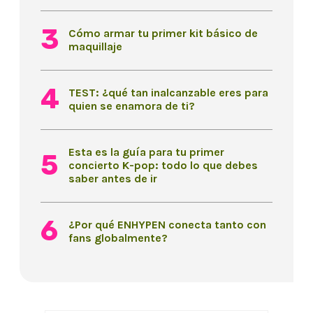
Cómo armar tu primer kit básico de
maquillaje
TEST: ¿qué tan inalcanzable eres para
quien se enamora de ti?
Esta es la guía para tu primer
concierto K-pop: todo lo que debes
saber antes de ir
¿Por qué ENHYPEN conecta tanto con
fans globalmente?