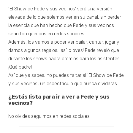
‘El Show de Fede y sus vecinos’ será una versión
elevada de lo que solemos ver en su canal, sin perder
la esencia que han hecho que Fede y sus vecinos
sean tan queridos en redes sociales.
Además, los vamos a poder ver bailar, cantar, jugar y
darnos algunos regalos, ¡así lo oyes! Fede reveló que
durante los shows habrá premios para los asistentes.
¡Qué padre!
Así que ya sabes, no puedes faltar al ‘El Show de Fede
y sus vecinos’, un espectáculo que nunca olvidarás.
¿Estás lista para ir a ver a Fede y sus
vecinos?
No olvides seguirnos en redes sociales: