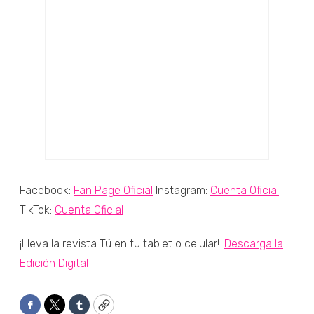
Facebook:
Fan Page Oficial
Instagram:
Cuenta Oficial
TikTok:
Cuenta Oficial
¡Lleva la revista Tú en tu tablet o celular!:
Descarga la
Edición Digital
Facebook
Twitter
Tumblr
Copy