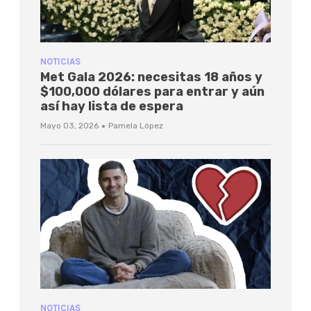
NOTICIAS
Met Gala 2026: necesitas 18 años y
$100,000 dólares para entrar y aún
así hay lista de espera
·
Mayo 03, 2026
Pamela López
NOTICIAS