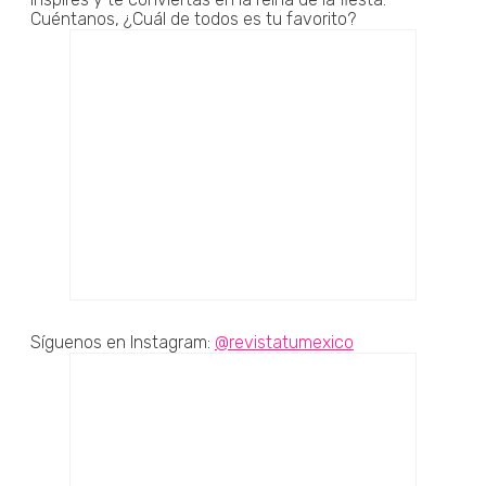
Cuéntanos, ¿Cuál de todos es tu favorito?
Síguenos en Instagram:
@revistatumexico