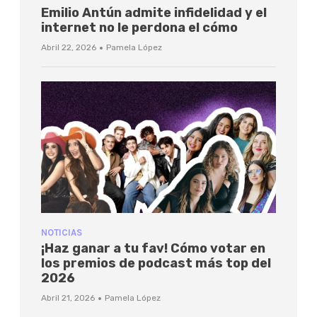
Emilio Antún admite infidelidad y el
internet no le perdona el cómo
·
Abril 22, 2026
Pamela López
NOTICIAS
¡Haz ganar a tu fav! Cómo votar en
los premios de podcast más top del
2026
·
Abril 21, 2026
Pamela López