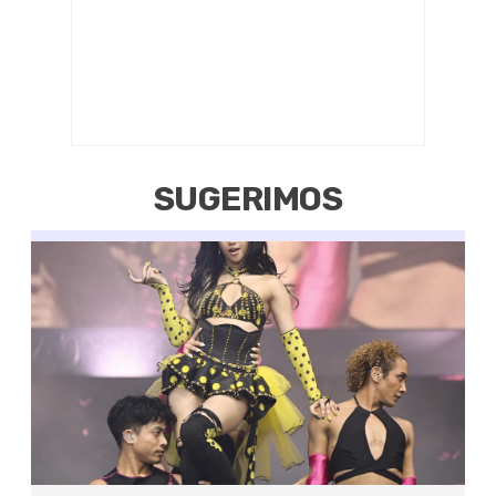
SUGERIMOS