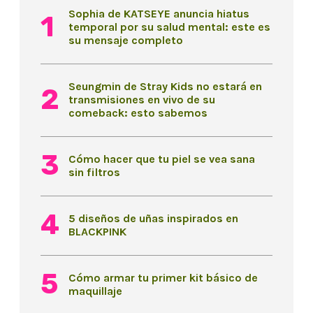
Sophia de KATSEYE anuncia hiatus
temporal por su salud mental: este es
su mensaje completo
Seungmin de Stray Kids no estará en
transmisiones en vivo de su
comeback: esto sabemos
Cómo hacer que tu piel se vea sana
sin filtros
5 diseños de uñas inspirados en
BLACKPINK
Cómo armar tu primer kit básico de
maquillaje