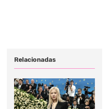
Relacionadas