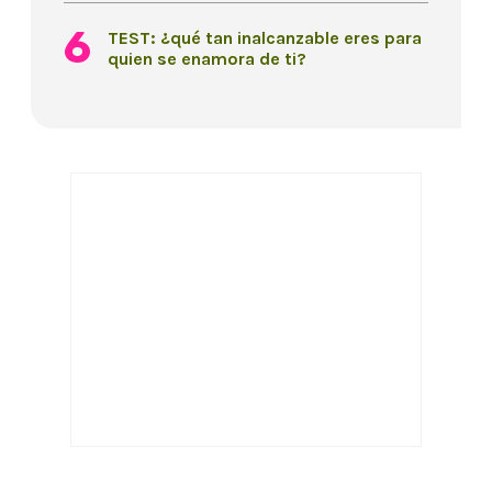
TEST: ¿qué tan inalcanzable eres para
quien se enamora de ti?