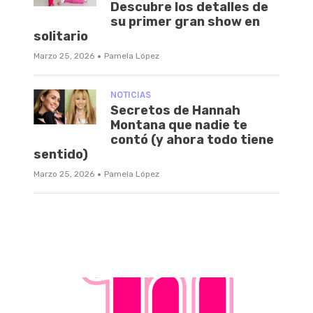
Descubre los detalles de
su primer gran show en
solitario
·
Marzo 25, 2026
Pamela López
NOTICIAS
Secretos de Hannah
Montana que nadie te
contó (y ahora todo tiene
sentido)
·
Marzo 25, 2026
Pamela López