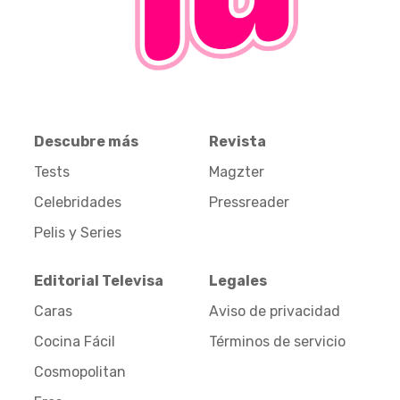
Descubre más
Revista
Tests
Magzter
Celebridades
Pressreader
Pelis y Series
Editorial Televisa
Legales
Caras
Aviso de privacidad
Cocina Fácil
Términos de servicio
Cosmopolitan