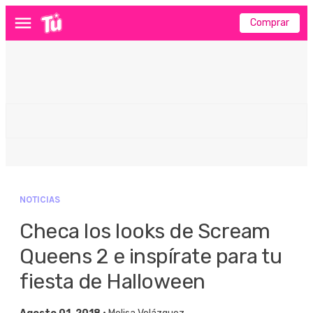
Comprar
Menú
NOTICIAS
Checa los looks de Scream
Queens 2 e inspírate para tu
fiesta de Halloween