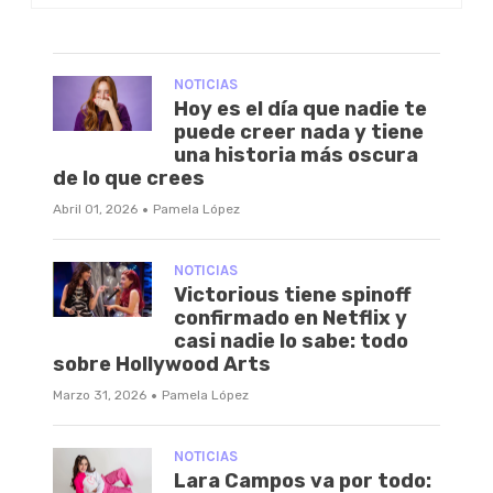
NOTICIAS
Hoy es el día que nadie te
puede creer nada y tiene
una historia más oscura
de lo que crees
·
Abril 01, 2026
Pamela López
NOTICIAS
Victorious tiene spinoff
confirmado en Netflix y
casi nadie lo sabe: todo
sobre Hollywood Arts
·
Marzo 31, 2026
Pamela López
NOTICIAS
Lara Campos va por todo: