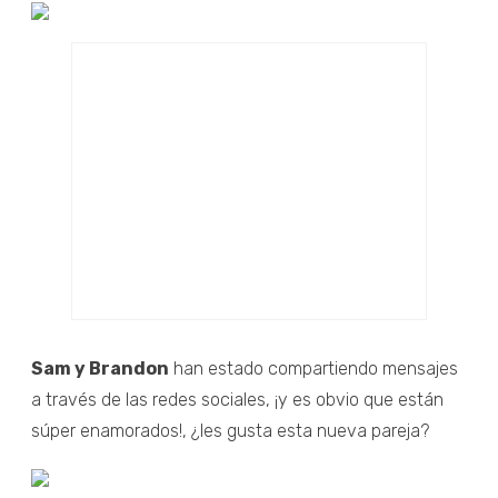
Sam y Brandon
han estado compartiendo mensajes
a través de las redes sociales, ¡y es obvio que están
súper enamorados!, ¿les gusta esta nueva pareja?