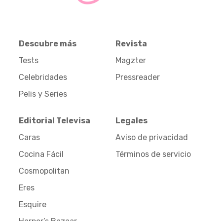
Descubre más
Revista
Tests
Magzter
Celebridades
Pressreader
Pelis y Series
Editorial Televisa
Legales
Caras
Aviso de privacidad
Cocina Fácil
Términos de servicio
Cosmopolitan
Eres
Esquire