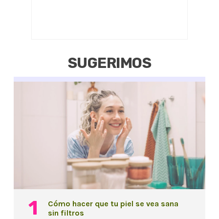
SUGERIMOS
Cómo hacer que tu piel se vea sana
sin filtros