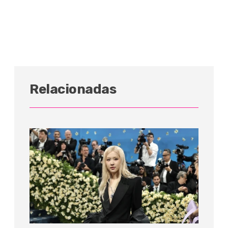
Relacionadas