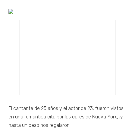
El cantante de 25 años y el actor de 23, fueron vistos
en una romántica cita por las calles de Nueva York, ¡y
hasta un beso nos regalaron!