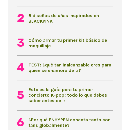
5 diseños de uñas inspirados en
BLACKPINK
Cómo armar tu primer kit básico de
maquillaje
TEST: ¿qué tan inalcanzable eres para
quien se enamora de ti?
Esta es la guía para tu primer
concierto K-pop: todo lo que debes
saber antes de ir
¿Por qué ENHYPEN conecta tanto con
fans globalmente?