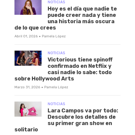
NOTICIAS
Hoy es el día que nadie te
puede creer nada y tiene
una historia más oscura
de lo que crees
·
Abril 01, 2026
Pamela López
NOTICIAS
Victorious tiene spinoff
confirmado en Netflix y
casi nadie lo sabe: todo
sobre Hollywood Arts
·
Marzo 31, 2026
Pamela López
NOTICIAS
Lara Campos va por todo:
Descubre los detalles de
su primer gran show en
solitario