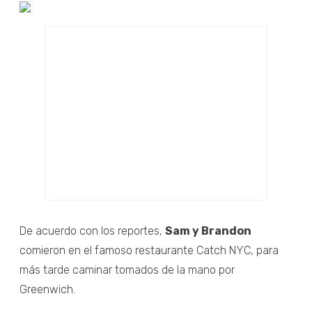
De acuerdo con los reportes,
Sam y Brandon
comieron en el famoso restaurante Catch NYC, para
más tarde caminar tomados de la mano por
Greenwich.