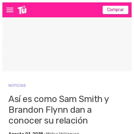
Comprar
Menú
NOTICIAS
Así es como Sam Smith y
Brandon Flynn dan a
conocer su relación