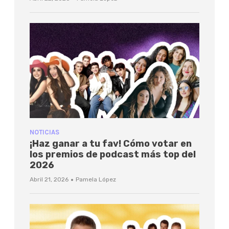
NOTICIAS
¡Haz ganar a tu fav! Cómo votar en
los premios de podcast más top del
2026
·
Abril 21, 2026
Pamela López