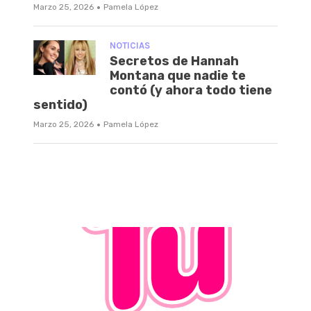
·
Marzo 25, 2026
Pamela López
NOTICIAS
Secretos de Hannah
Montana que nadie te
contó (y ahora todo tiene
sentido)
·
Marzo 25, 2026
Pamela López