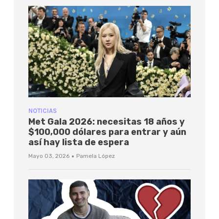
NOTICIAS
Met Gala 2026: necesitas 18 años y
$100,000 dólares para entrar y aún
así hay lista de espera
·
Mayo 03, 2026
Pamela López