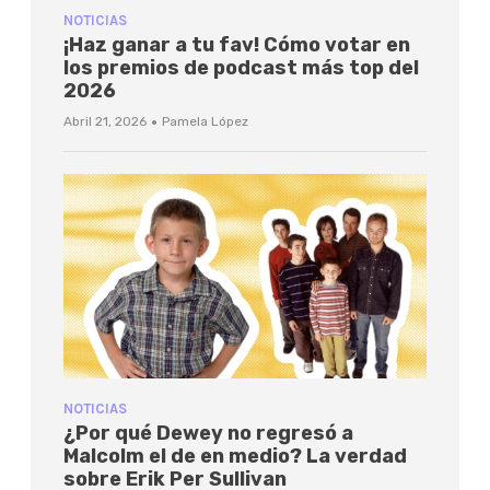
NOTICIAS
¡Haz ganar a tu fav! Cómo votar en
los premios de podcast más top del
2026
·
Abril 21, 2026
Pamela López
NOTICIAS
¿Por qué Dewey no regresó a
Malcolm el de en medio? La verdad
sobre Erik Per Sullivan