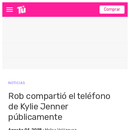
Comprar
Menú
NOTICIAS
Rob compartió el teléfono
de Kylie Jenner
públicamente