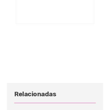
Relacionadas