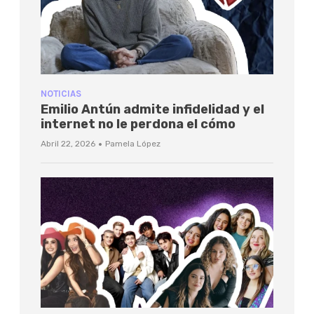
NOTICIAS
Emilio Antún admite infidelidad y el
internet no le perdona el cómo
·
Abril 22, 2026
Pamela López