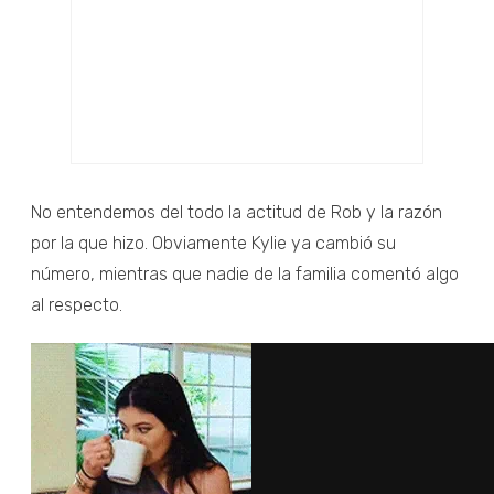
No entendemos del todo la actitud de Rob y la razón
por la que hizo. Obviamente Kylie ya cambió su
número, mientras que nadie de la familia comentó algo
al respecto.