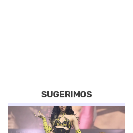
SUGERIMOS