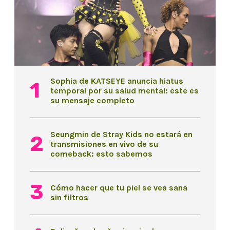
Sophia de KATSEYE anuncia hiatus
temporal por su salud mental: este es
su mensaje completo
Seungmin de Stray Kids no estará en
transmisiones en vivo de su
comeback: esto sabemos
Cómo hacer que tu piel se vea sana
sin filtros