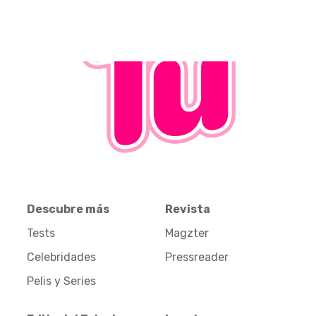
Descubre más
Revista
Tests
Magzter
Celebridades
Pressreader
Pelis y Series