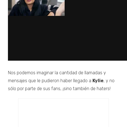
Nos podemos imaginar la cantidad de llamadas y
mensajes que le pudieron haber llegado a
Kylie
, y no
sólo por parte de sus fans, ¡sino también de haters!