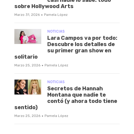
sobre Hollywood Arts
·
Marzo 31, 2026
Pamela López
NOTICIAS
Lara Campos va por todo:
Descubre los detalles de
su primer gran show en
solitario
·
Marzo 25, 2026
Pamela López
NOTICIAS
Secretos de Hannah
Montana que nadie te
contó (y ahora todo tiene
sentido)
·
Marzo 25, 2026
Pamela López