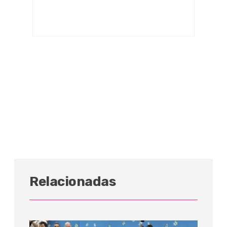
Relacionadas