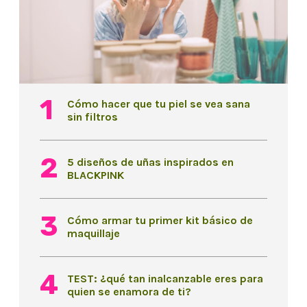
Cómo hacer que tu piel se vea sana
sin filtros
5 diseños de uñas inspirados en
BLACKPINK
Cómo armar tu primer kit básico de
maquillaje
TEST: ¿qué tan inalcanzable eres para
quien se enamora de ti?