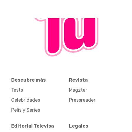
Descubre más
Revista
Tests
Magzter
Celebridades
Pressreader
Pelis y Series
Editorial Televisa
Legales