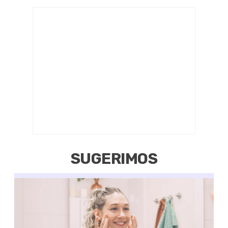
SUGERIMOS