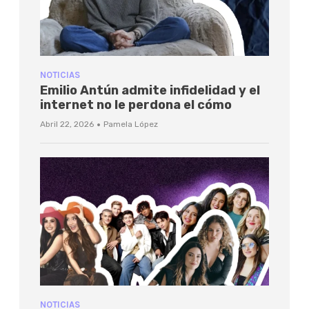
NOTICIAS
Emilio Antún admite infidelidad y el
internet no le perdona el cómo
·
Abril 22, 2026
Pamela López
NOTICIAS