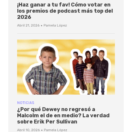
¡Haz ganar a tu fav! Cómo votar en
los premios de podcast más top del
2026
·
Abril 21, 2026
Pamela López
NOTICIAS
¿Por qué Dewey no regresó a
Malcolm el de en medio? La verdad
sobre Erik Per Sullivan
·
Abril 10, 2026
Pamela López