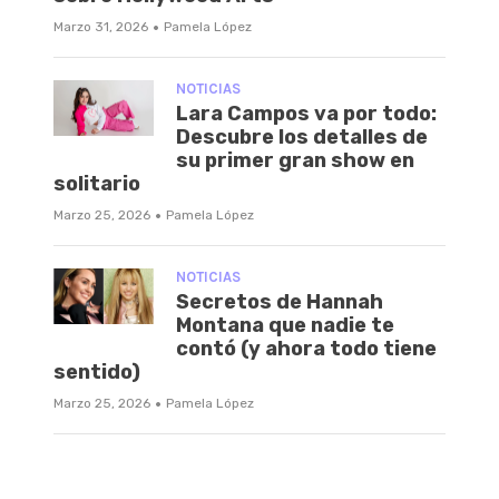
·
Marzo 31, 2026
Pamela López
NOTICIAS
Lara Campos va por todo:
Descubre los detalles de
su primer gran show en
solitario
·
Marzo 25, 2026
Pamela López
NOTICIAS
Secretos de Hannah
Montana que nadie te
contó (y ahora todo tiene
sentido)
·
Marzo 25, 2026
Pamela López