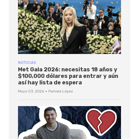
NOTICIAS
Met Gala 2026: necesitas 18 años y
$100,000 dólares para entrar y aún
así hay lista de espera
·
Mayo 03, 2026
Pamela López