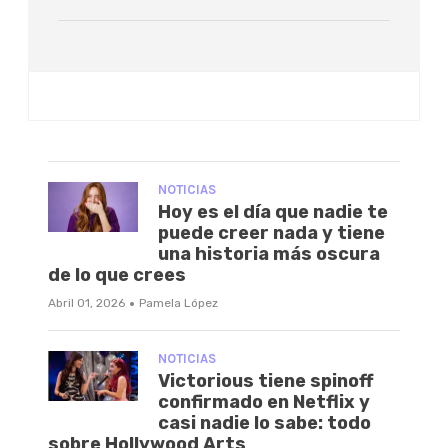
NOTICIAS
Hoy es el día que nadie te
puede creer nada y tiene
una historia más oscura
de lo que crees
·
Abril 01, 2026
Pamela López
NOTICIAS
Victorious tiene spinoff
confirmado en Netflix y
casi nadie lo sabe: todo
sobre Hollywood Arts