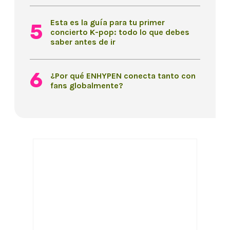
Esta es la guía para tu primer
concierto K-pop: todo lo que debes
saber antes de ir
¿Por qué ENHYPEN conecta tanto con
fans globalmente?