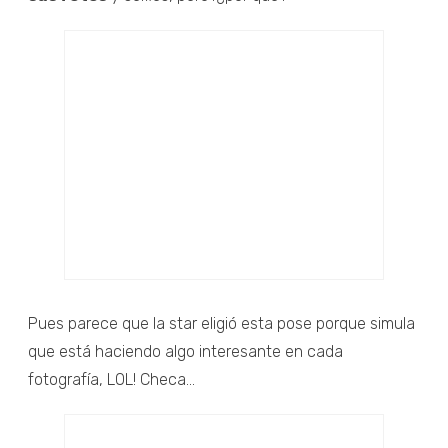
Pues parece que la star eligió esta pose porque simula
que está haciendo algo interesante en cada
fotografía, LOL! Checa...