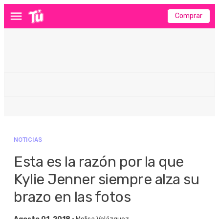
Comprar
Menú
NOTICIAS
Esta es la razón por la que
Kylie Jenner siempre alza su
brazo en las fotos