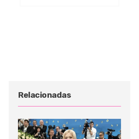
Relacionadas