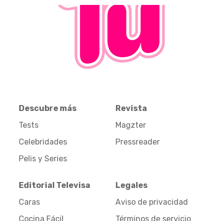
Descubre más
Revista
Tests
Magzter
Celebridades
Pressreader
Pelis y Series
Editorial Televisa
Legales
Caras
Aviso de privacidad
Cocina Fácil
Términos de servicio