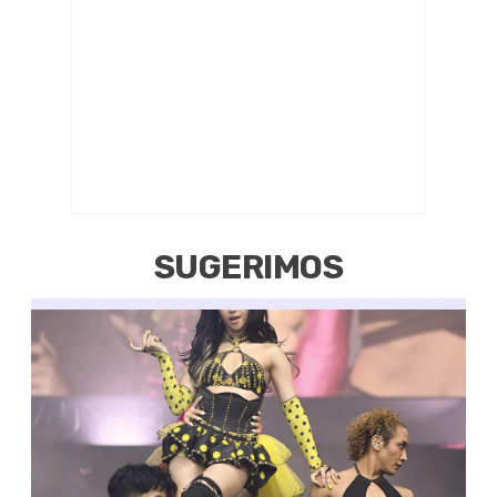
SUGERIMOS