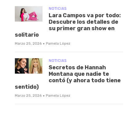
NOTICIAS
Lara Campos va por todo:
Descubre los detalles de
su primer gran show en
solitario
·
Marzo 25, 2026
Pamela López
NOTICIAS
Secretos de Hannah
Montana que nadie te
contó (y ahora todo tiene
sentido)
·
Marzo 25, 2026
Pamela López