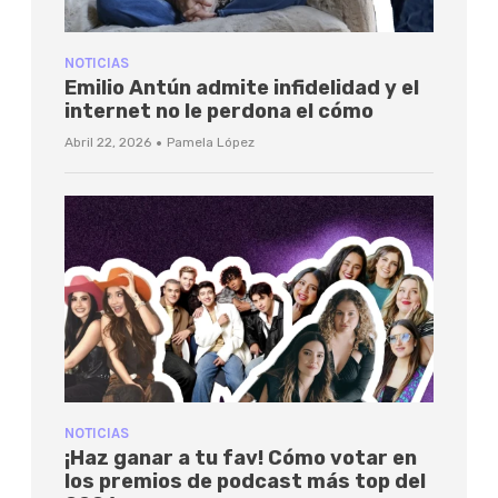
NOTICIAS
Emilio Antún admite infidelidad y el
internet no le perdona el cómo
·
Abril 22, 2026
Pamela López
NOTICIAS
¡Haz ganar a tu fav! Cómo votar en
los premios de podcast más top del