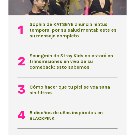
Sophia de KATSEYE anuncia hiatus
temporal por su salud mental: este es
su mensaje completo
Seungmin de Stray Kids no estará en
transmisiones en vivo de su
comeback: esto sabemos
Cómo hacer que tu piel se vea sana
sin filtros
5 diseños de uñas inspirados en
BLACKPINK