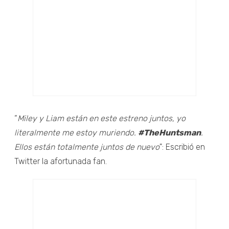
“
Miley y Liam están en este estreno juntos, yo
literalmente me estoy muriendo.
#TheHuntsman
.
Ellos están totalmente juntos de nuevo
": Escribió en
Twitter la afortunada fan.