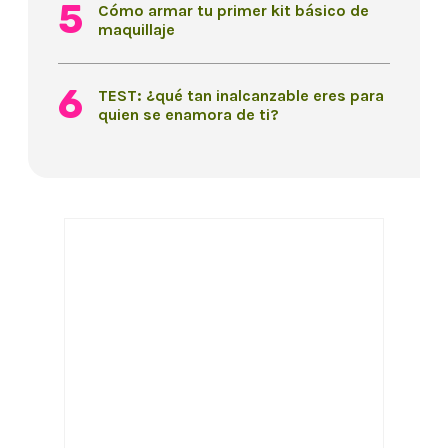
Cómo armar tu primer kit básico de
maquillaje
TEST: ¿qué tan inalcanzable eres para
quien se enamora de ti?