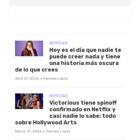
NOTICIAS
Hoy es el día que nadie te
puede creer nada y tiene
una historia más oscura
de lo que crees
·
Abril 01, 2026
Pamela López
NOTICIAS
Victorious tiene spinoff
confirmado en Netflix y
casi nadie lo sabe: todo
sobre Hollywood Arts
·
Marzo 31, 2026
Pamela López