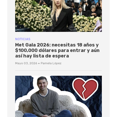
NOTICIAS
Met Gala 2026: necesitas 18 años y
$100,000 dólares para entrar y aún
así hay lista de espera
·
Mayo 03, 2026
Pamela López