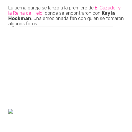
La tierna pareja se lanzó a la premiere de
El Cazador y
la Reina de Hielo
, donde se encontraron con
Kayla
Hockman
, una emocionada fan con quien se tomaron
algunas fotos.