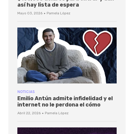
así hay lista de espera
·
Mayo 03, 2026
Pamela López
NOTICIAS
Emilio Antún admite infidelidad y el
internet no le perdona el cómo
·
Abril 22, 2026
Pamela López