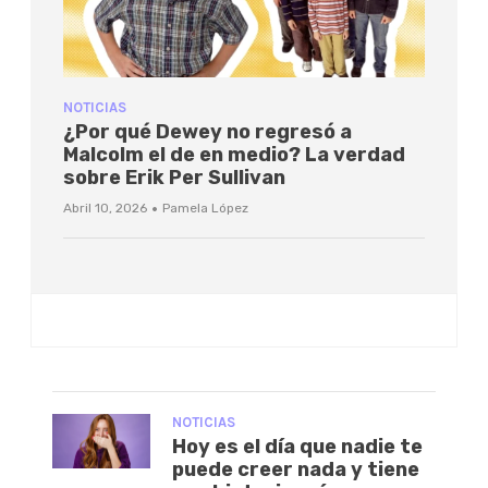
NOTICIAS
¿Por qué Dewey no regresó a
Malcolm el de en medio? La verdad
sobre Erik Per Sullivan
·
Abril 10, 2026
Pamela López
NOTICIAS
Hoy es el día que nadie te
puede creer nada y tiene