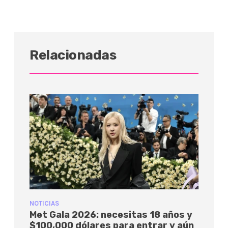
Relacionadas
NOTICIAS
Met Gala 2026: necesitas 18 años y
$100,000 dólares para entrar y aún