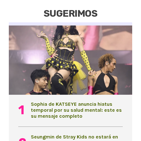
SUGERIMOS
Sophia de KATSEYE anuncia hiatus
temporal por su salud mental: este es
su mensaje completo
Seungmin de Stray Kids no estará en