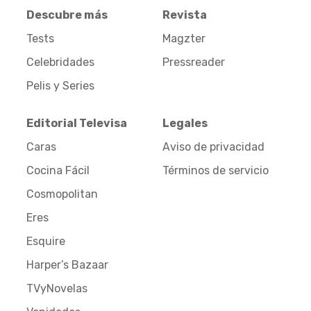
Descubre más
Revista
Tests
Magzter
Celebridades
Pressreader
Pelis y Series
Editorial Televisa
Legales
Caras
Aviso de privacidad
Cocina Fácil
Términos de servicio
Cosmopolitan
Eres
Esquire
Harper’s Bazaar
TVyNovelas