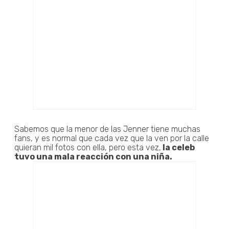
Sabemos que la menor de las Jenner tiene muchas
fans, y es normal que cada vez que la ven por la calle
quieran mil fotos con ella, pero esta vez,
la celeb
tuvo una mala reacción con una niña.