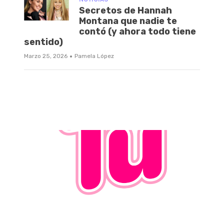
Secretos de Hannah
Montana que nadie te
contó (y ahora todo tiene
sentido)
·
Marzo 25, 2026
Pamela López