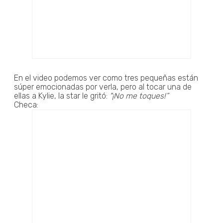
En el video podemos ver como tres pequeñas están
súper emocionadas por verla, pero al tocar una de
ellas a Kylie, la star le gritó:
"¡No me toques!”
Checa: