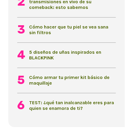
transmisiones en vivo de su
comeback: esto sabemos
Cómo hacer que tu piel se vea sana
sin filtros
5 diseños de uñas inspirados en
BLACKPINK
Cómo armar tu primer kit básico de
maquillaje
TEST: ¿qué tan inalcanzable eres para
quien se enamora de ti?