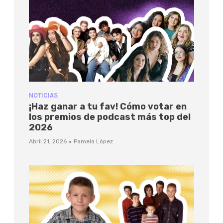
NOTICIAS
¡Haz ganar a tu fav! Cómo votar en
los premios de podcast más top del
2026
·
Abril 21, 2026
Pamela López