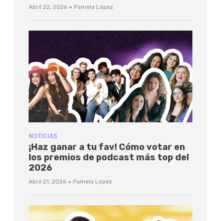
·
Abril 22, 2026
Pamela López
NOTICIAS
¡Haz ganar a tu fav! Cómo votar en
los premios de podcast más top del
2026
·
Abril 21, 2026
Pamela López