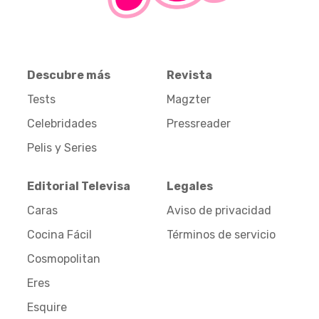
Descubre más
Revista
Tests
Magzter
Celebridades
Pressreader
Pelis y Series
Editorial Televisa
Legales
Caras
Aviso de privacidad
Cocina Fácil
Términos de servicio
Cosmopolitan
Eres
Esquire