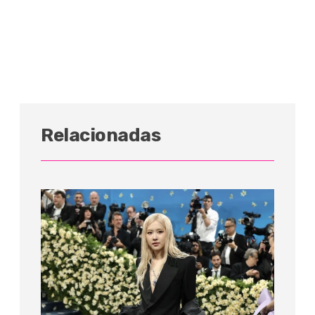
Relacionadas