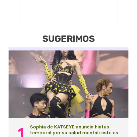
SUGERIMOS
Sophia de KATSEYE anuncia hiatus
temporal por su salud mental: este es