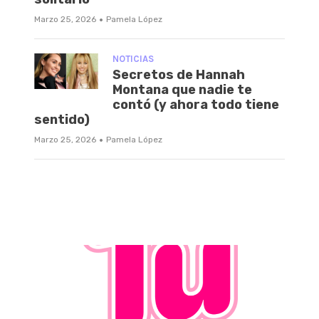
·
Marzo 25, 2026
Pamela López
NOTICIAS
Secretos de Hannah
Montana que nadie te
contó (y ahora todo tiene
sentido)
·
Marzo 25, 2026
Pamela López