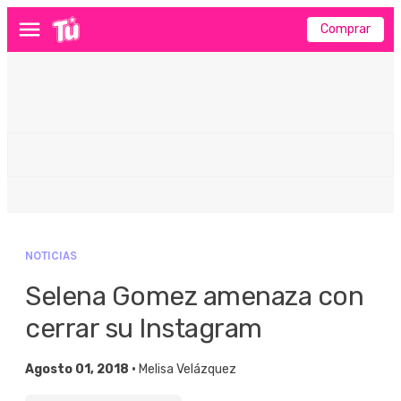
Comprar
Menú
NOTICIAS
Selena Gomez amenaza con
cerrar su Instagram
Agosto 01, 2018 •
Melisa Velázquez