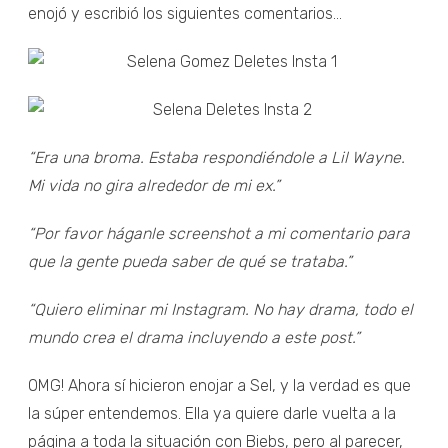
enojó y escribió los siguientes comentarios...
“Era una broma. Estaba respondiéndole a Lil Wayne.
Mi vida no gira alrededor de mi ex.”
“Por favor háganle screenshot a mi comentario para
que la gente pueda saber de qué se trataba.”
“Quiero eliminar mi Instagram. No hay drama, todo el
mundo crea el drama incluyendo a este post.”
OMG! Ahora sí hicieron enojar a Sel, y la verdad es que
la súper entendemos. Ella ya quiere darle vuelta a la
página a toda la situación con Biebs, pero al parecer,