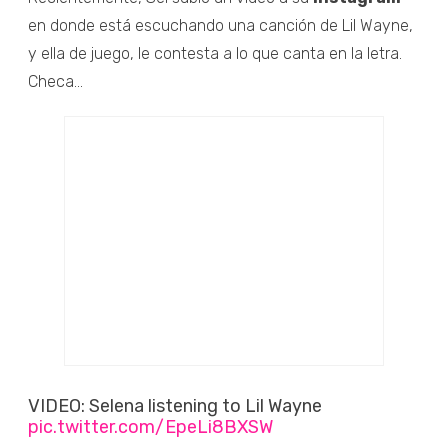
en donde está escuchando una canción de Lil Wayne,
y ella de juego, le contesta a lo que canta en la letra.
Checa...
VIDEO: Selena listening to Lil Wayne
pic.twitter.com/EpeLi8BXSW