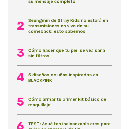
su mensaje completo
Seungmin de Stray Kids no estará en
transmisiones en vivo de su
comeback: esto sabemos
Cómo hacer que tu piel se vea sana
sin filtros
5 diseños de uñas inspirados en
BLACKPINK
Cómo armar tu primer kit básico de
maquillaje
TEST: ¿qué tan inalcanzable eres para