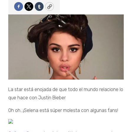
Facebook
Twitter
Tumblr
Copy
La star está enojada de que todo el mundo relacione lo
que hace con Justin Bieber
Oh oh...¡Selena está súper molesta con algunas fans!