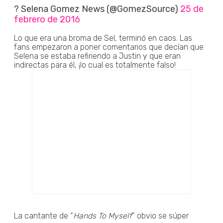
? Selena Gomez News (@GomezSource)
25 de
febrero de 2016
Lo que era una broma de Sel, terminó en caos. Las
fans empezaron a poner comentarios que decían que
Selena se estaba refiriendo a Justin y que eran
indirectas para él, ¡lo cual es totalmente falso!
La cantante de “
Hands To Myself
” obvio se súper