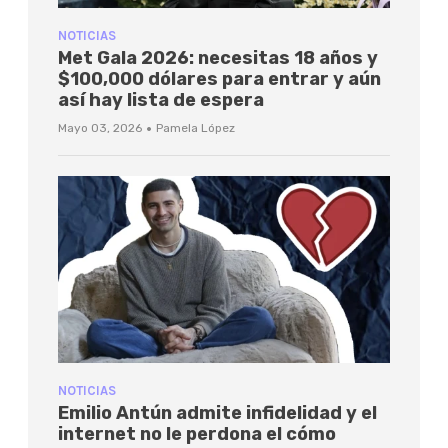
NOTICIAS
Met Gala 2026: necesitas 18 años y
$100,000 dólares para entrar y aún
así hay lista de espera
·
Mayo 03, 2026
Pamela López
NOTICIAS
Emilio Antún admite infidelidad y el
internet no le perdona el cómo