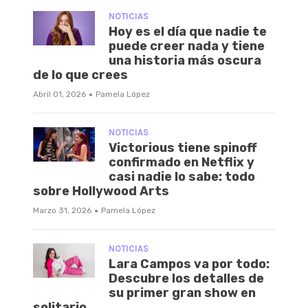
NOTICIAS
Hoy es el día que nadie te
puede creer nada y tiene
una historia más oscura
de lo que crees
·
Abril 01, 2026
Pamela López
NOTICIAS
Victorious tiene spinoff
confirmado en Netflix y
casi nadie lo sabe: todo
sobre Hollywood Arts
·
Marzo 31, 2026
Pamela López
NOTICIAS
Lara Campos va por todo:
Descubre los detalles de
su primer gran show en
solitario