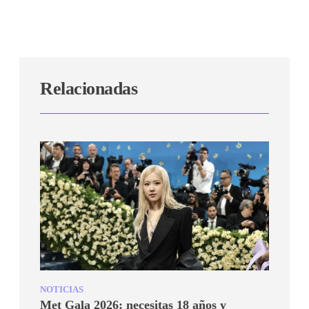
Relacionadas
NOTICIAS
Met Gala 2026: necesitas 18 años y