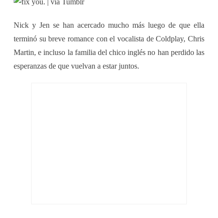
Nick y Jen se han acercado mucho más luego de que ella
terminó su breve romance con el vocalista de Coldplay, Chris
Martin, e incluso la familia del chico inglés no han perdido las
esperanzas de que vuelvan a estar juntos.