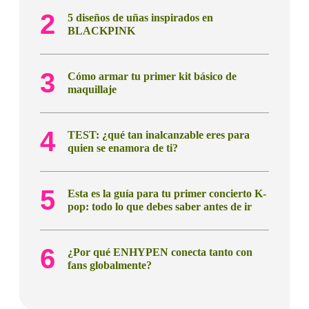
5 diseños de uñas inspirados en
BLACKPINK
Cómo armar tu primer kit básico de
maquillaje
TEST: ¿qué tan inalcanzable eres para
quien se enamora de ti?
Esta es la guía para tu primer concierto K-
pop: todo lo que debes saber antes de ir
¿Por qué ENHYPEN conecta tanto con
fans globalmente?