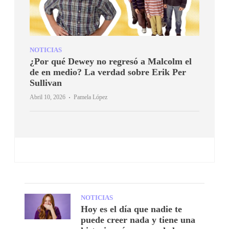
NOTICIAS
¿Por qué Dewey no regresó a Malcolm el
de en medio? La verdad sobre Erik Per
Sullivan
·
Abril 10, 2026
Pamela López
NOTICIAS
Hoy es el día que nadie te
puede creer nada y tiene una