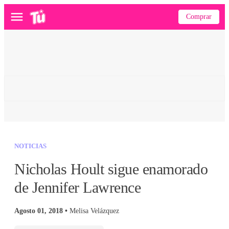
Comprar
Menú
NOTICIAS
Nicholas Hoult sigue enamorado
de Jennifer Lawrence
Agosto 01, 2018 •
Melisa Velázquez