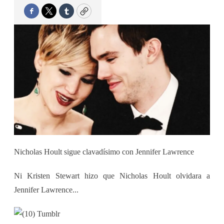
Facebook
Twitter
Tumblr
Copy
Nicholas Hoult sigue clavadísimo con Jennifer Lawrence
Ni Kristen Stewart hizo que Nicholas Hoult olvidara a
Jennifer Lawrence...