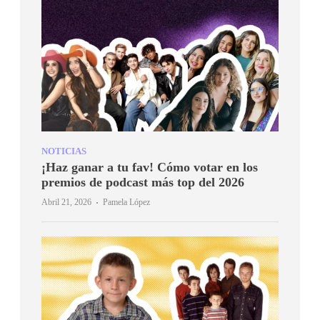
NOTICIAS
¡Haz ganar a tu fav! Cómo votar en los
premios de podcast más top del 2026
·
Abril 21, 2026
Pamela López