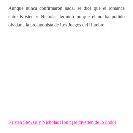
Aunque nunca confirmaron nada, se dice que el romance
entre Kristen y Nicholas terminó porque él no ha podido
olvidar a la protagonista de Los Juegos del Hambre.
Kristen Stewart y Nicholas Hoult ¡se diverten de lo lindo!