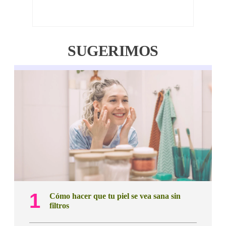
SUGERIMOS
Cómo hacer que tu piel se vea sana sin
filtros