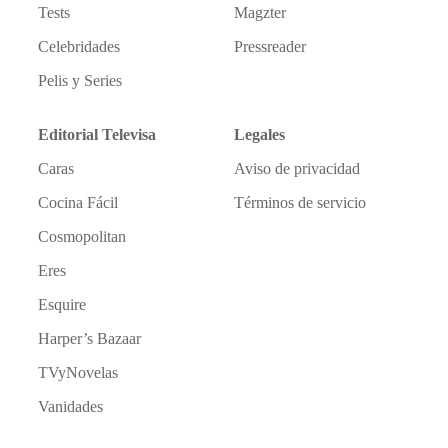
Tests
Magzter
Celebridades
Pressreader
Pelis y Series
Editorial Televisa
Legales
Caras
Aviso de privacidad
Cocina Fácil
Términos de servicio
Cosmopolitan
Eres
Esquire
Harper’s Bazaar
TVyNovelas
Vanidades