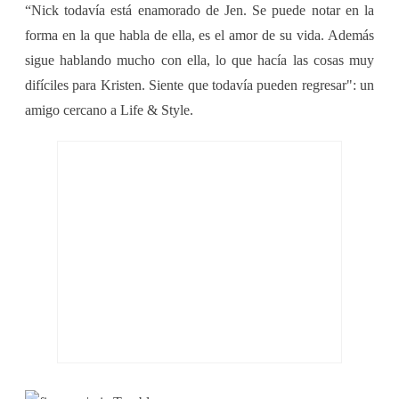
“Nick todavía está enamorado de Jen. Se puede notar en la
forma en la que habla de ella, es el amor de su vida. Además
sigue hablando mucho con ella, lo que hacía las cosas muy
difíciles para Kristen. Siente que todavía pueden regresar": un
amigo cercano a Life & Style.