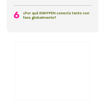
¿Por qué ENHYPEN conecta tanto con
fans globalmente?