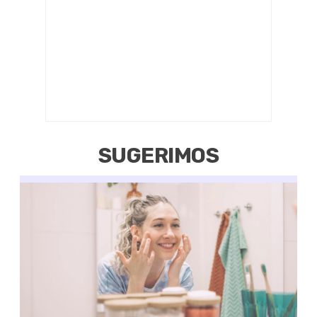
SUGERIMOS