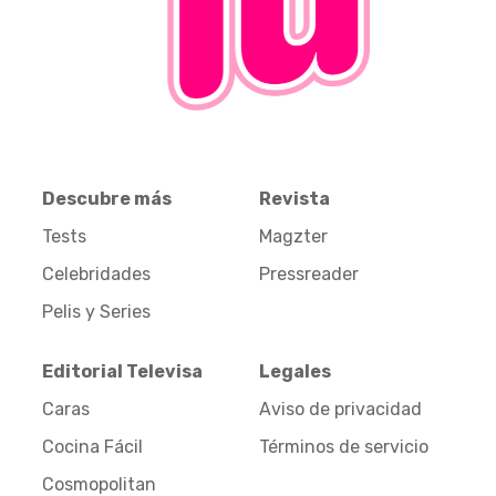
Descubre más
Revista
Tests
Magzter
Celebridades
Pressreader
Pelis y Series
Editorial Televisa
Legales
Caras
Aviso de privacidad
Cocina Fácil
Términos de servicio
Cosmopolitan