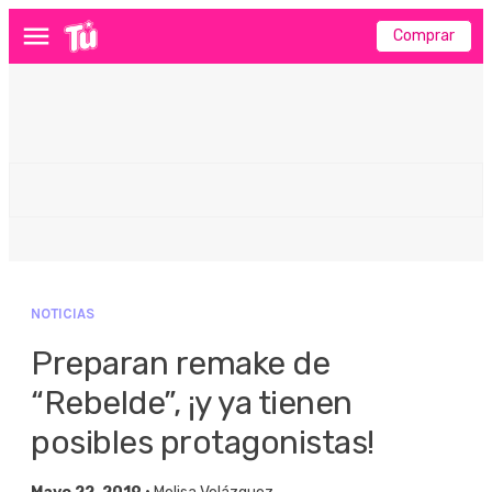
Comprar
Menú
NOTICIAS
Preparan remake de
“Rebelde”, ¡y ya tienen
posibles protagonistas!