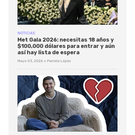
NOTICIAS
Met Gala 2026: necesitas 18 años y
$100,000 dólares para entrar y aún
así hay lista de espera
·
Mayo 03, 2026
Pamela López