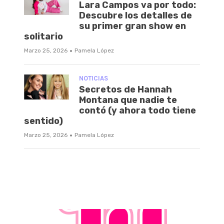
Lara Campos va por todo:
Descubre los detalles de
su primer gran show en
solitario
·
Marzo 25, 2026
Pamela López
NOTICIAS
Secretos de Hannah
Montana que nadie te
contó (y ahora todo tiene
sentido)
·
Marzo 25, 2026
Pamela López