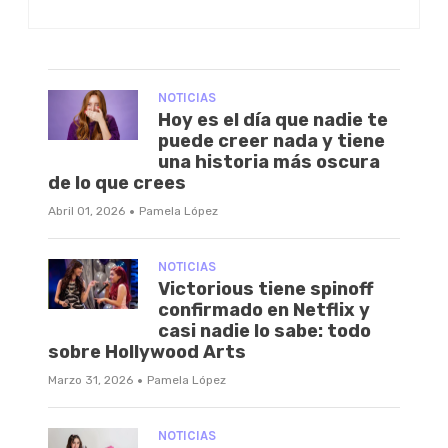
NOTICIAS
Hoy es el día que nadie te
puede creer nada y tiene
una historia más oscura
de lo que crees
·
Abril 01, 2026
Pamela López
NOTICIAS
Victorious tiene spinoff
confirmado en Netflix y
casi nadie lo sabe: todo
sobre Hollywood Arts
·
Marzo 31, 2026
Pamela López
NOTICIAS