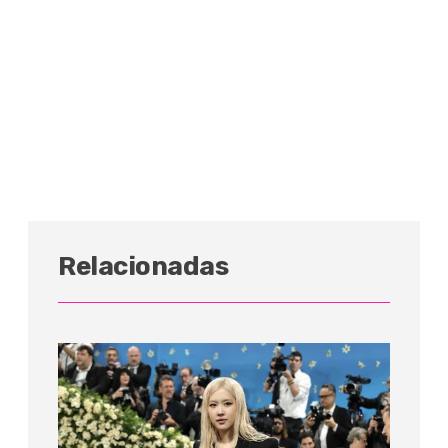
Relacionadas