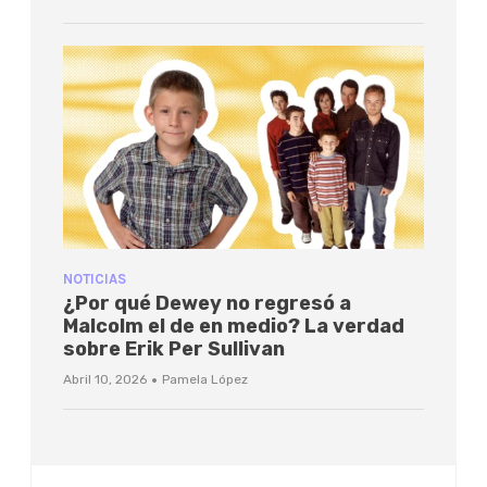
NOTICIAS
¿Por qué Dewey no regresó a
Malcolm el de en medio? La verdad
sobre Erik Per Sullivan
·
Abril 10, 2026
Pamela López