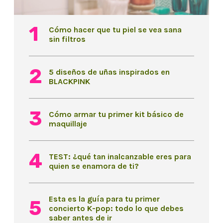
Cómo hacer que tu piel se vea sana
sin filtros
5 diseños de uñas inspirados en
BLACKPINK
Cómo armar tu primer kit básico de
maquillaje
TEST: ¿qué tan inalcanzable eres para
quien se enamora de ti?
Esta es la guía para tu primer
concierto K-pop: todo lo que debes
saber antes de ir