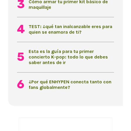
Cómo armar tu primer kit básico de
maquillaje
TEST: ¿qué tan inalcanzable eres para
quien se enamora de ti?
Esta es la guía para tu primer
concierto K-pop: todo lo que debes
saber antes de ir
¿Por qué ENHYPEN conecta tanto con
fans globalmente?