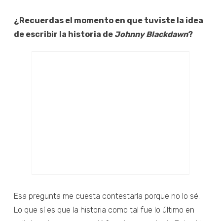
¿Recuerdas el momento en que tuviste la idea
de escribir la historia de
Johnny Blackdawn
?
Esa pregunta me cuesta contestarla porque no lo sé.
Lo que sí es que la historia como tal fue lo último en