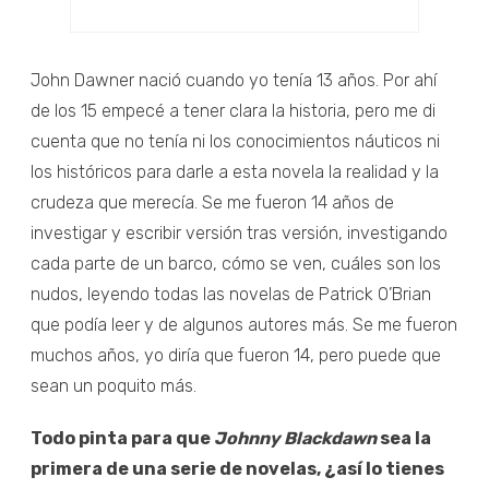
John Dawner nació cuando yo tenía 13 años. Por ahí
de los 15 empecé a tener clara la historia, pero me di
cuenta que no tenía ni los conocimientos náuticos ni
los históricos para darle a esta novela la realidad y la
crudeza que merecía. Se me fueron 14 años de
investigar y escribir versión tras versión, investigando
cada parte de un barco, cómo se ven, cuáles son los
nudos, leyendo todas las novelas de Patrick O’Brian
que podía leer y de algunos autores más. Se me fueron
muchos años, yo diría que fueron 14, pero puede que
sean un poquito más.
Todo pinta para que
Johnny Blackdawn
sea la
primera de una serie de novelas, ¿así lo tienes