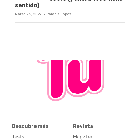
sentido)
·
Marzo 25, 2026
Pamela López
Descubre más
Revista
Tests
Magzter