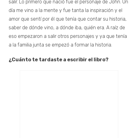
salir. Lo primero que nació fue el personaje de John. Un
día me vino a la mente y fue tanta la inspiración y el
amor que sentí por él que tenía que contar su historia,
saber de dónde vino, a dónde iba, quién era. A raíz de
eso empezaron a salir otros personajes y ya que tenía
a la familia junta se empezó a formar la historia.
¿Cuánto te tardaste a escribir el libro?