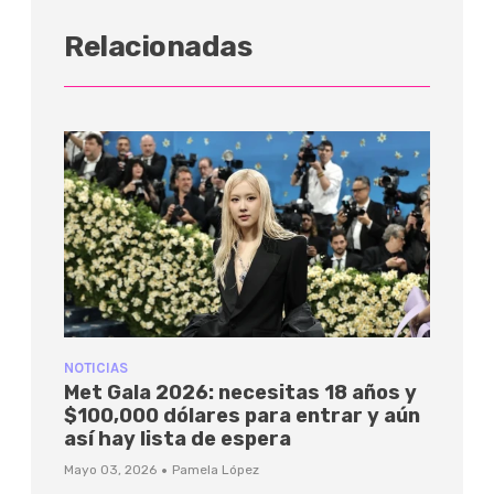
Relacionadas
NOTICIAS
Met Gala 2026: necesitas 18 años y
$100,000 dólares para entrar y aún
así hay lista de espera
·
Mayo 03, 2026
Pamela López