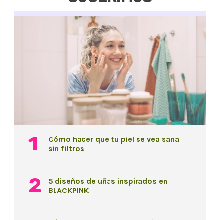
Cómo hacer que tu piel se vea sana
sin filtros
5 diseños de uñas inspirados en
BLACKPINK