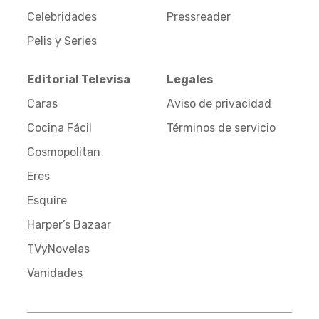
Celebridades
Pressreader
Pelis y Series
Editorial Televisa
Legales
Caras
Aviso de privacidad
Cocina Fácil
Términos de servicio
Cosmopolitan
Eres
Esquire
Harper’s Bazaar
TVyNovelas
Vanidades