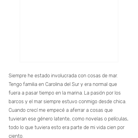
Siempre he estado involucrada con cosas de mar.
Tengo familia en Carolina del Sur y era normal que
fuera a pasar tiempo en la marina. La pasión por los
barcos y el mar siempre estuvo conmigo desde chica.
Cuando crecí me empecé a aferrar a cosas que
tuvieran ese género latente, como novelas o películas,
todo lo que tuviera esto era parte de mi vida cien por
ciento.