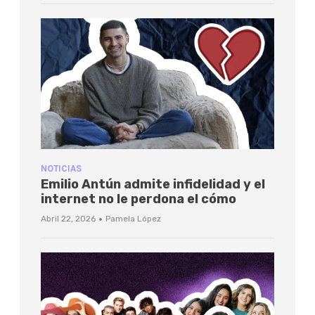
NOTICIAS
Emilio Antún admite infidelidad y el
internet no le perdona el cómo
·
Abril 22, 2026
Pamela López