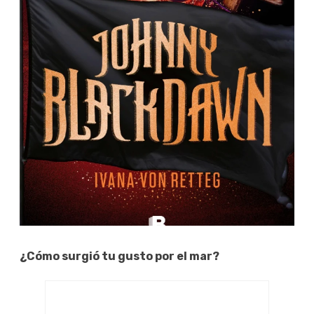
¿Cómo surgió tu gusto por el mar?