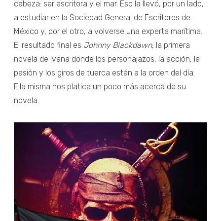
cabeza: ser escritora y el mar. Eso la llevó, por un lado,
a estudiar en la Sociedad General de Escritores de
México y, por el otro, a volverse una experta marítima.
El resultado final es
Johnny Blackdawn
, la primera
novela de Ivana donde los personajazos, la acción, la
pasión y los giros de tuerca están a la orden del día.
Ella misma nos platica un poco más acerca de su
novela.