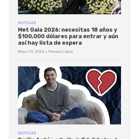
NOTICIAS
Met Gala 2026: necesitas 18 años y
$100,000 dólares para entrar y aún
así hay lista de espera
·
Mayo 03, 2026
Pamela López
NOTICIAS