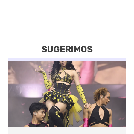
SUGERIMOS