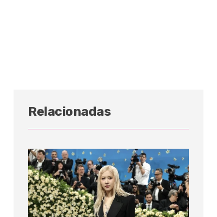
Relacionadas