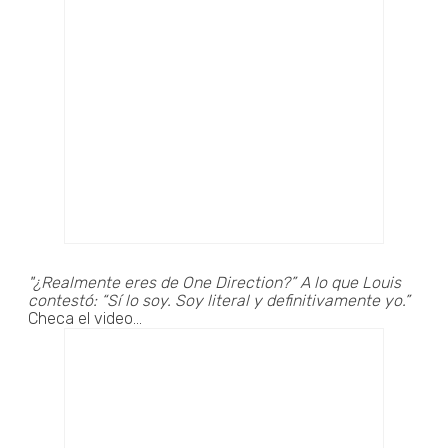
"¿Realmente eres de One Direction?” A lo que Louis
contestó: “Sí lo soy. Soy literal y definitivamente yo.”
Checa el video...