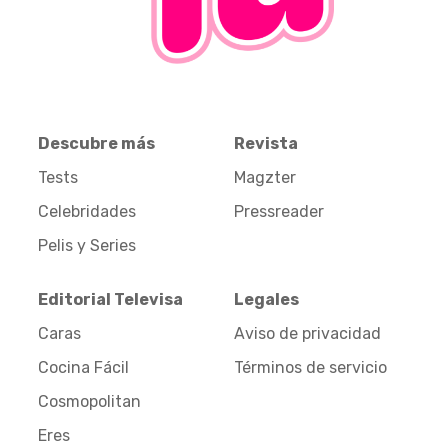
Descubre más
Revista
Tests
Magzter
Celebridades
Pressreader
Pelis y Series
Editorial Televisa
Legales
Caras
Aviso de privacidad
Cocina Fácil
Términos de servicio
Cosmopolitan
Eres