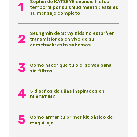
Sophia de KATSEYE anuncia hiatus
temporal por su salud mental: este es
su mensaje completo
Seungmin de Stray Kids no estará en
transmisiones en vivo de su
comeback: esto sabemos
Cómo hacer que tu piel se vea sana
sin filtros
5 diseños de uñas inspirados en
BLACKPINK
Cómo armar tu primer kit básico de
maquillaje