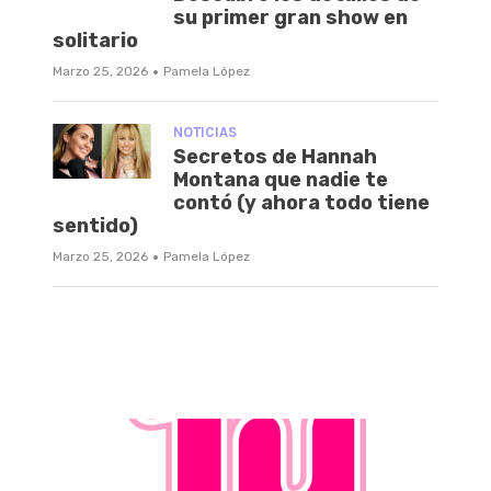
su primer gran show en
solitario
·
Marzo 25, 2026
Pamela López
NOTICIAS
Secretos de Hannah
Montana que nadie te
contó (y ahora todo tiene
sentido)
·
Marzo 25, 2026
Pamela López