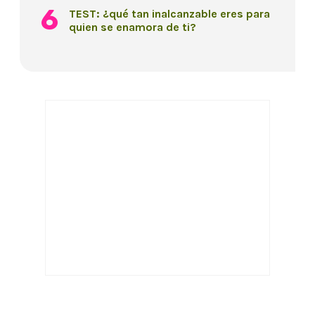
TEST: ¿qué tan inalcanzable eres para
quien se enamora de ti?