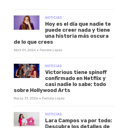
NOTICIAS
Hoy es el día que nadie te
puede creer nada y tiene
una historia más oscura
de lo que crees
·
Abril 01, 2026
Pamela López
NOTICIAS
Victorious tiene spinoff
confirmado en Netflix y
casi nadie lo sabe: todo
sobre Hollywood Arts
·
Marzo 31, 2026
Pamela López
NOTICIAS
Lara Campos va por todo:
Descubre los detalles de