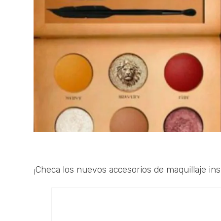
¡Checa los nuevos accesorios de maquillaje insp