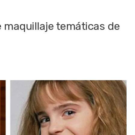
 maquillaje temáticas de