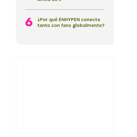
¿Por qué ENHYPEN conecta
tanto con fans globalmente?