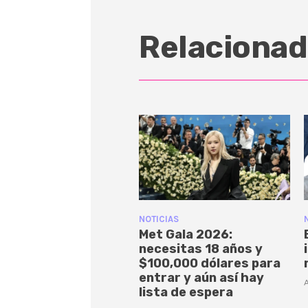
Relacionad
NOTICIAS
Met Gala 2026:
necesitas 18 años y
$100,000 dólares para
entrar y aún así hay
A
lista de espera