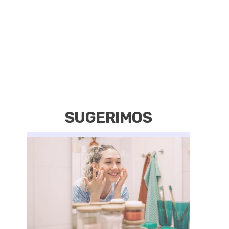
SUGERIMOS