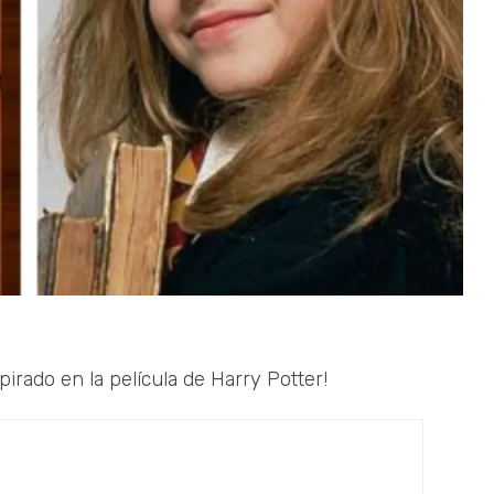
irado en la película de Harry Potter!