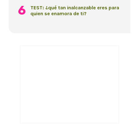
TEST: ¿qué tan inalcanzable eres para
quien se enamora de ti?