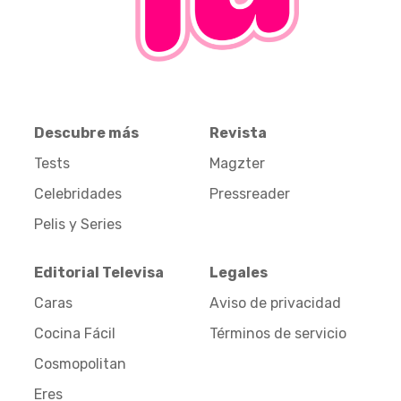
Descubre más
Revista
Tests
Magzter
Celebridades
Pressreader
Pelis y Series
Editorial Televisa
Legales
Caras
Aviso de privacidad
Cocina Fácil
Términos de servicio
Cosmopolitan
Eres