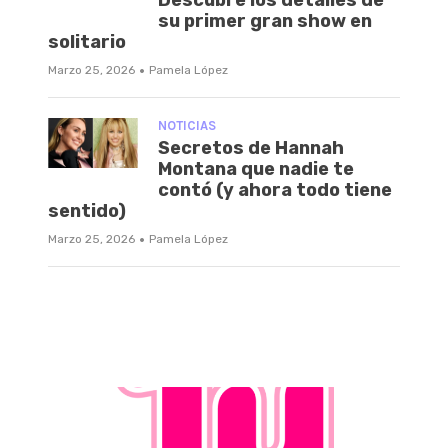
su primer gran show en
solitario
·
Marzo 25, 2026
Pamela López
NOTICIAS
Secretos de Hannah
Montana que nadie te
contó (y ahora todo tiene
sentido)
·
Marzo 25, 2026
Pamela López