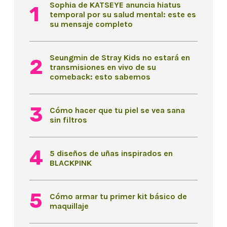
Sophia de KATSEYE anuncia hiatus
temporal por su salud mental: este es
su mensaje completo
Seungmin de Stray Kids no estará en
transmisiones en vivo de su
comeback: esto sabemos
Cómo hacer que tu piel se vea sana
sin filtros
5 diseños de uñas inspirados en
BLACKPINK
Cómo armar tu primer kit básico de
maquillaje