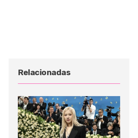
Relacionadas