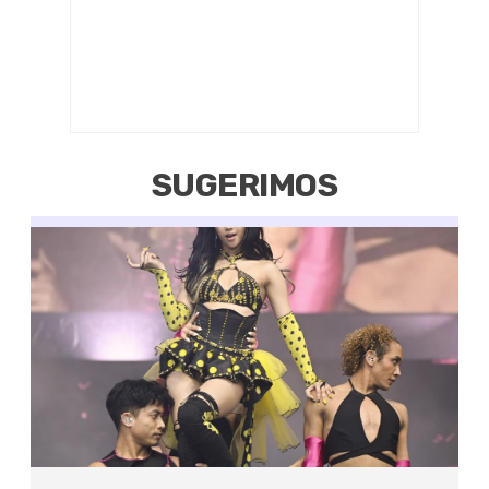
SUGERIMOS