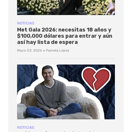
NOTICIAS
Met Gala 2026: necesitas 18 años y
$100,000 dólares para entrar y aún
así hay lista de espera
·
Mayo 03, 2026
Pamela López
NOTICIAS