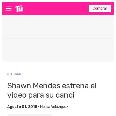
Comprar
Menú
NOTICIAS
Shawn Mendes estrena el
video para su canci
Agosto 01, 2018 •
Melisa Velázquez