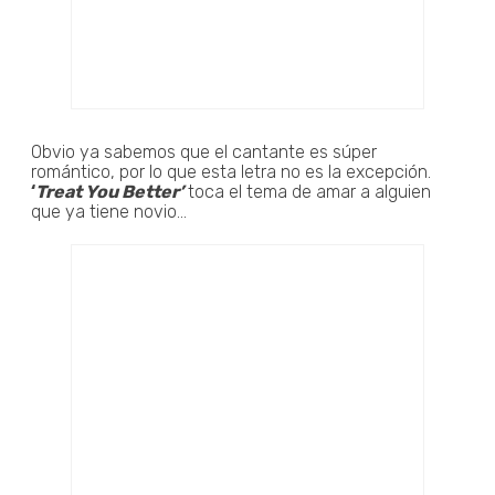
Obvio ya sabemos que el cantante es súper
romántico, por lo que esta letra no es la excepción.
‘
Treat You Better’
toca el tema de amar a alguien
que ya tiene novio...