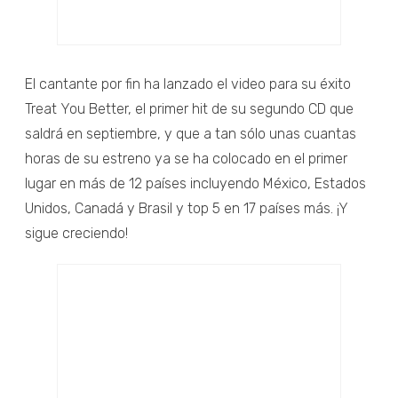
El cantante por fin ha lanzado el video para su éxito
Treat You Better, el primer hit de su segundo CD que
saldrá en septiembre, y que a tan sólo unas cuantas
horas de su estreno ya se ha colocado en el primer
lugar en más de 12 países incluyendo México, Estados
Unidos, Canadá y Brasil y top 5 en 17 países más. ¡Y
sigue creciendo!