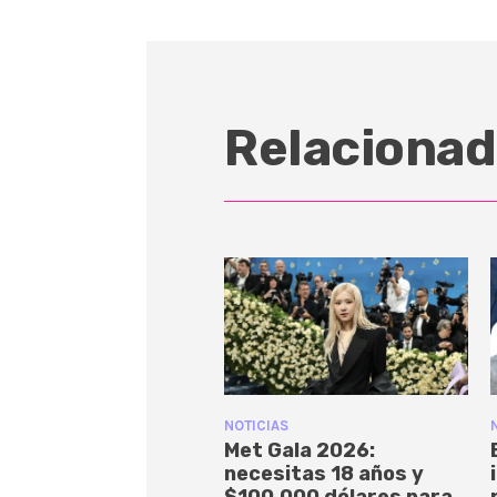
Relacionad
NOTICIAS
Met Gala 2026:
necesitas 18 años y