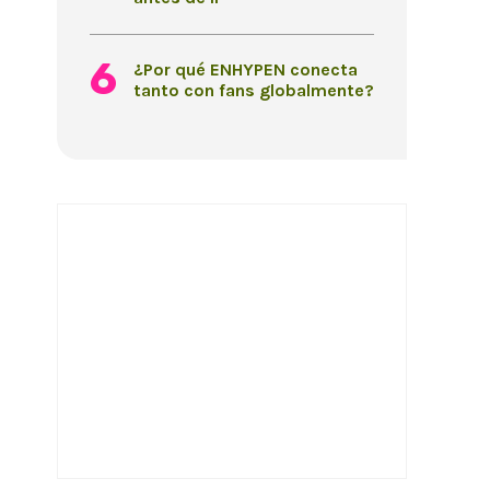
¿Por qué ENHYPEN conecta
tanto con fans globalmente?