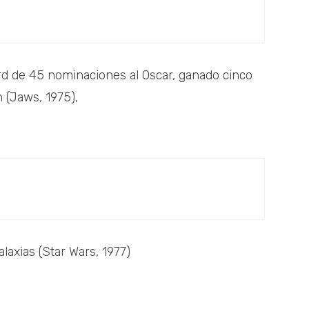
d de 45 nominaciones al Oscar, ganado cinco
n (Jaws, 1975),
alaxias (Star Wars, 1977)