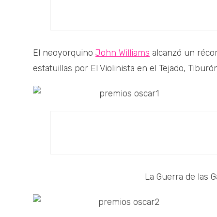
El neoyorquino
John Williams
alcanzó un récor
estatuillas por El Violinista en el Tejado, Tiburó
La Guerra de las G