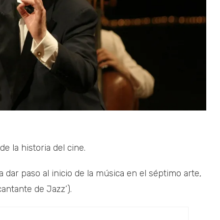
 la historia del cine.
 dar paso al inicio de la música en el séptimo arte,
cantante de Jazz’).