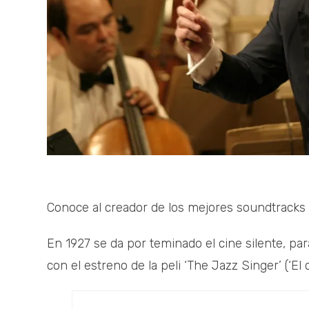
Conoce al creador de los mejores soundtracks de
En 1927 se da por teminado el cine silente, para
con el estreno de la peli ‘The Jazz Singer’ (‘El 