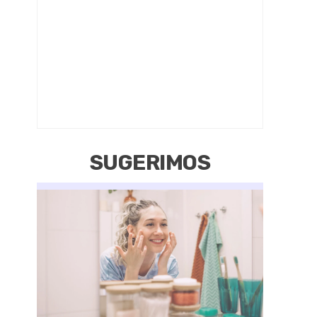
SUGERIMOS