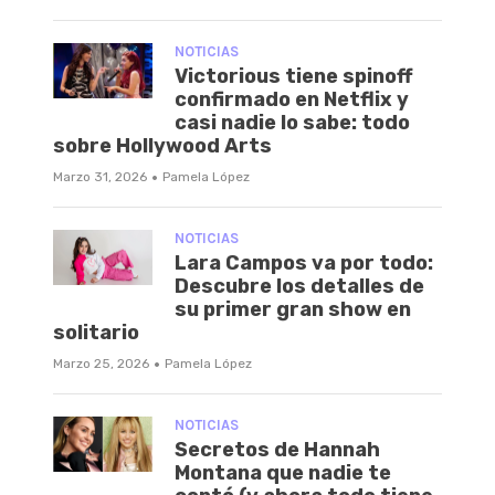
NOTICIAS
Victorious tiene spinoff
confirmado en Netflix y
casi nadie lo sabe: todo
sobre Hollywood Arts
·
Marzo 31, 2026
Pamela López
NOTICIAS
Lara Campos va por todo:
Descubre los detalles de
su primer gran show en
solitario
·
Marzo 25, 2026
Pamela López
NOTICIAS
Secretos de Hannah
Montana que nadie te