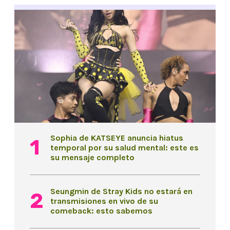
Sophia de KATSEYE anuncia hiatus
temporal por su salud mental: este es
su mensaje completo
Seungmin de Stray Kids no estará en
transmisiones en vivo de su
comeback: esto sabemos