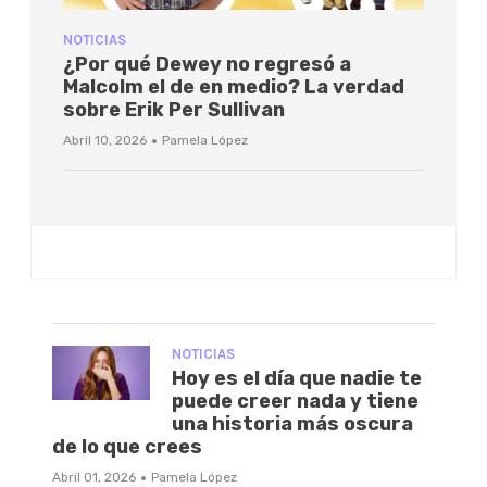
NOTICIAS
¿Por qué Dewey no regresó a
Malcolm el de en medio? La verdad
sobre Erik Per Sullivan
·
Abril 10, 2026
Pamela López
NOTICIAS
Hoy es el día que nadie te
puede creer nada y tiene
una historia más oscura
de lo que crees
·
Abril 01, 2026
Pamela López