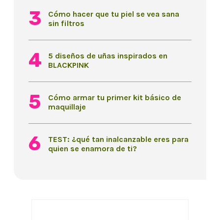
Cómo hacer que tu piel se vea sana
sin filtros
5 diseños de uñas inspirados en
BLACKPINK
Cómo armar tu primer kit básico de
maquillaje
TEST: ¿qué tan inalcanzable eres para
quien se enamora de ti?