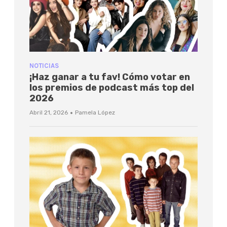
NOTICIAS
¡Haz ganar a tu fav! Cómo votar en
los premios de podcast más top del
2026
·
Abril 21, 2026
Pamela López