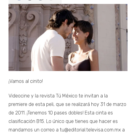
¡Vamos al cinito!
Videocine y la revista Tú México te invitan a la
premiere de esta peli, que se realizará hoy 31 de marzo
de 2011. ¡Tenemos 10 pases dobles! Esta cinta es
clasificación B15. Lo único que tienes que hacer es
mandarnos un correo a tu@editorial.televisa.com.mx a