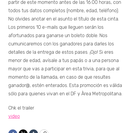
partir de este momento antes de las 16:00 horas, con
todos tus datos completos (nombre, edad, teléfono).
No olvides anotar en el asunto el título de esta cinta.
Los primeros 10 e-mails que lleguen serán los
afortunados para ganarse un boleto doble. Nos
cumunicaremos con los ganadores para darles los
detalles de la entrega de estos pases. ¡Ojo! Si eres
menor de edad, avísale a tus papás o a una persona
mayor que vas a participar en esta trivia, para que al
momento de la llamada, en caso de que resultes
ganador@, estén enterados. Esta promoción es válida
sólo para quienes vivan en el DF y Àrea Metropolitana.
Chk el trailer
video