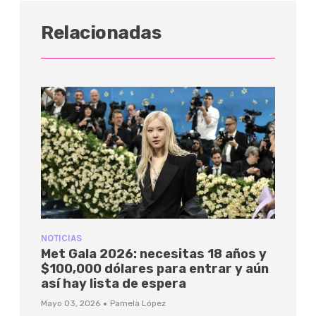
Relacionadas
NOTICIAS
Met Gala 2026: necesitas 18 años y
$100,000 dólares para entrar y aún
así hay lista de espera
·
Mayo 03, 2026
Pamela López