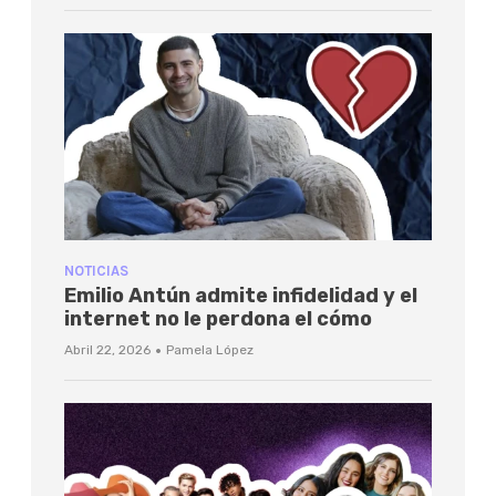
NOTICIAS
Emilio Antún admite infidelidad y el
internet no le perdona el cómo
·
Abril 22, 2026
Pamela López