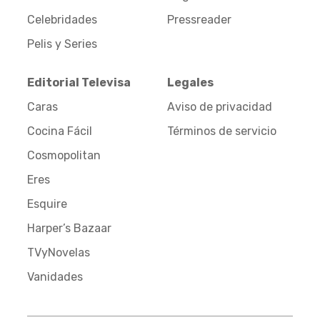
Celebridades
Pressreader
Pelis y Series
Editorial Televisa
Legales
Caras
Aviso de privacidad
Cocina Fácil
Términos de servicio
Cosmopolitan
Eres
Esquire
Harper’s Bazaar
TVyNovelas
Vanidades