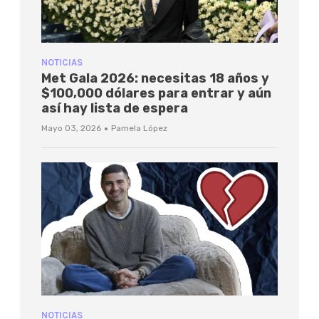
NOTICIAS
Met Gala 2026: necesitas 18 años y
$100,000 dólares para entrar y aún
así hay lista de espera
·
Mayo 03, 2026
Pamela López
NOTICIAS