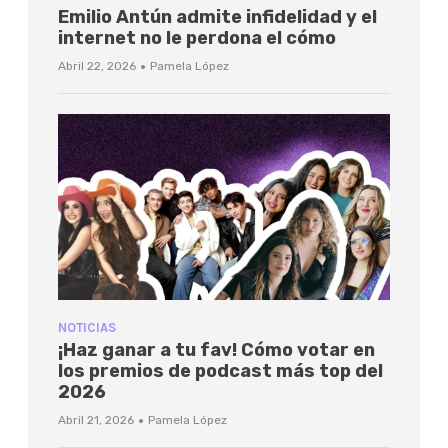
Emilio Antún admite infidelidad y el
internet no le perdona el cómo
·
Abril 22, 2026
Pamela López
NOTICIAS
¡Haz ganar a tu fav! Cómo votar en
los premios de podcast más top del
2026
·
Abril 21, 2026
Pamela López