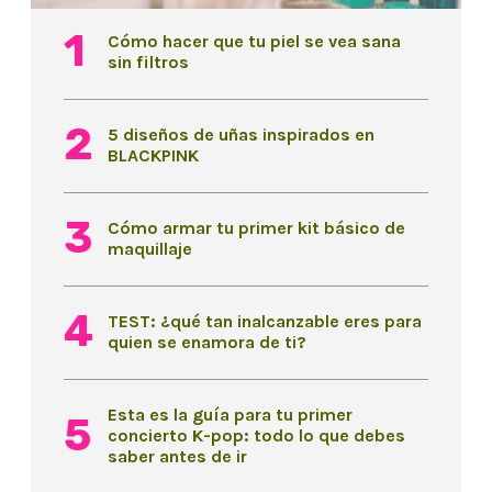
Cómo hacer que tu piel se vea sana
sin filtros
5 diseños de uñas inspirados en
BLACKPINK
Cómo armar tu primer kit básico de
maquillaje
TEST: ¿qué tan inalcanzable eres para
quien se enamora de ti?
Esta es la guía para tu primer
concierto K-pop: todo lo que debes
saber antes de ir