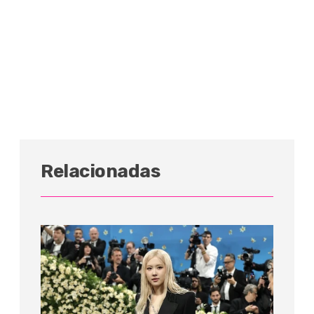
Relacionadas