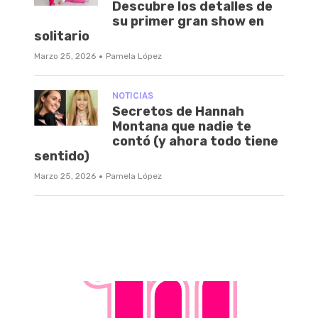
Descubre los detalles de
su primer gran show en
solitario
·
Marzo 25, 2026
Pamela López
NOTICIAS
Secretos de Hannah
Montana que nadie te
contó (y ahora todo tiene
sentido)
·
Marzo 25, 2026
Pamela López