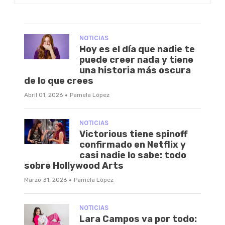
NOTICIAS
Hoy es el día que nadie te
puede creer nada y tiene
una historia más oscura
de lo que crees
·
Abril 01, 2026
Pamela López
NOTICIAS
Victorious tiene spinoff
confirmado en Netflix y
casi nadie lo sabe: todo
sobre Hollywood Arts
·
Marzo 31, 2026
Pamela López
NOTICIAS
Lara Campos va por todo: