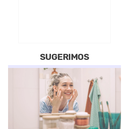
SUGERIMOS