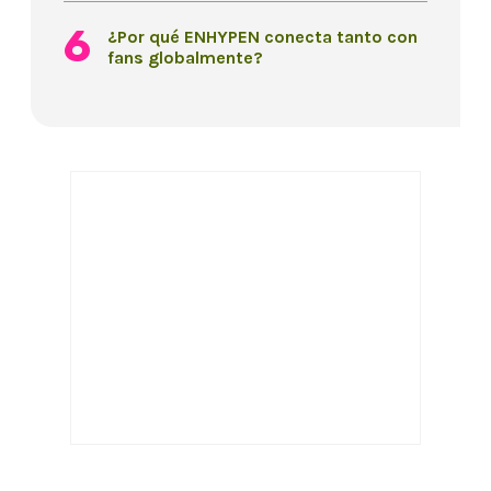
¿Por qué ENHYPEN conecta tanto con
fans globalmente?