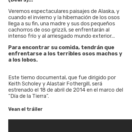
Veremos espectaculares paisajes de Alaska, y
cuando el invierno y la hibernación de los osos
llega a su fin, una madre y sus dos pequeños
cachorros de oso grizzli, se enfrentarán al
intenso frío y al arriesgado mundo exterior...
Para encontrar su comida, tendrán que
enfrentarse a los terribles osos machos y
a los lobos.
Este tierno documental, que fue dirigido por
Keith Scholey y Alastair Fothergill, será
estrenado el 18 de abril de 2014 en el marco del
“Día de la Tierra”.
Vean el tráiler