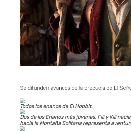
Se difunden avances de la precuela de El Señor
Todos los enanos de El Hobbit.
Dos de los Enanos más jóvenes, Fili y Kili nacie
hacia la Montaña Solitaria representa aventur