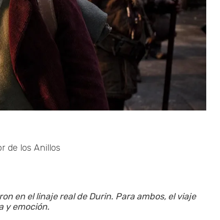
 de los Anillos
ron en el linaje real de Durin. Para ambos, el viaje
a y emoción.