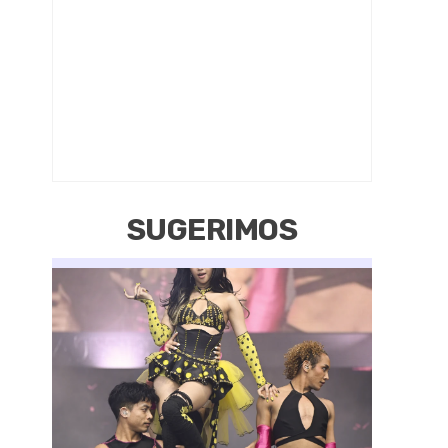
SUGERIMOS