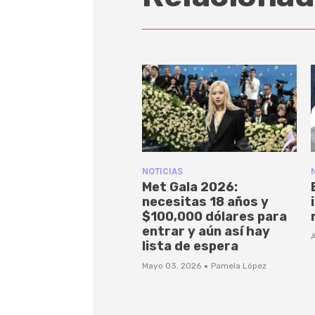
NOTICIAS
Met Gala 2026:
necesitas 18 años y
$100,000 dólares para
entrar y aún así hay
A
lista de espera
·
Mayo 03, 2026
Pamela López