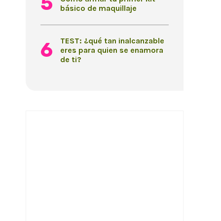
básico de maquillaje
TEST: ¿qué tan inalcanzable
eres para quien se enamora
de ti?