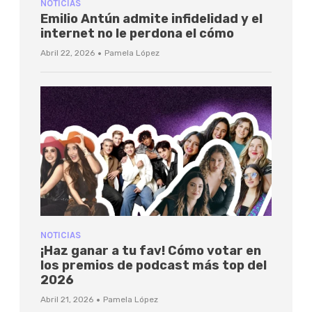
NOTICIAS
Emilio Antún admite infidelidad y el
internet no le perdona el cómo
·
Abril 22, 2026
Pamela López
NOTICIAS
¡Haz ganar a tu fav! Cómo votar en
los premios de podcast más top del
2026
·
Abril 21, 2026
Pamela López