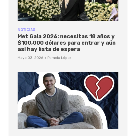
NOTICIAS
Met Gala 2026: necesitas 18 años y
$100,000 dólares para entrar y aún
así hay lista de espera
·
Mayo 03, 2026
Pamela López