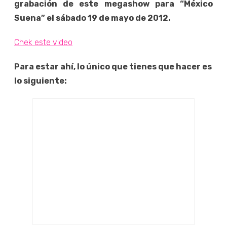
grabación de este megashow para “México
Suena” el sábado 19 de mayo de 2012.
Chek este video
Para estar ahí, lo único que tienes que hacer es
lo siguiente: