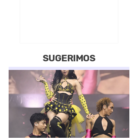
SUGERIMOS