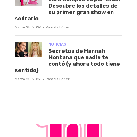
Descubre los detalles de
su primer gran show en
solitario
·
Marzo 25, 2026
Pamela López
NOTICIAS
Secretos de Hannah
Montana que nadie te
contó (y ahora todo tiene
sentido)
·
Marzo 25, 2026
Pamela López