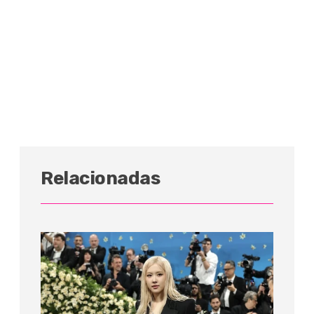
Relacionadas