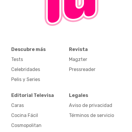
Descubre más
Revista
Tests
Magzter
Celebridades
Pressreader
Pelis y Series
Editorial Televisa
Legales
Caras
Aviso de privacidad
Cocina Fácil
Términos de servicio
Cosmopolitan