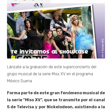
Lánzate a la grabación de este superconcierto del
grupo musical de la serie Miss XV en el programa
México Suena
Forma parte de este gran fenómeno musical de
la serie “Miss XV”, que se transmite por el canal
5 de Televisa y por Nickelodeon, asistiendo a la