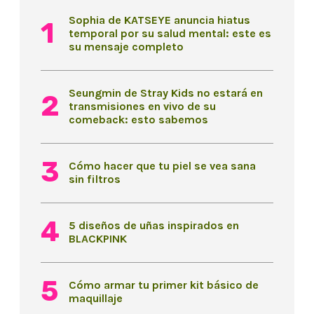
Sophia de KATSEYE anuncia hiatus
temporal por su salud mental: este es
su mensaje completo
Seungmin de Stray Kids no estará en
transmisiones en vivo de su
comeback: esto sabemos
Cómo hacer que tu piel se vea sana
sin filtros
5 diseños de uñas inspirados en
BLACKPINK
Cómo armar tu primer kit básico de
maquillaje