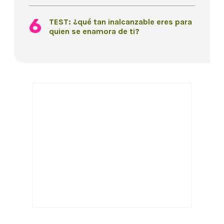
TEST: ¿qué tan inalcanzable eres para
quien se enamora de ti?