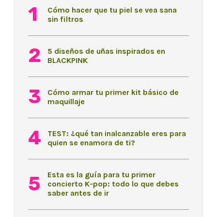
Cómo hacer que tu piel se vea sana
sin filtros
5 diseños de uñas inspirados en
BLACKPINK
Cómo armar tu primer kit básico de
maquillaje
TEST: ¿qué tan inalcanzable eres para
quien se enamora de ti?
Esta es la guía para tu primer
concierto K-pop: todo lo que debes
saber antes de ir