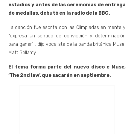
estadios y antes de las ceremonias de entrega
de medallas, debutó en la radio de la BBC.
La canción fue escrita con las Olimpiadas en mente y
“expresa un sentido de convicción y determinación
para ganar” , dijo vocalista de la banda británica Muse,
Matt Bellamy.
El tema forma parte del nuevo disco e Muse,
‘The 2nd law’, que sacarán en septiembre.