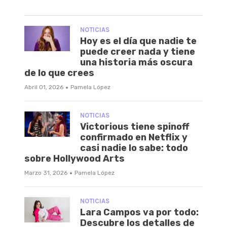
NOTICIAS
Hoy es el día que nadie te
puede creer nada y tiene
una historia más oscura
de lo que crees
·
Abril 01, 2026
Pamela López
NOTICIAS
Victorious tiene spinoff
confirmado en Netflix y
casi nadie lo sabe: todo
sobre Hollywood Arts
·
Marzo 31, 2026
Pamela López
NOTICIAS
Lara Campos va por todo:
Descubre los detalles de