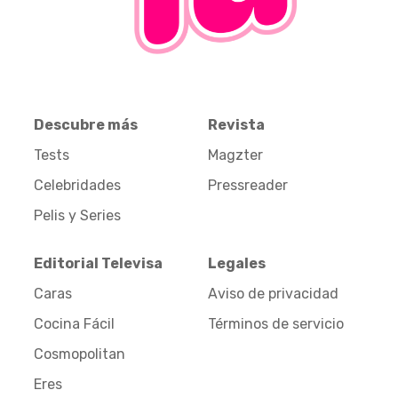
Descubre más
Revista
Tests
Magzter
Celebridades
Pressreader
Pelis y Series
Editorial Televisa
Legales
Caras
Aviso de privacidad
Cocina Fácil
Términos de servicio
Cosmopolitan
Eres