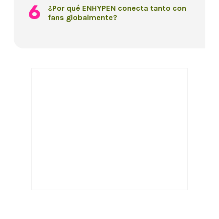
¿Por qué ENHYPEN conecta tanto con
fans globalmente?