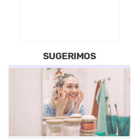
SUGERIMOS