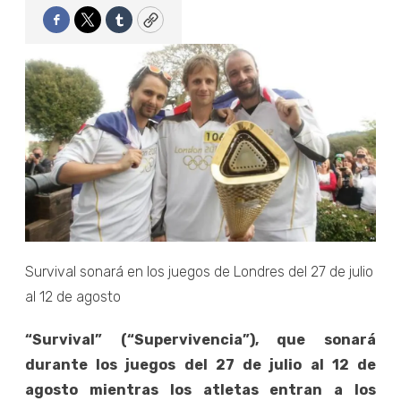
Facebook
Twitter
Tumblr
Copy
Survival sonará en los juegos de Londres del 27 de julio
al 12 de agosto
“Survival” (“Supervivencia”), que sonará
durante los juegos del 27 de julio al 12 de
agosto mientras los atletas entran a los