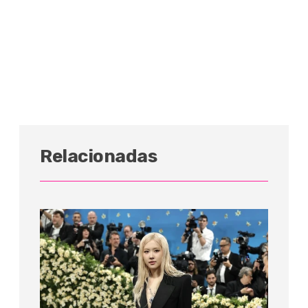
Relacionadas