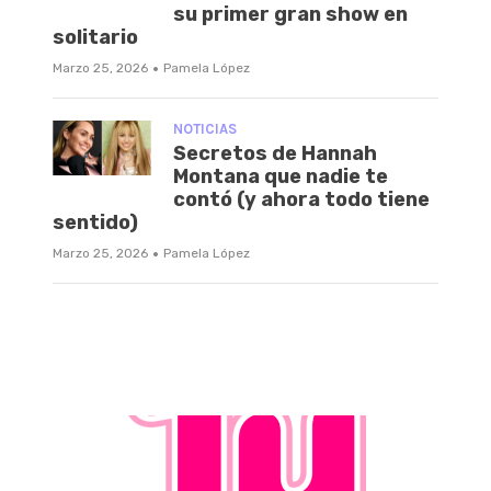
su primer gran show en
solitario
·
Marzo 25, 2026
Pamela López
NOTICIAS
Secretos de Hannah
Montana que nadie te
contó (y ahora todo tiene
sentido)
·
Marzo 25, 2026
Pamela López