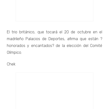
El trio británico, que tocará el 20 de octubre en el
madrileño Palacios de Deportes, afirma que están ?
honorados y encantados? de la elección del Comité
Olímpico.
Chek