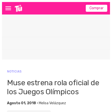
Comprar
Menú
NOTICIAS
Muse estrena rola oficial de
los Juegos Olímpicos
Agosto 01, 2018 •
Melisa Velázquez