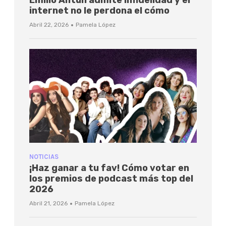
internet no le perdona el cómo
·
Abril 22, 2026
Pamela López
NOTICIAS
¡Haz ganar a tu fav! Cómo votar en
los premios de podcast más top del
2026
·
Abril 21, 2026
Pamela López