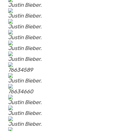
Justin Bieber.
Justin Bieber.
Justin Bieber.
Justin Bieber.
Justin Bieber.
Justin Bieber.
76634589
Justin Bieber.
76634660
Justin Bieber.
Justin Bieber.
Justin Bieber.