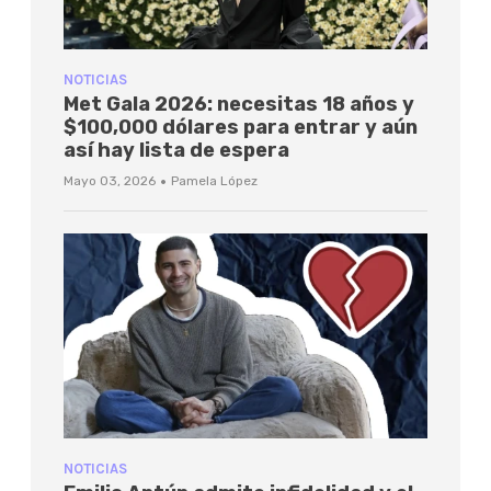
NOTICIAS
Met Gala 2026: necesitas 18 años y
$100,000 dólares para entrar y aún
así hay lista de espera
·
Mayo 03, 2026
Pamela López
NOTICIAS