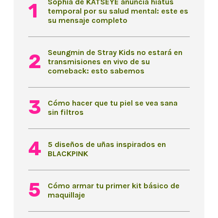
Sophia de KATSEYE anuncia hiatus
temporal por su salud mental: este es
su mensaje completo
Seungmin de Stray Kids no estará en
transmisiones en vivo de su
comeback: esto sabemos
Cómo hacer que tu piel se vea sana
sin filtros
5 diseños de uñas inspirados en
BLACKPINK
Cómo armar tu primer kit básico de
maquillaje