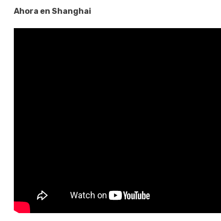
Ahora en Shanghai