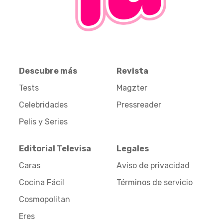
Descubre más
Revista
Tests
Magzter
Celebridades
Pressreader
Pelis y Series
Editorial Televisa
Legales
Caras
Aviso de privacidad
Cocina Fácil
Términos de servicio
Cosmopolitan
Eres