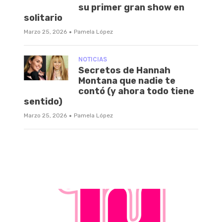
su primer gran show en
solitario
·
Marzo 25, 2026
Pamela López
NOTICIAS
Secretos de Hannah
Montana que nadie te
contó (y ahora todo tiene
sentido)
·
Marzo 25, 2026
Pamela López