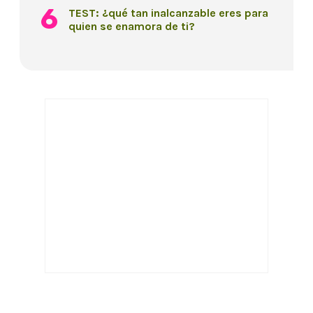
TEST: ¿qué tan inalcanzable eres para
quien se enamora de ti?