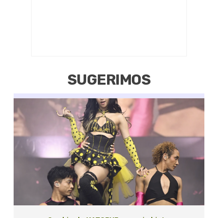
SUGERIMOS