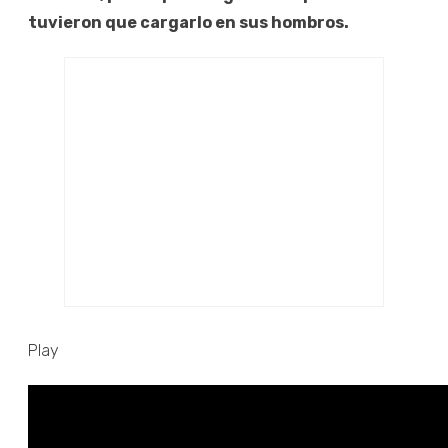
tuvieron que cargarlo en sus hombros.
Play