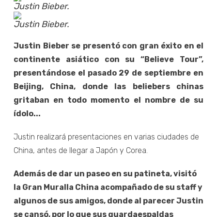
Justin Bieber.
Justin Bieber.
Justin Bieber se presentó con gran éxito en el
continente asiático con su “Believe Tour”,
presentándose el pasado 29 de septiembre en
Beijing, China, donde las beliebers chinas
gritaban en todo momento el nombre de su
ídolo...
Justin realizará presentaciones en varias ciudades de
China, antes de llegar a Japón y Corea.
Además de dar un paseo en su patineta, visitó
la Gran Muralla China acompañado de su staff y
algunos de sus amigos, donde al parecer Justin
se cansó, por lo que sus guardaespaldas