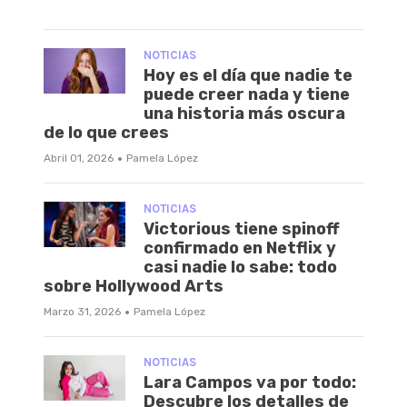
NOTICIAS
Hoy es el día que nadie te
puede creer nada y tiene
una historia más oscura
de lo que crees
·
Abril 01, 2026
Pamela López
NOTICIAS
Victorious tiene spinoff
confirmado en Netflix y
casi nadie lo sabe: todo
sobre Hollywood Arts
·
Marzo 31, 2026
Pamela López
NOTICIAS
Lara Campos va por todo:
Descubre los detalles de