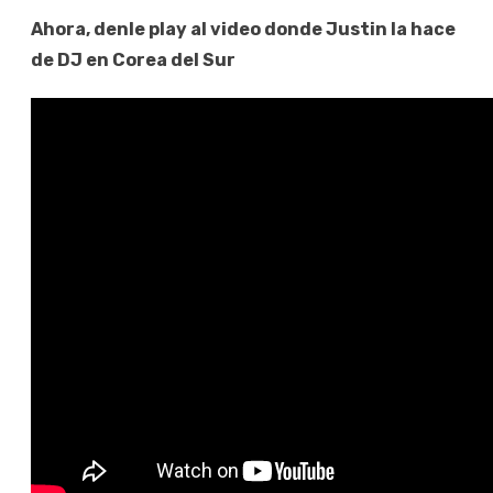
Ahora, denle play al video donde Justin la hace
de DJ en Corea del Sur