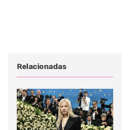
Relacionadas