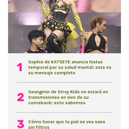
Sophia de KATSEYE anuncia hiatus
temporal por su salud mental: este es
su mensaje completo
Seungmin de Stray Kids no estará en
transmisiones en vivo de su
comeback: esto sabemos
Cómo hacer que tu piel se vea sana
sin filtros