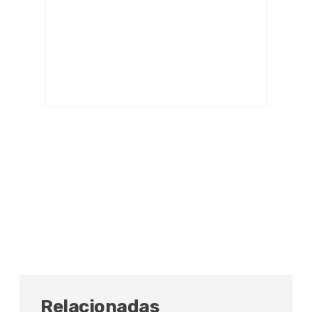
Relacionadas