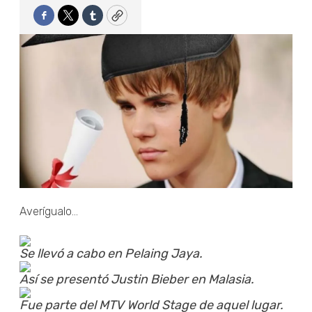
Facebook
Twitter
Tumblr
Copy
Averígualo...
Se llevó a cabo en Pelaing Jaya.
Así se presentó Justin Bieber en Malasia.
Fue parte del MTV World Stage de aquel lugar.