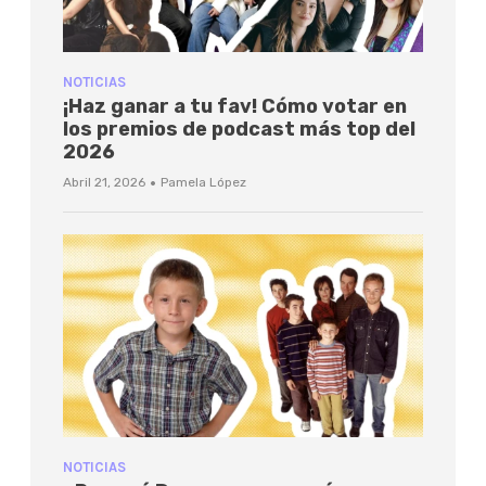
NOTICIAS
¡Haz ganar a tu fav! Cómo votar en
los premios de podcast más top del
2026
·
Abril 21, 2026
Pamela López
NOTICIAS