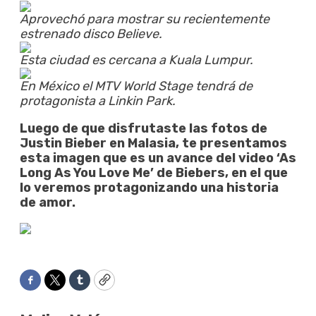
Aprovechó para mostrar su recientemente
estrenado disco Believe.
Esta ciudad es cercana a Kuala Lumpur.
En México el MTV World Stage tendrá de
protagonista a Linkin Park.
Luego de que disfrutaste las fotos de
Justin Bieber en Malasia, te presentamos
esta imagen que es un avance del video ‘As
Long As You Love Me’ de Biebers, en el que
lo veremos protagonizando una historia
de amor.
Facebook
Twitter
Tumblr
Copy