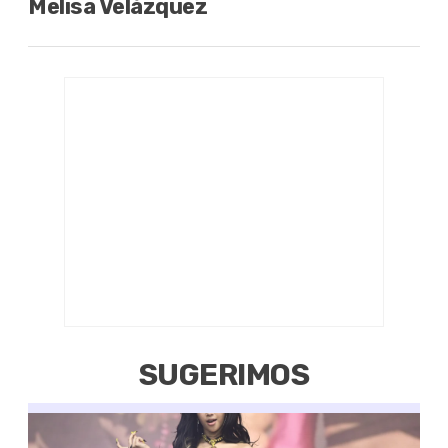
Melisa Velázquez
SUGERIMOS