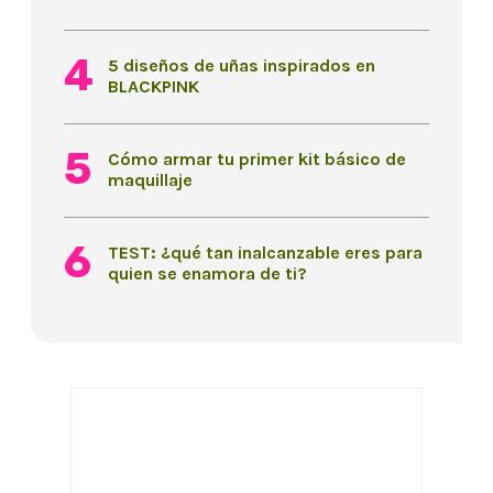
5 diseños de uñas inspirados en
BLACKPINK
Cómo armar tu primer kit básico de
maquillaje
TEST: ¿qué tan inalcanzable eres para
quien se enamora de ti?