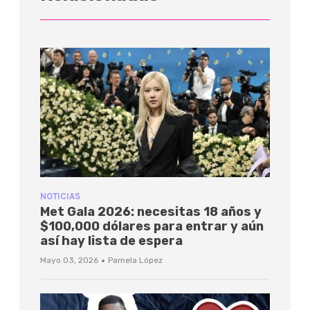
NOTICIAS
Met Gala 2026: necesitas 18 años y
$100,000 dólares para entrar y aún
así hay lista de espera
·
Mayo 03, 2026
Pamela López