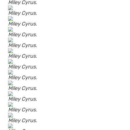
Miley Cyrus.
Miley Cyrus.
Miley Cyrus.
Miley Cyrus.
Miley Cyrus.
Miley Cyrus.
Miley Cyrus.
Miley Cyrus.
Miley Cyrus.
Miley Cyrus.
Miley Cyrus.
Miley Cyrus.