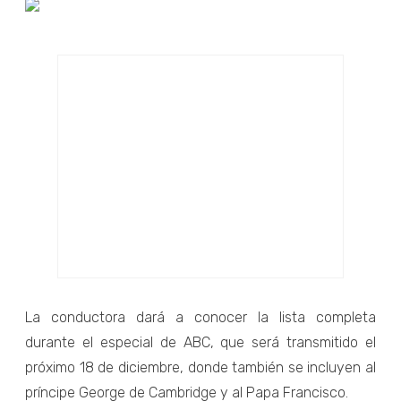
La conductora dará a conocer la lista completa
durante el especial de ABC, que será transmitido el
próximo 18 de diciembre, donde también se incluyen al
príncipe George de Cambridge y al Papa Francisco.