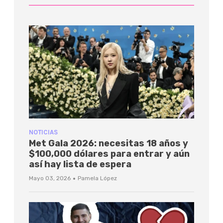
NOTICIAS
Met Gala 2026: necesitas 18 años y
$100,000 dólares para entrar y aún
así hay lista de espera
·
Mayo 03, 2026
Pamela López