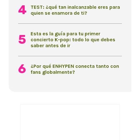
TEST: ¿qué tan inalcanzable eres para
quien se enamora de ti?
Esta es la guía para tu primer
concierto K-pop: todo lo que debes
saber antes de ir
¿Por qué ENHYPEN conecta tanto con
fans globalmente?