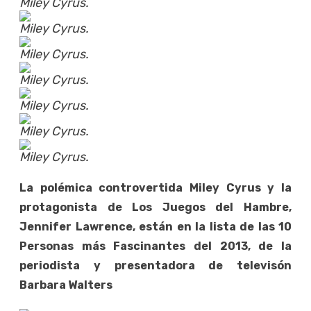
Miley Cyrus.
Miley Cyrus.
Miley Cyrus.
Miley Cyrus.
Miley Cyrus.
Miley Cyrus.
Miley Cyrus.
La polémica controvertida Miley Cyrus y la
protagonista de Los Juegos del Hambre,
Jennifer Lawrence, están en la lista de las 10
Personas más Fascinantes del 2013, de la
periodista y presentadora de televisón
Barbara Walters