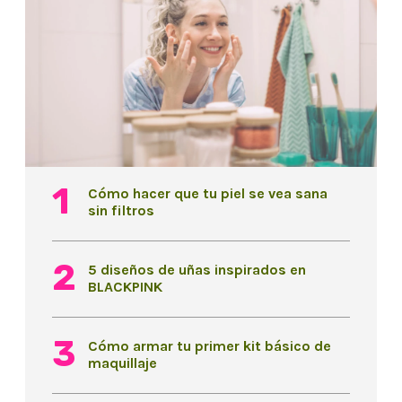
Cómo hacer que tu piel se vea sana
sin filtros
5 diseños de uñas inspirados en
BLACKPINK
Cómo armar tu primer kit básico de
maquillaje