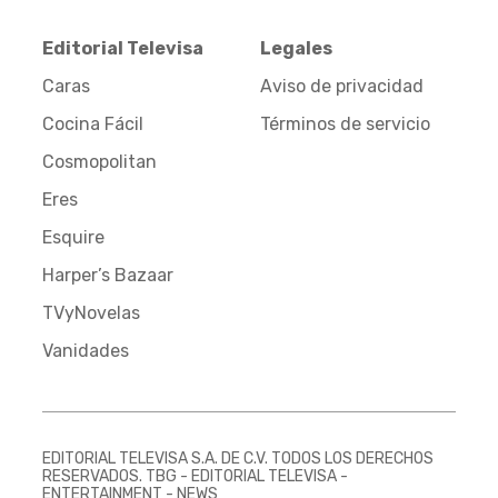
Editorial Televisa
Legales
Caras
Aviso de privacidad
Cocina Fácil
Términos de servicio
Cosmopolitan
Eres
Esquire
Harper’s Bazaar
TVyNovelas
Vanidades
EDITORIAL TELEVISA S.A. DE C.V. TODOS LOS DERECHOS
RESERVADOS. TBG - EDITORIAL TELEVISA -
ENTERTAINMENT - NEWS