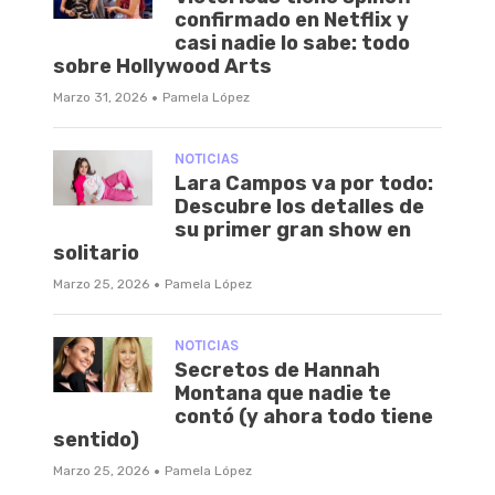
confirmado en Netflix y
casi nadie lo sabe: todo
sobre Hollywood Arts
·
Marzo 31, 2026
Pamela López
NOTICIAS
Lara Campos va por todo:
Descubre los detalles de
su primer gran show en
solitario
·
Marzo 25, 2026
Pamela López
NOTICIAS
Secretos de Hannah
Montana que nadie te
contó (y ahora todo tiene
sentido)
·
Marzo 25, 2026
Pamela López