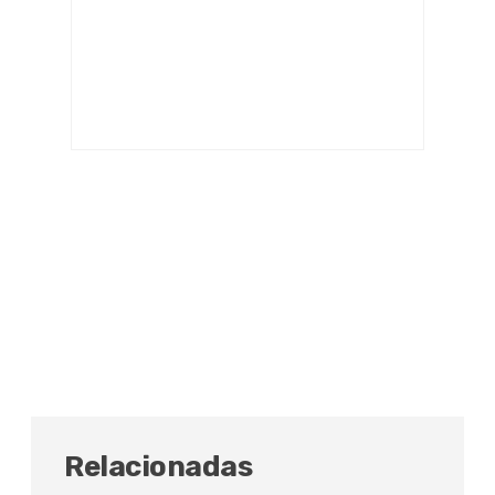
Relacionadas