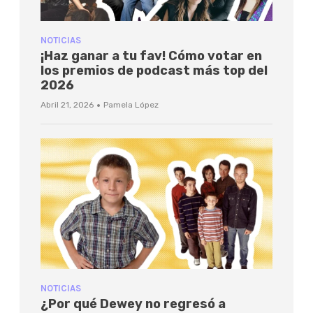
NOTICIAS
¡Haz ganar a tu fav! Cómo votar en
los premios de podcast más top del
2026
·
Abril 21, 2026
Pamela López
NOTICIAS
¿Por qué Dewey no regresó a