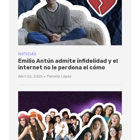
NOTICIAS
Emilio Antún admite infidelidad y el
internet no le perdona el cómo
·
Abril 22, 2026
Pamela López