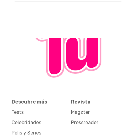
Descubre más
Revista
Tests
Magzter
Celebridades
Pressreader
Pelis y Series