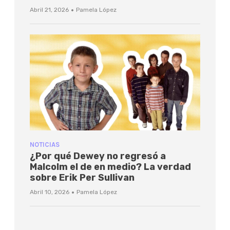
·
Abril 21, 2026
Pamela López
NOTICIAS
¿Por qué Dewey no regresó a
Malcolm el de en medio? La verdad
sobre Erik Per Sullivan
·
Abril 10, 2026
Pamela López