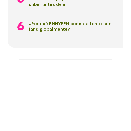
saber antes de ir
¿Por qué ENHYPEN conecta tanto con
fans globalmente?