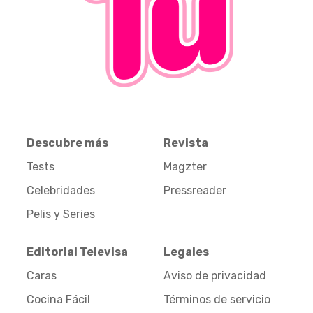
Descubre más
Revista
Tests
Magzter
Celebridades
Pressreader
Pelis y Series
Editorial Televisa
Legales
Caras
Aviso de privacidad
Cocina Fácil
Términos de servicio