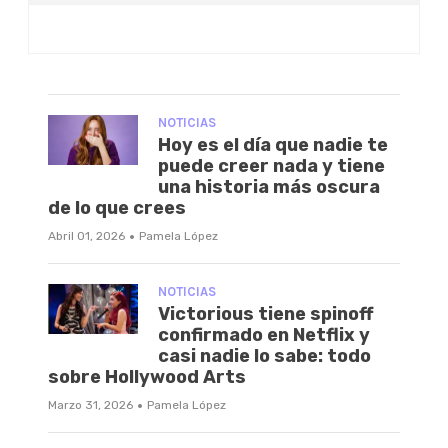
NOTICIAS
Hoy es el día que nadie te
puede creer nada y tiene
una historia más oscura
de lo que crees
·
Abril 01, 2026
Pamela López
NOTICIAS
Victorious tiene spinoff
confirmado en Netflix y
casi nadie lo sabe: todo
sobre Hollywood Arts
·
Marzo 31, 2026
Pamela López