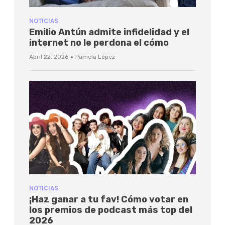
NOTICIAS
Emilio Antún admite infidelidad y el
internet no le perdona el cómo
·
Abril 22, 2026
Pamela López
NOTICIAS
¡Haz ganar a tu fav! Cómo votar en
los premios de podcast más top del
2026