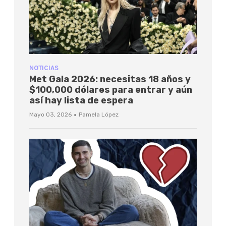
NOTICIAS
Met Gala 2026: necesitas 18 años y
$100,000 dólares para entrar y aún
así hay lista de espera
·
Mayo 03, 2026
Pamela López