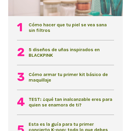
Cómo hacer que tu piel se vea sana
sin filtros
5 diseños de uñas inspirados en
BLACKPINK
Cómo armar tu primer kit básico de
maquillaje
TEST: ¿qué tan inalcanzable eres para
quien se enamora de ti?
Esta es la guía para tu primer
concierto K-pop: todo lo que debes