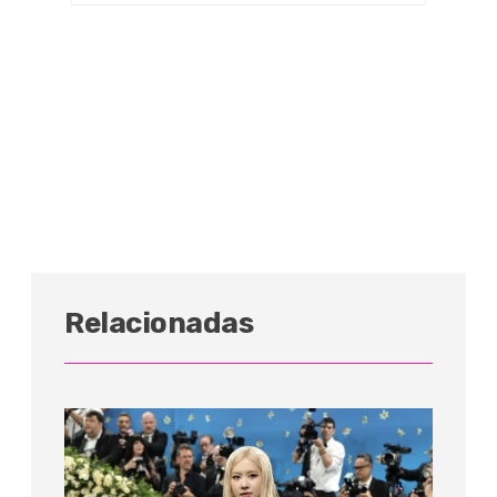
Relacionadas