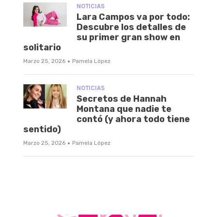
NOTICIAS
Lara Campos va por todo:
Descubre los detalles de
su primer gran show en
solitario
·
Marzo 25, 2026
Pamela López
NOTICIAS
Secretos de Hannah
Montana que nadie te
contó (y ahora todo tiene
sentido)
·
Marzo 25, 2026
Pamela López