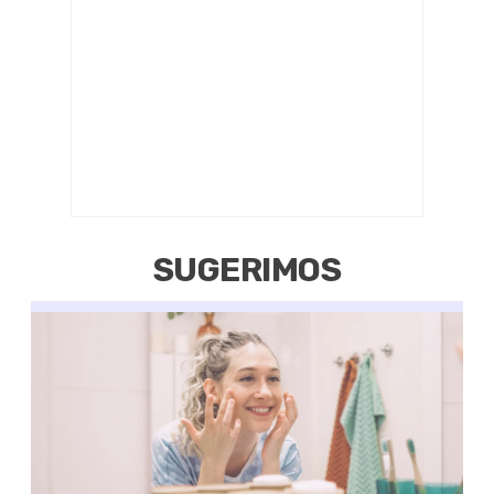
SUGERIMOS