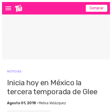
Comprar
Menú
NOTICIAS
Inicia hoy en México la
tercera temporada de Glee
Agosto 01, 2018 •
Melisa Velázquez