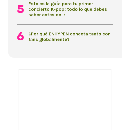
Esta es la guía para tu primer
concierto K-pop: todo lo que debes
saber antes de ir
¿Por qué ENHYPEN conecta tanto con
fans globalmente?