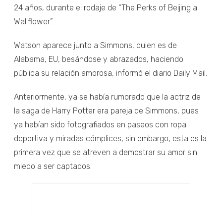
24 años, durante el rodaje de “The Perks of Beijing a
Wallflower”.
Watson aparece junto a Simmons, quien es de
Alabama, EU, besándose y abrazados, haciendo
pública su relación amorosa, informó el diario Daily Mail.
Anteriormente, ya se había rumorado que la actriz de
la saga de Harry Potter era pareja de Simmons, pues
ya habían sido fotografiados en paseos con ropa
deportiva y miradas cómplices, sin embargo, esta es la
primera vez que se atreven a demostrar su amor sin
miedo a ser captados.