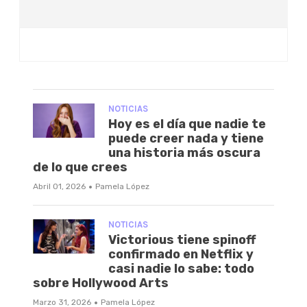
NOTICIAS
Hoy es el día que nadie te
puede creer nada y tiene
una historia más oscura
de lo que crees
·
Abril 01, 2026
Pamela López
NOTICIAS
Victorious tiene spinoff
confirmado en Netflix y
casi nadie lo sabe: todo
sobre Hollywood Arts
·
Marzo 31, 2026
Pamela López