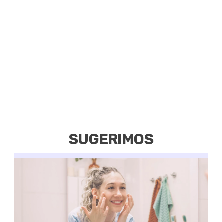
SUGERIMOS