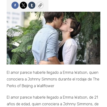
Facebook
Twitter
Tumblr
Copy
El amor parece haberle llegado a Emma Watson, quien
conociera a Johnny Simmons durante el rodaje de The
Perks of Beijing a Wallflower
El amor parece haberle llegado a Emma Watson, de 21
años de edad, quien conociera a Johnny Simmons, de