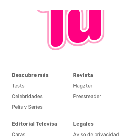
Descubre más
Revista
Tests
Magzter
Celebridades
Pressreader
Pelis y Series
Editorial Televisa
Legales
Caras
Aviso de privacidad