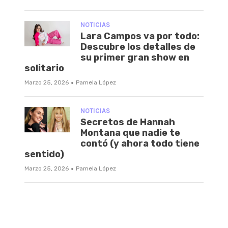
NOTICIAS
Lara Campos va por todo:
Descubre los detalles de
su primer gran show en
solitario
·
Marzo 25, 2026
Pamela López
NOTICIAS
Secretos de Hannah
Montana que nadie te
contó (y ahora todo tiene
sentido)
·
Marzo 25, 2026
Pamela López