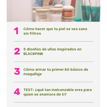
Cómo hacer que tu piel se vea sana
sin filtros
5 diseños de uñas inspirados en
BLACKPINK
Cómo armar tu primer kit básico de
maquillaje
TEST: ¿qué tan inalcanzable eres para
quien se enamora de ti?