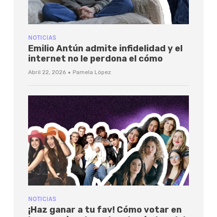
NOTICIAS
Emilio Antún admite infidelidad y el
internet no le perdona el cómo
·
Abril 22, 2026
Pamela López
NOTICIAS
¡Haz ganar a tu fav! Cómo votar en