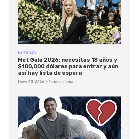
NOTICIAS
Met Gala 2026: necesitas 18 años y
$100,000 dólares para entrar y aún
así hay lista de espera
·
Mayo 03, 2026
Pamela López