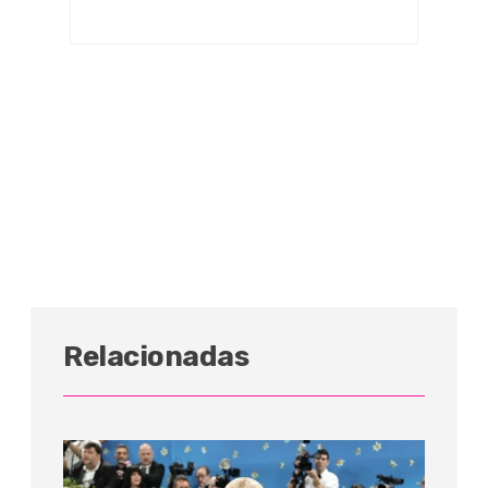
Relacionadas