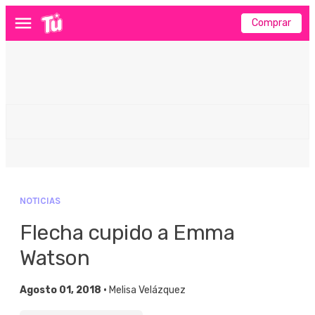
Comprar
Menú
NOTICIAS
Flecha cupido a Emma
Watson
Agosto 01, 2018 •
Melisa Velázquez