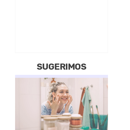
SUGERIMOS