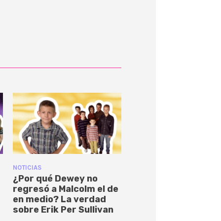
NOTICIAS
¿Por qué Dewey no
regresó a Malcolm el de
en medio? La verdad
sobre Erik Per Sullivan