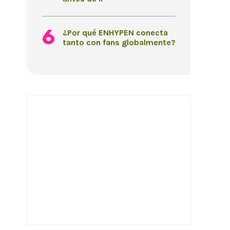
¿Por qué ENHYPEN conecta
tanto con fans globalmente?