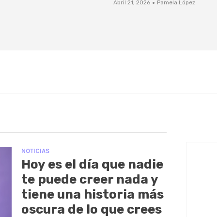
·
Abril 21, 2026
Pamela López
NOTICIAS
Hoy es el día que nadie
te puede creer nada y
tiene una historia más
oscura de lo que crees