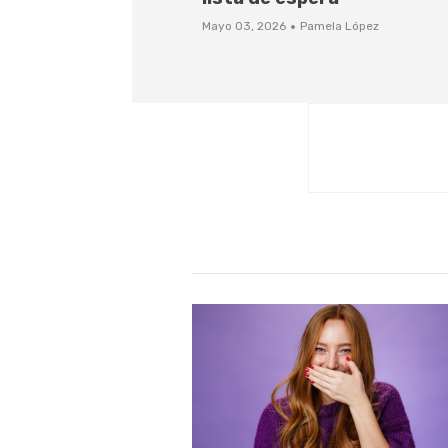
·
Mayo 03, 2026
Pamela López