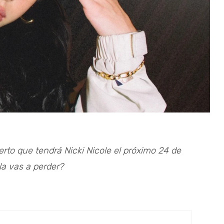
erto que tendrá Nicki Nicole el próximo 24 de
la vas a perder?