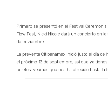
Primero se presentó en el Festival Ceremonia, 
Flow Fest, Nicki Nicole dará un concierto en la
de noviembre.
La preventa Citibanamex inició justo el día de 
el próximo 13 de septiembre, así que ya tienes
boletos, veamos qué nos ha ofrecido hasta la f