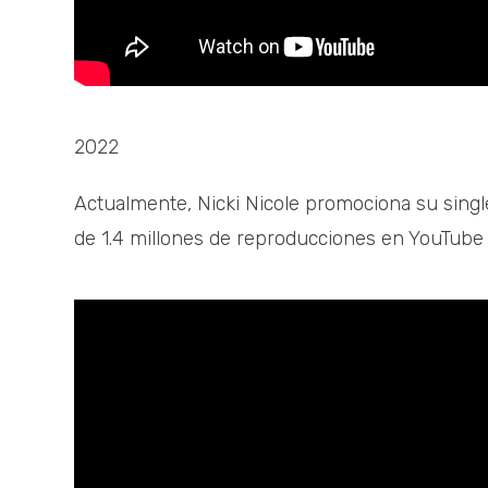
2022
Actualmente, Nicki Nicole promociona su sing
de 1.4 millones de reproducciones en YouTube e