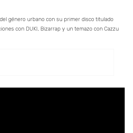
 del género urbano con su primer disco titulado
aciones con DUKI, Bizarrap y un temazo con Cazzu