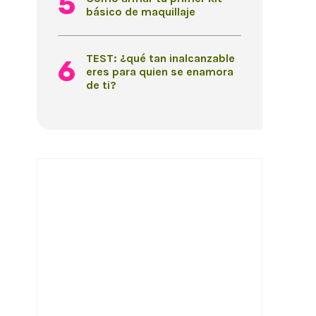
básico de maquillaje
TEST: ¿qué tan inalcanzable
eres para quien se enamora
de ti?