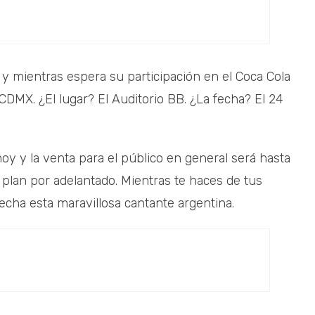
y mientras espera su participación en el Coca Cola
 CDMX. ¿El lugar? El Auditorio BB. ¿La fecha? El 24
hoy y la venta para el público en general será hasta
 plan por adelantado. Mientras te haces de tus
echa esta maravillosa cantante argentina.