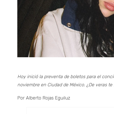
Hoy inició la preventa de boletos para el conci
noviembre en Ciudad de México. ¿De veras te 
Por Alberto Rojas Eguiluz