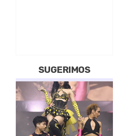
SUGERIMOS