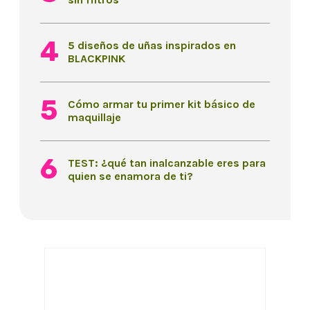
5 diseños de uñas inspirados en
BLACKPINK
Cómo armar tu primer kit básico de
maquillaje
TEST: ¿qué tan inalcanzable eres para
quien se enamora de ti?