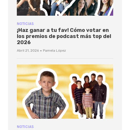
NOTICIAS
¡Haz ganar a tu fav! Cómo votar en
los premios de podcast más top del
2026
·
Abril 21, 2026
Pamela López
NOTICIAS