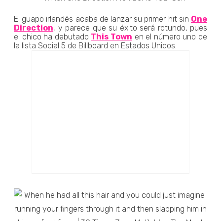
El guapo irlandés acaba de lanzar su primer hit sin
One
Direction
, y parece que su éxito será rotundo, pues
el chico ha debutado
This Town
en el número uno de
la lista Social 5 de Billboard en Estados Unidos.