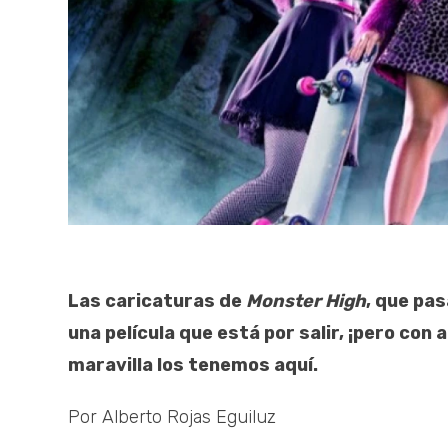
Las caricaturas de
Monster High
, que pa
una película que está por salir, ¡pero con
maravilla los tenemos aquí.
Por Alberto Rojas Eguiluz