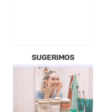
SUGERIMOS