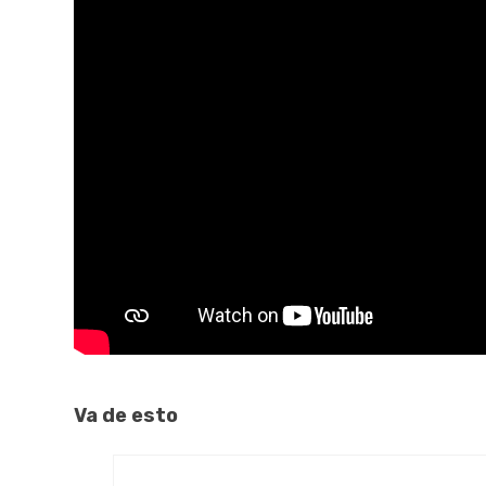
Va de esto