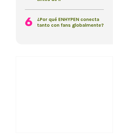
¿Por qué ENHYPEN conecta
tanto con fans globalmente?