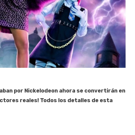
saban por Nickelodeon ahora se convertirán en
 actores reales! Todos los detalles de esta