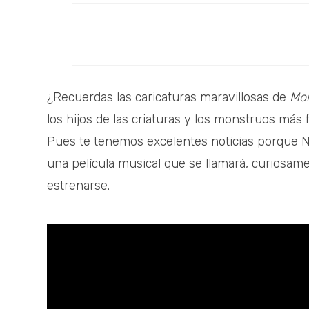
¿Recuerdas las caricaturas maravillosas de
Mon
los hijos de las criaturas y los monstruos más 
Pues te tenemos excelentes noticias porque N
una película musical que se llamará, curiosam
estrenarse.