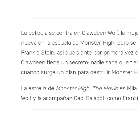
La película se centra en Clawdeen Wolf, la muje
nueva en la escuela de Monster High, pero se
Frankie Stein, así que siente por primera vez 
Clawdeen tiene un secreto: nadie sabe que ti
cuando surge un plan para destruir Monster Hi
La estrella de
Monster High: The Movie
es Miia 
Wolf y la acompañan Ceci Balagot, como Frank