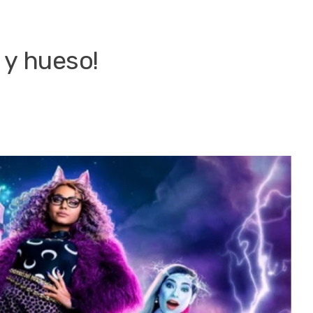
 y hueso!