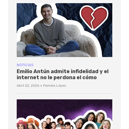
NOTICIAS
Emilio Antún admite infidelidad y el
internet no le perdona el cómo
·
Abril 22, 2026
Pamela López