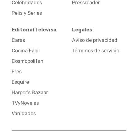
Celebridades
Pressreader
Pelis y Series
Editorial Televisa
Legales
Caras
Aviso de privacidad
Cocina Fácil
Términos de servicio
Cosmopolitan
Eres
Esquire
Harper’s Bazaar
TVyNovelas
Vanidades