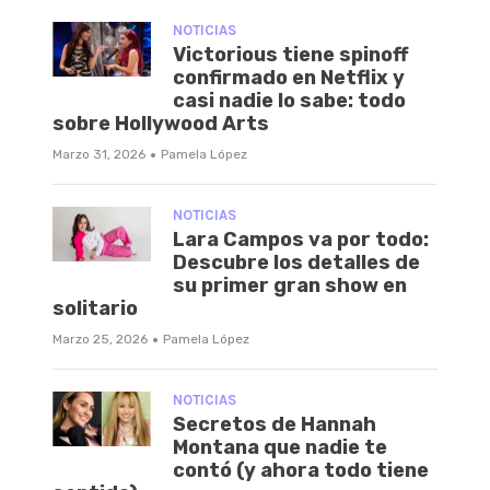
NOTICIAS
Victorious tiene spinoff
confirmado en Netflix y
casi nadie lo sabe: todo
sobre Hollywood Arts
·
Marzo 31, 2026
Pamela López
NOTICIAS
Lara Campos va por todo:
Descubre los detalles de
su primer gran show en
solitario
·
Marzo 25, 2026
Pamela López
NOTICIAS
Secretos de Hannah
Montana que nadie te
contó (y ahora todo tiene