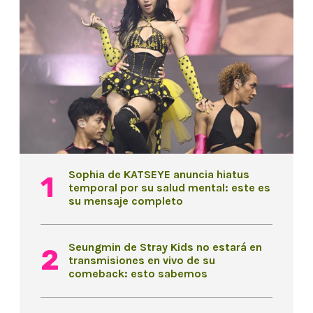
Sophia de KATSEYE anuncia hiatus
temporal por su salud mental: este es
su mensaje completo
Seungmin de Stray Kids no estará en
transmisiones en vivo de su
comeback: esto sabemos