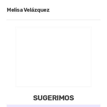
Melisa Velázquez
SUGERIMOS