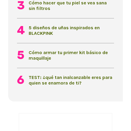
Cómo hacer que tu piel se vea sana
sin filtros
5 diseños de uñas inspirados en
BLACKPINK
Cómo armar tu primer kit básico de
maquillaje
TEST: ¿qué tan inalcanzable eres para
quien se enamora de ti?