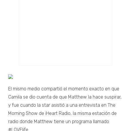
El mismo medio compartió el momento exacto en que
Camila se dio cuenta de que Matthew la hace suspirar,
y fue cuando la star asistió a una entrevista en The
Morning Show de iHeart Radio, la misma estación de
radio donde Matthew tiene un programa llamado
#LOVElife.