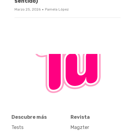
sentido)
·
Marzo 25, 2026
Pamela López
Descubre más
Revista
Tests
Magzter