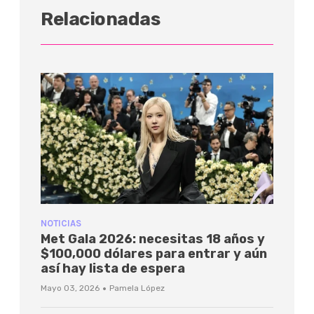
Relacionadas
NOTICIAS
Met Gala 2026: necesitas 18 años y
$100,000 dólares para entrar y aún
así hay lista de espera
·
Mayo 03, 2026
Pamela López