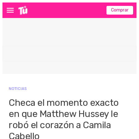
Comprar
Menú
NOTICIAS
Checa el momento exacto
en que Matthew Hussey le
robó el corazón a Camila
Cabello