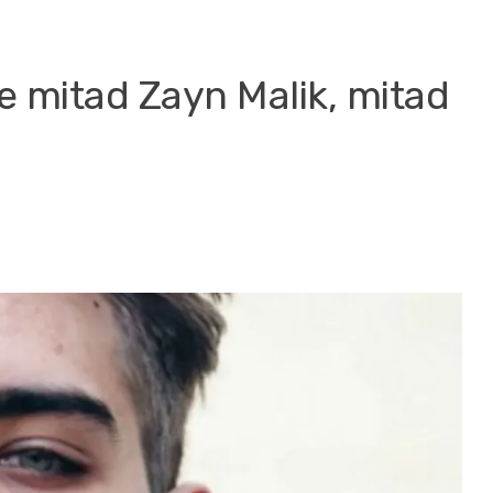
 mitad Zayn Malik, mitad