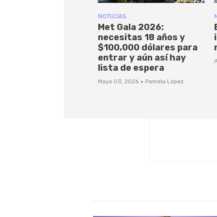
NOTICIAS
Met Gala 2026:
necesitas 18 años y
$100,000 dólares para
entrar y aún así hay
A
lista de espera
·
Mayo 03, 2026
Pamela López