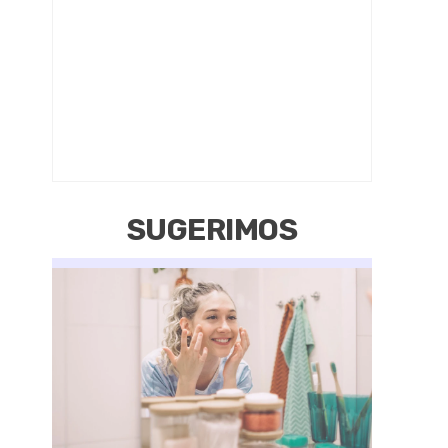
SUGERIMOS