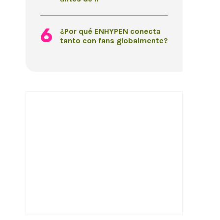
¿Por qué ENHYPEN conecta
tanto con fans globalmente?