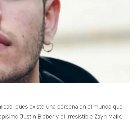
lidad, pues existe una persona en el mundo que
písimo Justin Bieber y el irresistible Zayn Malik.