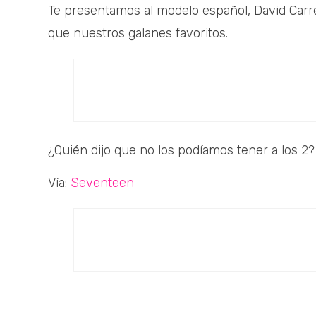
Te presentamos al modelo español, David Carrera
que nuestros galanes favoritos.
¿Quién dijo que no los podíamos tener a los 2?
Vía:
Seventeen