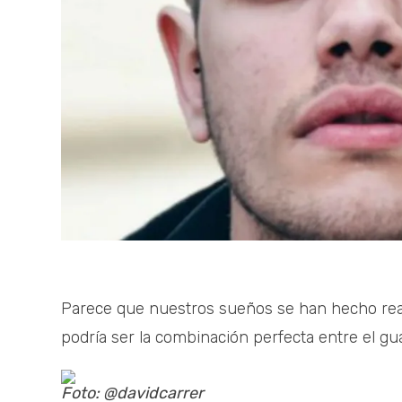
Parece que nuestros sueños se han hecho rea
podría ser la combinación perfecta entre el gua
Foto: @davidcarrer