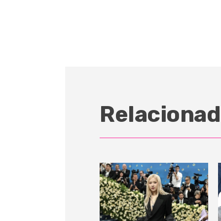
Relacionad