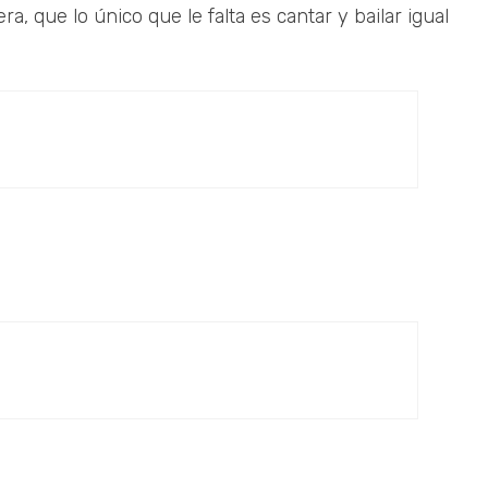
, que lo único que le falta es cantar y bailar igual