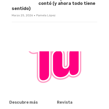
contó (y ahora todo tiene
sentido)
·
Marzo 25, 2026
Pamela López
Descubre más
Revista