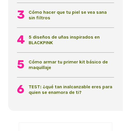
Cómo hacer que tu piel se vea sana
sin filtros
5 diseños de uñas inspirados en
BLACKPINK
Cómo armar tu primer kit básico de
maquillaje
TEST: ¿qué tan inalcanzable eres para
quien se enamora de ti?