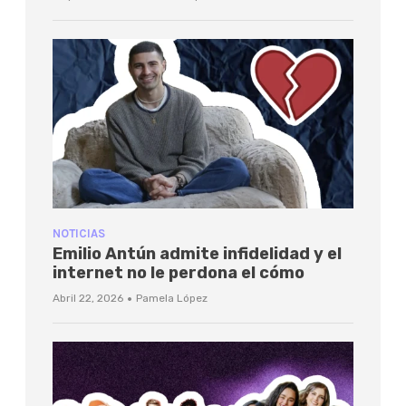
NOTICIAS
Emilio Antún admite infidelidad y el
internet no le perdona el cómo
·
Abril 22, 2026
Pamela López