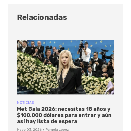
Relacionadas
NOTICIAS
Met Gala 2026: necesitas 18 años y
$100,000 dólares para entrar y aún
así hay lista de espera
·
Mayo 03, 2026
Pamela López