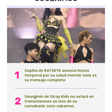
Sophia de KATSEYE anuncia hiatus
temporal por su salud mental: este es
su mensaje completo
Seungmin de Stray Kids no estará en
transmisiones en vivo de su
comeback: esto sabemos