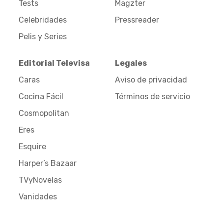
Tests
Magzter
Celebridades
Pressreader
Pelis y Series
Editorial Televisa
Legales
Caras
Aviso de privacidad
Cocina Fácil
Términos de servicio
Cosmopolitan
Eres
Esquire
Harper’s Bazaar
TVyNovelas
Vanidades