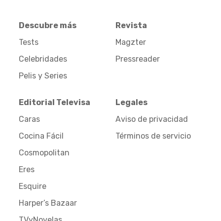
Descubre más
Revista
Tests
Magzter
Celebridades
Pressreader
Pelis y Series
Editorial Televisa
Legales
Caras
Aviso de privacidad
Cocina Fácil
Términos de servicio
Cosmopolitan
Eres
Esquire
Harper’s Bazaar
TVyNovelas