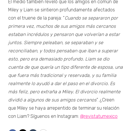
El medio también reveló que los amigos en común de
Miley y Liam se sintieron profundamente afectados
con el truene de la pareja: “
Cuando se separaron por
primera vez, muchos de sus amigos más cercanos
estaban incrédulos y pensaron que volverían a estar
juntos. Siempre peleaban, se separaban y se
reconciliaban, y todos pensaban que iban a superar
esto, pero era demasiado profundo. Liam se dio
cuenta de que quería un tipo diferente de esposa, una
que fuera más tradicional y reservada, y su familia
realmente lo ayudó a dar el paso en el divorcio. Es
más feliz, pero extraña a Miley. El divorcio realmente
dividió a algunos de sus amigos cercanos
”. ¿Creen
que Miley se haya arrepentido de terminar su relación
con Liam? Síguenos en Instagram:
@revistatumexico