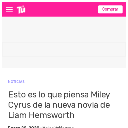
Comprar
Menú
NOTICIAS
Esto es lo que piensa Miley
Cyrus de la nueva novia de
Liam Hemsworth