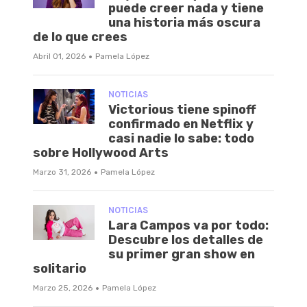
puede creer nada y tiene
una historia más oscura
de lo que crees
·
Abril 01, 2026
Pamela López
NOTICIAS
Victorious tiene spinoff
confirmado en Netflix y
casi nadie lo sabe: todo
sobre Hollywood Arts
·
Marzo 31, 2026
Pamela López
NOTICIAS
Lara Campos va por todo:
Descubre los detalles de
su primer gran show en
solitario
·
Marzo 25, 2026
Pamela López