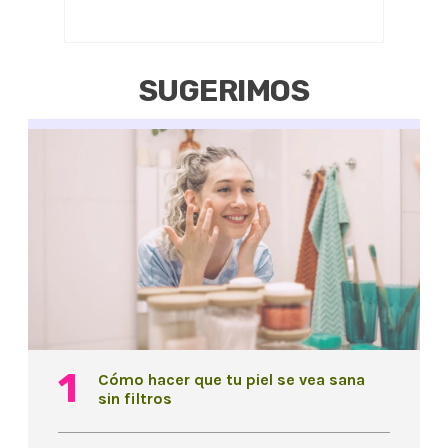
SUGERIMOS
Cómo hacer que tu piel se vea sana
sin filtros