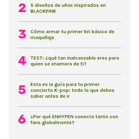
5 diseños de uñas inspirados en
BLACKPINK
Cómo armar tu primer kit básico de
maquillaje
TEST: ¿qué tan inalcanzable eres para
quien se enamora de ti?
Esta es la guía para tu primer
concierto K-pop: todo lo que debes
saber antes de ir
¿Por qué ENHYPEN conecta tanto con
fans globalmente?