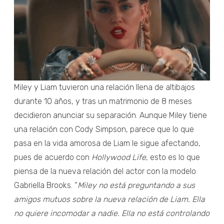
Miley y Liam tuvieron una relación llena de altibajos
durante 10 años, y tras un matrimonio de 8 meses
decidieron anunciar su separación. Aunque Miley tiene
una relación con Cody Simpson, parece que lo que
pasa en la vida amorosa de Liam le sigue afectando,
pues de acuerdo con
Hollywood Life
, esto es lo que
piensa de la nueva relación del actor con la modelo
Gabriella Brooks. “
Miley no está preguntando a sus
amigos mutuos sobre la nueva relación de Liam. Ella
no quiere incomodar a nadie. Ella no está controlando