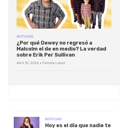
NOTICIAS
¿Por qué Dewey no regresó a
Malcolm el de en medio? La verdad
sobre Erik Per Sullivan
·
Abril 10, 2026
Pamela López
NOTICIAS
Hoy es el día que nadie te