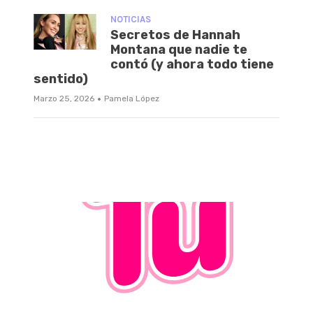
NOTICIAS
Secretos de Hannah
Montana que nadie te
contó (y ahora todo tiene
sentido)
·
Marzo 25, 2026
Pamela López