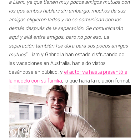
a Liam, ya que tienen muy pocos amigos mutuos con
los que ambos hablan; sin embargo, muchos de sus
amigos eligieron lados y no se comunican con los
demás después de la separación. Se comunicarán
aquí y allá entre amigos, pero no por eso. La
separación también fue dura para sus pocos amigos
mutuos
”. Liam y Gabriella han estado disfrutando de
las vacaciones en Australia, han sido vistos
besándose en público, y
el actor ya hasta presentó a
la modelo con su familia
, lo que haría la relación formal.