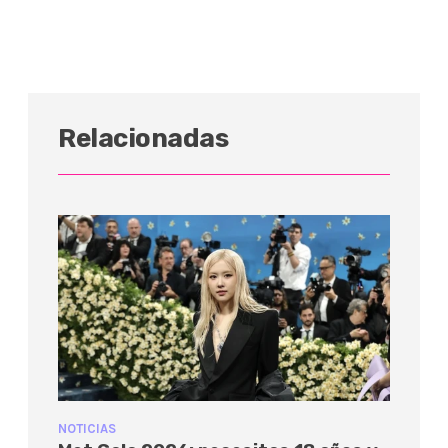
Relacionadas
NOTICIAS