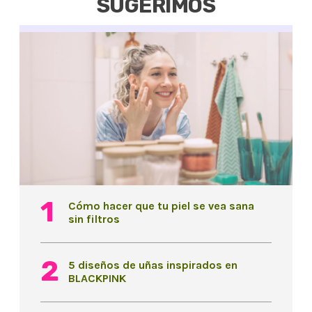
SUGERIMOS
Cómo hacer que tu piel se vea sana
sin filtros
5 diseños de uñas inspirados en
BLACKPINK