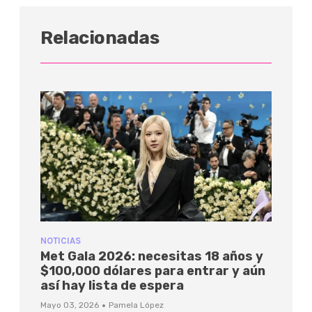
Relacionadas
NOTICIAS
Met Gala 2026: necesitas 18 años y
$100,000 dólares para entrar y aún
así hay lista de espera
·
Mayo 03, 2026
Pamela López