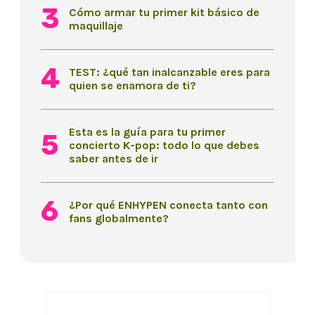
Cómo armar tu primer kit básico de
maquillaje
TEST: ¿qué tan inalcanzable eres para
quien se enamora de ti?
Esta es la guía para tu primer
concierto K-pop: todo lo que debes
saber antes de ir
¿Por qué ENHYPEN conecta tanto con
fans globalmente?