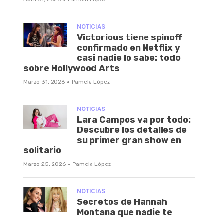
NOTICIAS
Victorious tiene spinoff
confirmado en Netflix y
casi nadie lo sabe: todo
sobre Hollywood Arts
·
Marzo 31, 2026
Pamela López
NOTICIAS
Lara Campos va por todo:
Descubre los detalles de
su primer gran show en
solitario
·
Marzo 25, 2026
Pamela López
NOTICIAS
Secretos de Hannah
Montana que nadie te