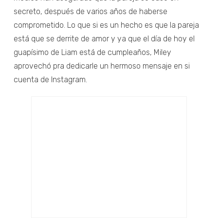
secreto, después de varios años de haberse
comprometido. Lo que si es un hecho es que la pareja
está que se derrite de amor y ya que el día de hoy el
guapísimo de Liam está de cumpleaños, Miley
aprovechó pra dedicarle un hermoso mensaje en si
cuenta de Instagram.