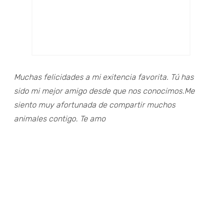
Muchas felicidades a mi exitencia favorita. Tú has
sido mi mejor amigo desde que nos conocimos.Me
siento muy afortunada de compartir muchos
animales contigo. Te amo