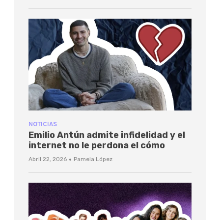
NOTICIAS
Emilio Antún admite infidelidad y el
internet no le perdona el cómo
·
Abril 22, 2026
Pamela López