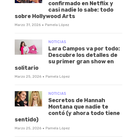
confirmado en Netflix y
casi nadie lo sabe: todo
sobre Hollywood Arts
·
Marzo 31, 2026
Pamela López
NOTICIAS
Lara Campos va por todo:
Descubre los detalles de
su primer gran show en
solitario
·
Marzo 25, 2026
Pamela López
NOTICIAS
Secretos de Hannah
Montana que nadie te
contó (y ahora todo tiene
sentido)
·
Marzo 25, 2026
Pamela López