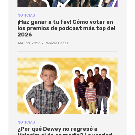
NOTICIAS
¡Haz ganar a tu fav! Cómo votar en
los premios de podcast más top del
2026
·
Abril 21, 2026
Pamela López
NOTICIAS
¿Por qué Dewey no regresó a