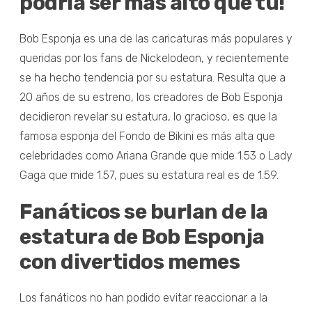
podría ser más alto que tú!
Bob Esponja es una de las caricaturas más populares y
queridas por los fans de Nickelodeon, y recientemente
se ha hecho tendencia por su estatura. Resulta que a
20 años de su estreno, los creadores de Bob Esponja
decidieron revelar su estatura, lo gracioso, es que la
famosa esponja del Fondo de Bikini es más alta que
celebridades como Ariana Grande que mide 1.53 o Lady
Gaga que mide 1.57, pues su estatura real es de 1.59.
Fanáticos se burlan de la
estatura de Bob Esponja
con divertidos memes
Los fanáticos no han podido evitar reaccionar a la