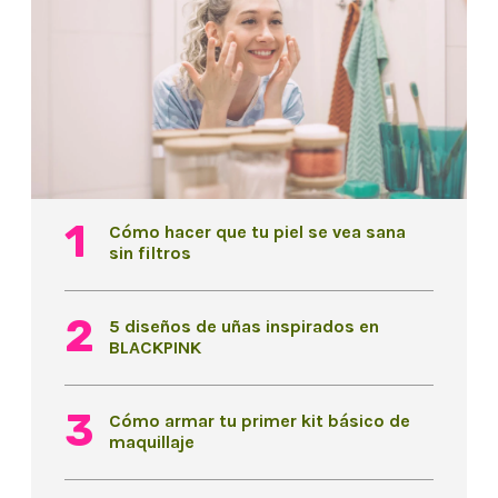
Cómo hacer que tu piel se vea sana
sin filtros
5 diseños de uñas inspirados en
BLACKPINK
Cómo armar tu primer kit básico de
maquillaje