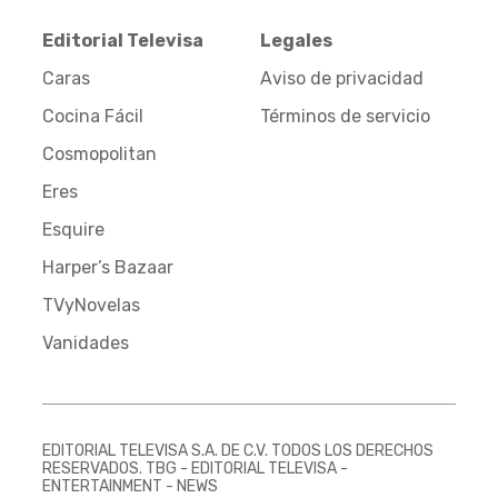
Editorial Televisa
Legales
Caras
Aviso de privacidad
Cocina Fácil
Términos de servicio
Cosmopolitan
Eres
Esquire
Harper’s Bazaar
TVyNovelas
Vanidades
EDITORIAL TELEVISA S.A. DE C.V. TODOS LOS DERECHOS
RESERVADOS. TBG - EDITORIAL TELEVISA -
ENTERTAINMENT - NEWS