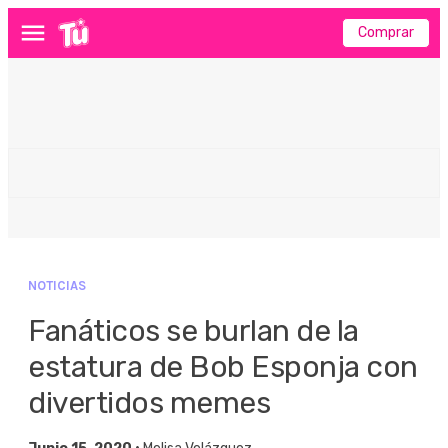
Comprar
Menú
NOTICIAS
Fanáticos se burlan de la
estatura de Bob Esponja con
divertidos memes