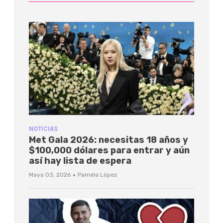
NOTICIAS
Met Gala 2026: necesitas 18 años y
$100,000 dólares para entrar y aún
así hay lista de espera
·
Mayo 03, 2026
Pamela López