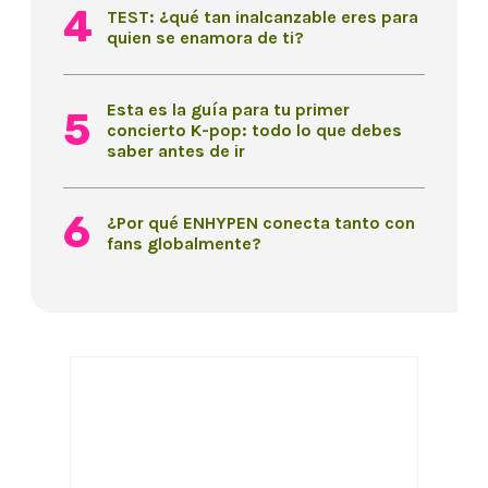
TEST: ¿qué tan inalcanzable eres para
quien se enamora de ti?
Esta es la guía para tu primer
concierto K-pop: todo lo que debes
saber antes de ir
¿Por qué ENHYPEN conecta tanto con
fans globalmente?