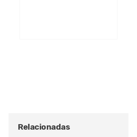
Relacionadas