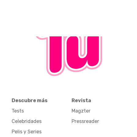
Descubre más
Revista
Tests
Magzter
Celebridades
Pressreader
Pelis y Series