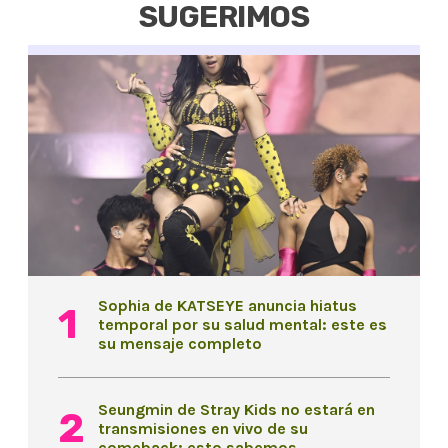
SUGERIMOS
Sophia de KATSEYE anuncia hiatus
temporal por su salud mental: este es
su mensaje completo
Seungmin de Stray Kids no estará en
transmisiones en vivo de su
comeback: esto sabemos