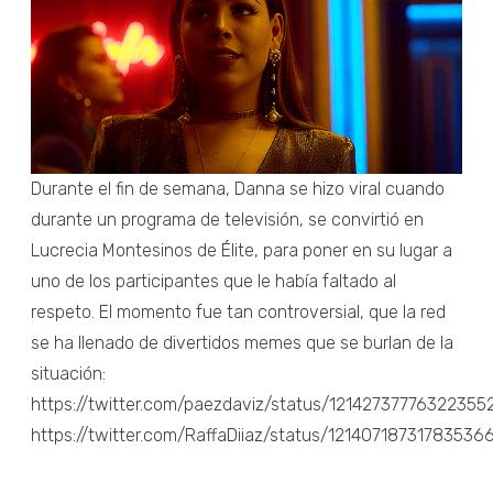
Durante el fin de semana, Danna se hizo viral cuando
durante un programa de televisión, se convirtió en
Lucrecia Montesinos de Élite, para poner en su lugar a
uno de los participantes que le había faltado al
respeto. El momento fue tan controversial, que la red
se ha llenado de divertidos memes que se burlan de la
situación:
https://twitter.com/paezdaviz/status/12142737776322355
https://twitter.com/RaffaDiiaz/status/12140718731783536