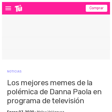
Comprar
Menú
NOTICIAS
Los mejores memes de la
polémica de Danna Paola en
programa de televisión