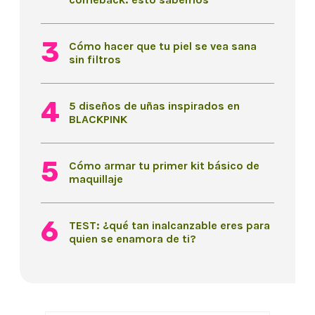
Cómo hacer que tu piel se vea sana
sin filtros
5 diseños de uñas inspirados en
BLACKPINK
Cómo armar tu primer kit básico de
maquillaje
TEST: ¿qué tan inalcanzable eres para
quien se enamora de ti?