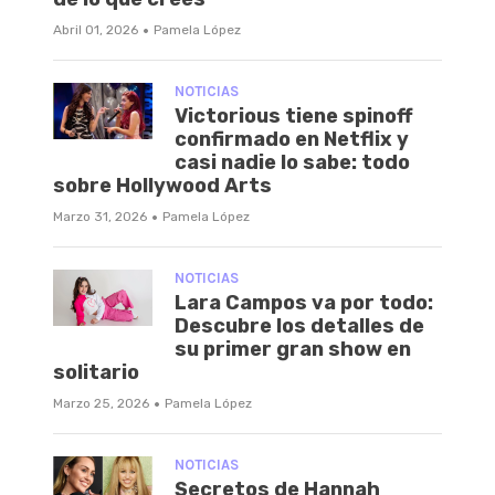
·
Abril 01, 2026
Pamela López
NOTICIAS
Victorious tiene spinoff
confirmado en Netflix y
casi nadie lo sabe: todo
sobre Hollywood Arts
·
Marzo 31, 2026
Pamela López
NOTICIAS
Lara Campos va por todo:
Descubre los detalles de
su primer gran show en
solitario
·
Marzo 25, 2026
Pamela López
NOTICIAS
Secretos de Hannah