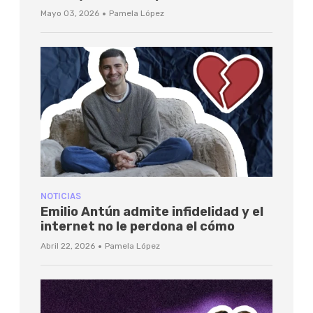
·
Mayo 03, 2026
Pamela López
NOTICIAS
Emilio Antún admite infidelidad y el
internet no le perdona el cómo
·
Abril 22, 2026
Pamela López