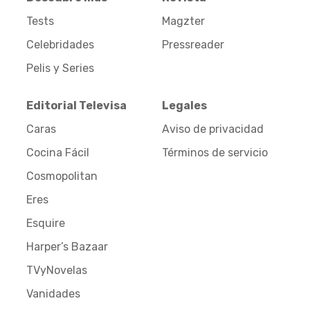
Tests
Magzter
Celebridades
Pressreader
Pelis y Series
Editorial Televisa
Legales
Caras
Aviso de privacidad
Cocina Fácil
Términos de servicio
Cosmopolitan
Eres
Esquire
Harper’s Bazaar
TVyNovelas
Vanidades