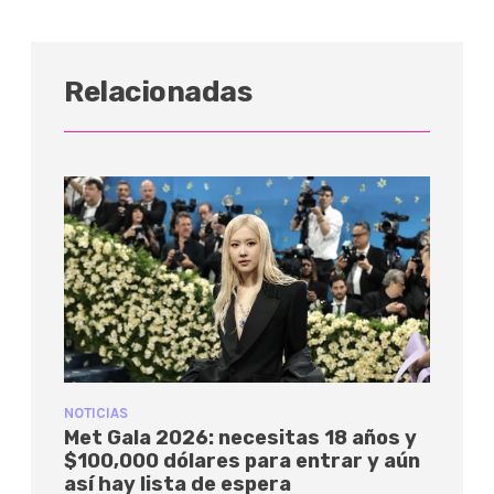
Relacionadas
NOTICIAS
Met Gala 2026: necesitas 18 años y
$100,000 dólares para entrar y aún
así hay lista de espera