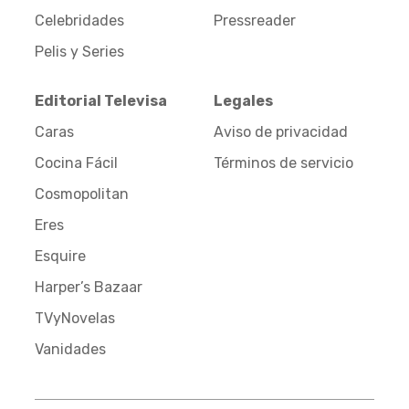
Celebridades
Pressreader
Pelis y Series
Editorial Televisa
Legales
Caras
Aviso de privacidad
Cocina Fácil
Términos de servicio
Cosmopolitan
Eres
Esquire
Harper’s Bazaar
TVyNovelas
Vanidades