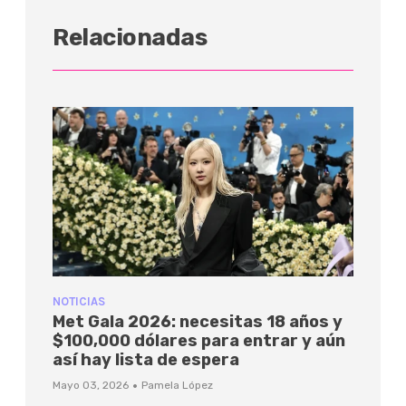
Relacionadas
NOTICIAS
Met Gala 2026: necesitas 18 años y
$100,000 dólares para entrar y aún
así hay lista de espera
·
Mayo 03, 2026
Pamela López