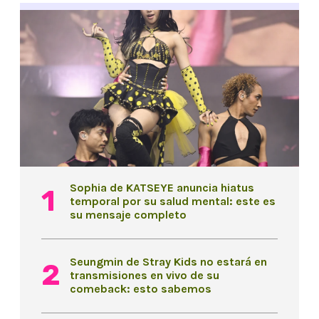
Sophia de KATSEYE anuncia hiatus
temporal por su salud mental: este es
su mensaje completo
Seungmin de Stray Kids no estará en
transmisiones en vivo de su
comeback: esto sabemos