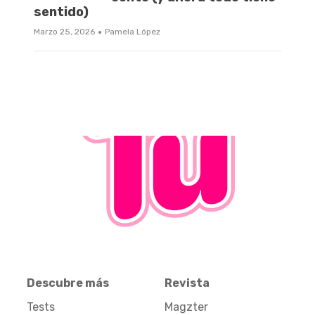
sentido)
·
Marzo 25, 2026
Pamela López
Descubre más
Revista
Tests
Magzter