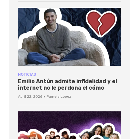
NOTICIAS
Emilio Antún admite infidelidad y el
internet no le perdona el cómo
·
Abril 22, 2026
Pamela López