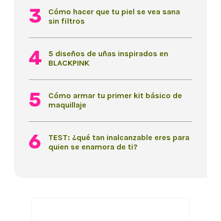
Cómo hacer que tu piel se vea sana
sin filtros
5 diseños de uñas inspirados en
BLACKPINK
Cómo armar tu primer kit básico de
maquillaje
TEST: ¿qué tan inalcanzable eres para
quien se enamora de ti?