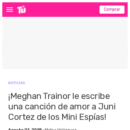
Comprar
Menú
NOTICIAS
¡Meghan Trainor le escribe
una canción de amor a Juni
Cortez de los Mini Espías!