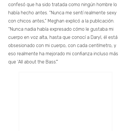
confesó que ha sido tratada como ningún hombre lo
había hecho antes. “Nunca me sentí realmente sexy
con chicos antes,” Meghan explicó a la publicación.
“Nunca nadia había expresado cómo le gustaba mi
cuerpo en voz alta, hasta que conocí a Daryl, él está
obsesionado con mi cuerpo, con cada centímetro, y
eso realmente ha mejorado mi confianza incluso más
que ‘All about the Bass’.”