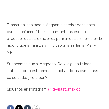
El amor ha inspirado a Meghan a escribir canciones
para su próximo álbum, la cantante ha escrito
alrededor de seis canciones pensando solamente en lo
mucho que ama a Daryl, incluso una se llama ‘Marry
Me’”.
Suponemos que si Meghan y Daryl siguen felices
juntos, pronto estaremos escuchando las campanas
de su boda, ¿no creen?
Síguenos en Instagram:
@Revistatumexico