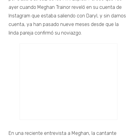
ayer cuando Meghan Trainor reveló en su cuenta de
Instagram que estaba saliendo con Daryl, y sin darnos
cuenta, ya han pasado nueve meses desde que la
linda pareja confirmó su noviazgo.
En una reciente entrevista a Meghan, la cantante