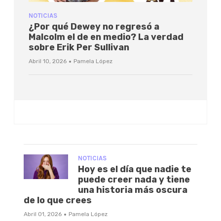
NOTICIAS
¿Por qué Dewey no regresó a
Malcolm el de en medio? La verdad
sobre Erik Per Sullivan
·
Abril 10, 2026
Pamela López
NOTICIAS
Hoy es el día que nadie te
puede creer nada y tiene
una historia más oscura
de lo que crees
·
Abril 01, 2026
Pamela López