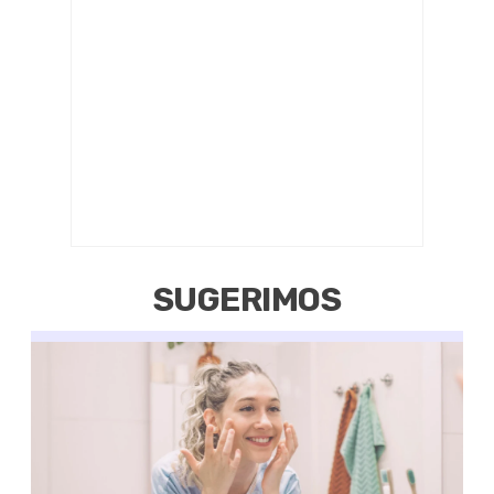
SUGERIMOS