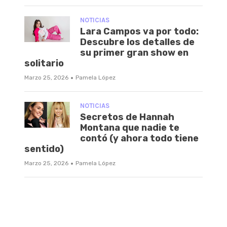
NOTICIAS
Lara Campos va por todo:
Descubre los detalles de
su primer gran show en
solitario
·
Marzo 25, 2026
Pamela López
NOTICIAS
Secretos de Hannah
Montana que nadie te
contó (y ahora todo tiene
sentido)
·
Marzo 25, 2026
Pamela López