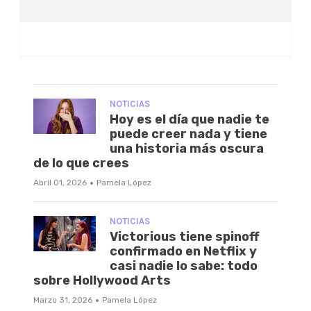
NOTICIAS
Hoy es el día que nadie te
puede creer nada y tiene
una historia más oscura
de lo que crees
·
Abril 01, 2026
Pamela López
NOTICIAS
Victorious tiene spinoff
confirmado en Netflix y
casi nadie lo sabe: todo
sobre Hollywood Arts
·
Marzo 31, 2026
Pamela López