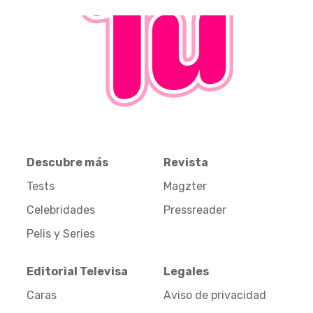
Descubre más
Revista
Tests
Magzter
Celebridades
Pressreader
Pelis y Series
Editorial Televisa
Legales
Caras
Aviso de privacidad