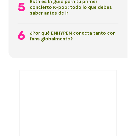
Esta es la guía para tu primer
concierto K-pop: todo lo que debes
saber antes de ir
¿Por qué ENHYPEN conecta tanto con
fans globalmente?