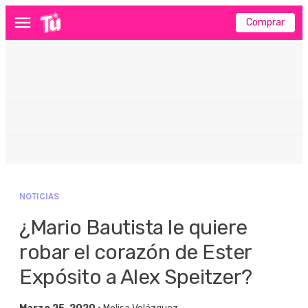
Comprar
Menú
NOTICIAS
¿Mario Bautista le quiere
robar el corazón de Ester
Expósito a Alex Speitzer?