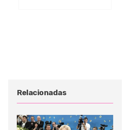
Relacionadas