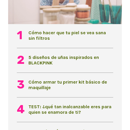
Cómo hacer que tu piel se vea sana
sin filtros
5 diseños de uñas inspirados en
BLACKPINK
Cómo armar tu primer kit básico de
maquillaje
TEST: ¿qué tan inalcanzable eres para
quien se enamora de ti?