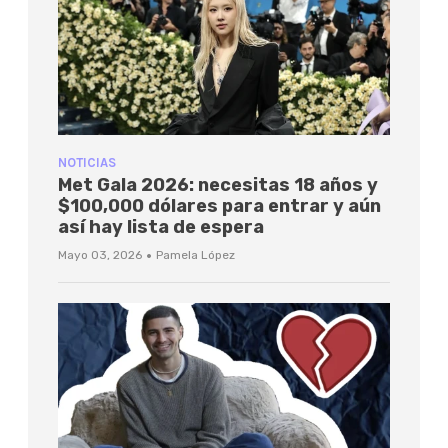
NOTICIAS
Met Gala 2026: necesitas 18 años y
$100,000 dólares para entrar y aún
así hay lista de espera
·
Mayo 03, 2026
Pamela López