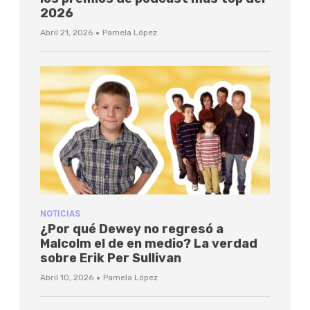
2026
·
Abril 21, 2026
Pamela López
NOTICIAS
¿Por qué Dewey no regresó a
Malcolm el de en medio? La verdad
sobre Erik Per Sullivan
·
Abril 10, 2026
Pamela López