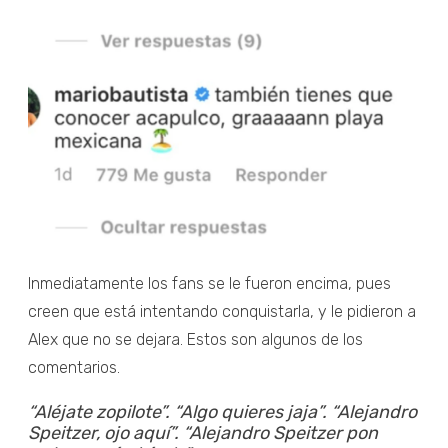
Inmediatamente los fans se le fueron encima, pues
creen que está intentando conquistarla, y le pidieron a
Alex que no se dejara. Estos son algunos de los
comentarios.
“Aléjate zopilote”.
“Algo quieres jaja”.
“Alejandro
Speitzer, ojo aquí”.
“Alejandro Speitzer pon