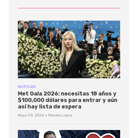
NOTICIAS
Met Gala 2026: necesitas 18 años y
$100,000 dólares para entrar y aún
así hay lista de espera
·
Mayo 03, 2026
Pamela López