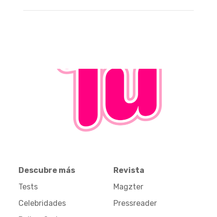
Descubre más
Revista
Tests
Magzter
Celebridades
Pressreader