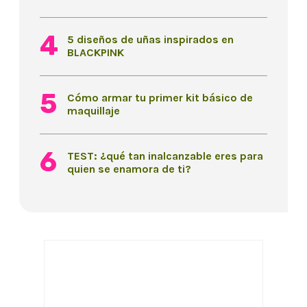
5 diseños de uñas inspirados en
BLACKPINK
Cómo armar tu primer kit básico de
maquillaje
TEST: ¿qué tan inalcanzable eres para
quien se enamora de ti?