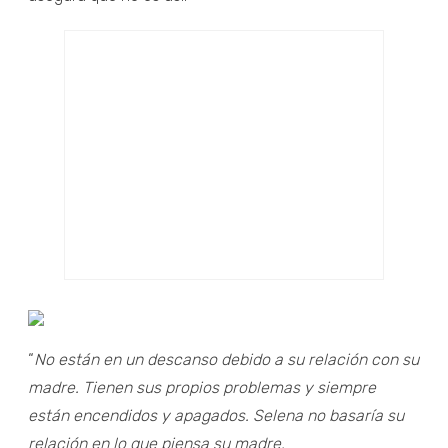
“
No están en un descanso debido a su relación con su
madre. Tienen sus propios problemas y siempre
están encendidos y apagados. Selena no basaría su
relación en lo que piensa su madre.