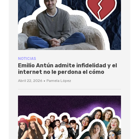
NOTICIAS
Emilio Antún admite infidelidad y el
internet no le perdona el cómo
·
Abril 22, 2026
Pamela López