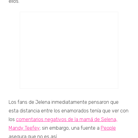
ellos.
Los fans de Jelena inmediatamente pensaron que
esta distancia entre los enamorados tenía que ver con
los
comentarios negativos de la mamá de Selena,
Mandy Teefey
; sin embargo, una fuente a
People
asegura que no es así.