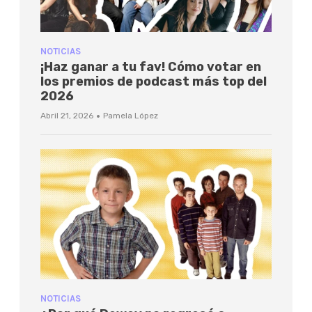
NOTICIAS
¡Haz ganar a tu fav! Cómo votar en
los premios de podcast más top del
2026
·
Abril 21, 2026
Pamela López
NOTICIAS