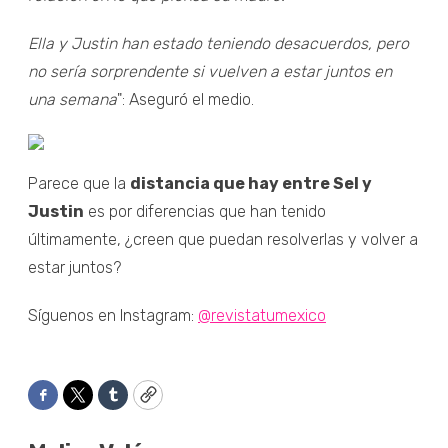
Ella y Justin han estado teniendo desacuerdos, pero
no sería sorprendente si vuelven a estar juntos en
una semana
": Aseguró el medio.
Parece que la
distancia que hay entre Sel y
Justin
es por diferencias que han tenido
últimamente, ¿creen que puedan resolverlas y volver a
estar juntos?
Síguenos en Instagram:
@revistatumexico
Facebook
Twitter
Tumblr
Copy