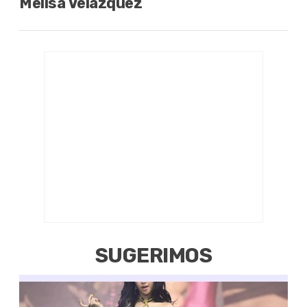
Melisa Velázquez
SUGERIMOS