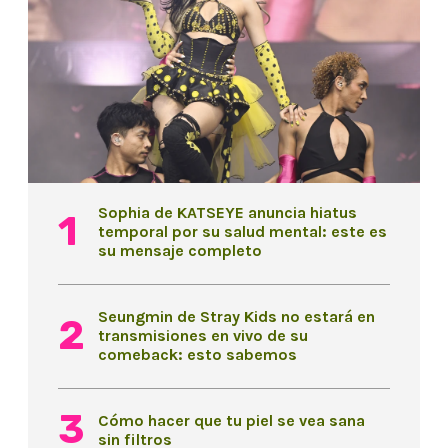
Sophia de KATSEYE anuncia hiatus
temporal por su salud mental: este es
su mensaje completo
Seungmin de Stray Kids no estará en
transmisiones en vivo de su
comeback: esto sabemos
Cómo hacer que tu piel se vea sana
sin filtros