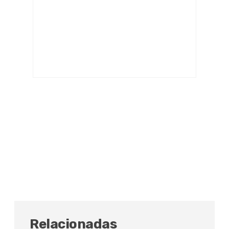
Relacionadas