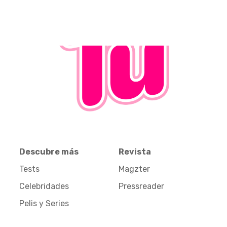
Descubre más
Revista
Tests
Magzter
Celebridades
Pressreader
Pelis y Series