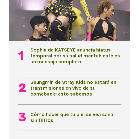
Sophia de KATSEYE anuncia hiatus
temporal por su salud mental: este es
su mensaje completo
Seungmin de Stray Kids no estará en
transmisiones en vivo de su
comeback: esto sabemos
Cómo hacer que tu piel se vea sana
sin filtros