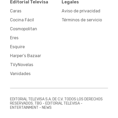
Editorial Televisa
Legales
Caras
Aviso de privacidad
Cocina Fácil
Términos de servicio
Cosmopolitan
Eres
Esquire
Harper’s Bazaar
TVyNovelas
Vanidades
EDITORIAL TELEVISA S.A. DE C.V. TODOS LOS DERECHOS
RESERVADOS. TBG - EDITORIAL TELEVISA -
ENTERTAINMENT - NEWS