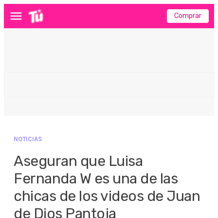
Comprar
Menú
NOTICIAS
Aseguran que Luisa
Fernanda W es una de las
chicas de los videos de Juan
de Dios Pantoja