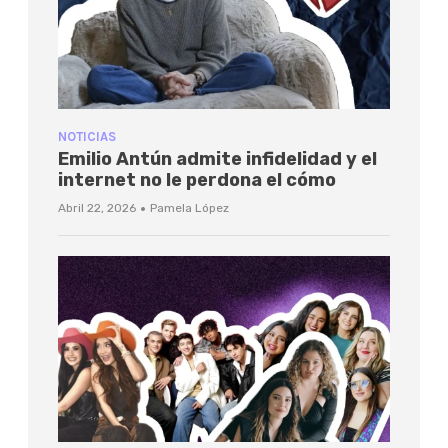
NOTICIAS
Emilio Antún admite infidelidad y el
internet no le perdona el cómo
·
Abril 22, 2026
Pamela López