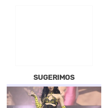
SUGERIMOS