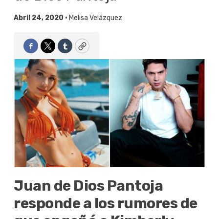
Abril 24, 2020 •
Melisa Velázquez
Facebook
Twitter
Tumblr
Copy
Juan de Dios Pantoja
responde a los rumores de