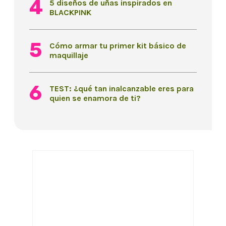
5 diseños de uñas inspirados en
BLACKPINK
Cómo armar tu primer kit básico de
maquillaje
TEST: ¿qué tan inalcanzable eres para
quien se enamora de ti?