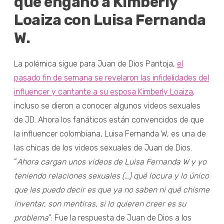
que engañó a Kimberly
Loaiza con Luisa Fernanda
W.
La polémica sigue para Juan de Dios Pantoja,
el
pasado fin de semana se revelaron las infidelidades del
influencer y cantante a su esposa Kimberly Loaiza
,
incluso se dieron a conocer algunos videos sexuales
de JD. Ahora los fanáticos están convencidos de que
la influencer colombiana, Luisa Fernanda W, es una de
las chicas de los videos sexuales de Juan de Dios.
“
Ahora cargan unos videos de Luisa Fernanda W y yo
teniendo relaciones sexuales (…) qué locura y lo único
que les puedo decir es que ya no saben ni qué chisme
inventar, son mentiras, si lo quieren creer es su
problema
": Fue la respuesta de Juan de Dios a los