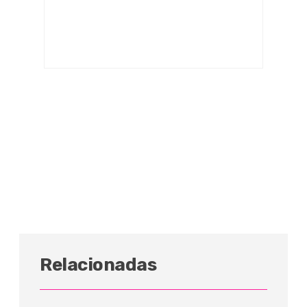
Relacionadas