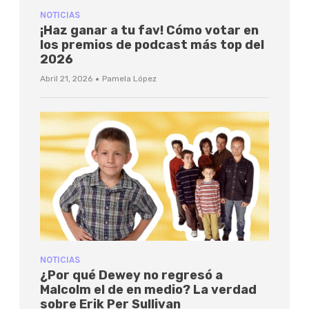
NOTICIAS
¡Haz ganar a tu fav! Cómo votar en
los premios de podcast más top del
2026
·
Abril 21, 2026
Pamela López
NOTICIAS
¿Por qué Dewey no regresó a
Malcolm el de en medio? La verdad
sobre Erik Per Sullivan