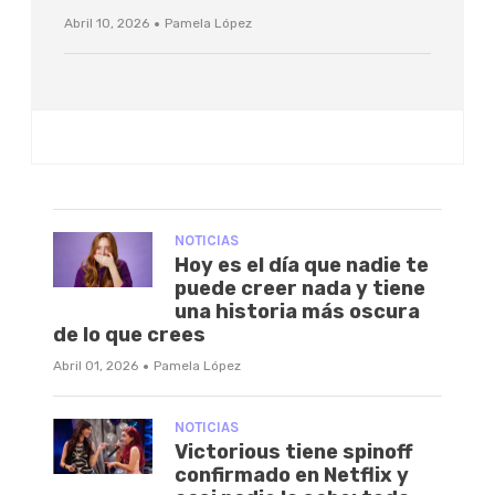
·
Abril 10, 2026
Pamela López
NOTICIAS
Hoy es el día que nadie te
puede creer nada y tiene
una historia más oscura
de lo que crees
·
Abril 01, 2026
Pamela López
NOTICIAS
Victorious tiene spinoff
confirmado en Netflix y