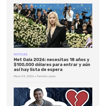
NOTICIAS
Met Gala 2026: necesitas 18 años y
$100,000 dólares para entrar y aún
así hay lista de espera
·
Mayo 03, 2026
Pamela López