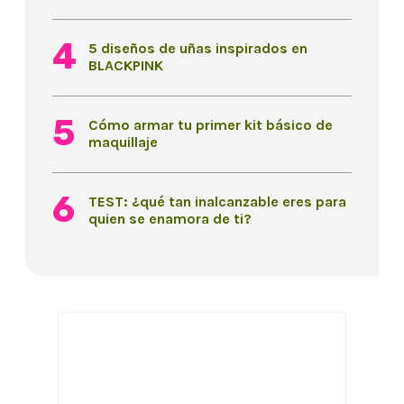
5 diseños de uñas inspirados en
BLACKPINK
Cómo armar tu primer kit básico de
maquillaje
TEST: ¿qué tan inalcanzable eres para
quien se enamora de ti?