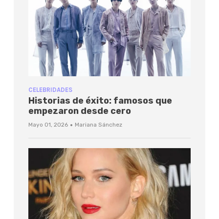
CELEBRIDADES
Historias de éxito: famosos que
empezaron desde cero
·
Mayo 01, 2026
Mariana Sánchez