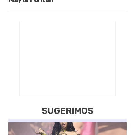
SUGERIMOS