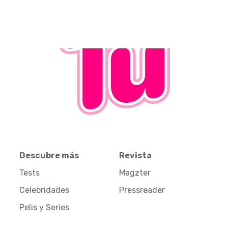
Descubre más
Revista
Tests
Magzter
Celebridades
Pressreader
Pelis y Series