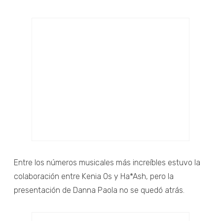
Entre los números musicales más increíbles estuvo la
colaboración entre Kenia Os y Ha*Ash, pero la
presentación de Danna Paola no se quedó atrás.