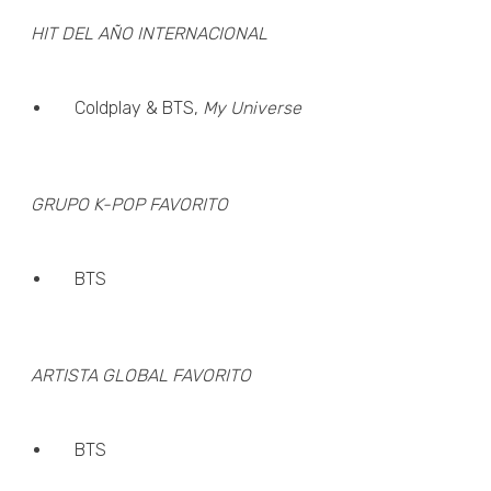
HIT DEL AÑO INTERNACIONAL
Coldplay & BTS,
My Universe
GRUPO K-POP FAVORITO
BTS
ARTISTA GLOBAL FAVORITO
BTS