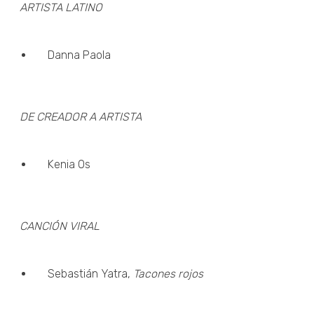
ARTISTA LATINO
Danna Paola
DE CREADOR A ARTISTA
Kenia Os
CANCIÓN VIRAL
Sebastián Yatra,
Tacones rojos