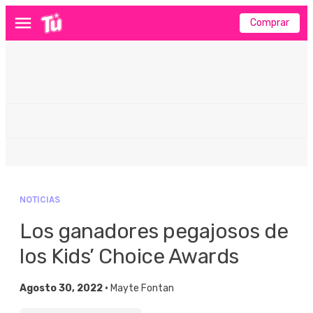
Comprar
Menú
NOTICIAS
Los ganadores pegajosos de
los Kids’ Choice Awards
Agosto 30, 2022 •
Mayte Fontan