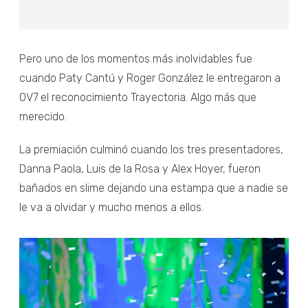
Pero uno de los momentos más inolvidables fue
cuando Paty Cantú y Roger González le entregaron a
OV7
el reconocimiento Trayectoria. Algo más que
merecido.
La premiación culminó cuando los tres presentadores,
Danna Paola, Luis de la Rosa y Alex Hoyer, fueron
bañados en slime dejando una estampa que a nadie se
le va a olvidar y mucho menos a ellos.