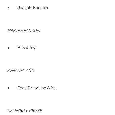
Joaquín Bondoni
MASTER FANDOM
BTS Army
SHIP DEL AÑO
Eddy Skabeche & Xio
CELEBRITY CRUSH