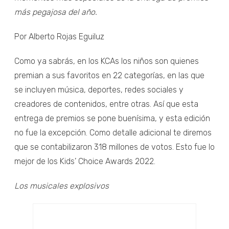
más pegajosa del año.
Por Alberto Rojas Eguiluz
Como ya sabrás, en los KCAs los niños son quienes
premian a sus favoritos en 22 categorías, en las que
se incluyen música, deportes, redes sociales y
creadores de contenidos, entre otras. Así que esta
entrega de premios se pone buenísima, y esta edición
no fue la excepción. Como detalle adicional te diremos
que se contabilizaron 318 millones de votos. Esto fue lo
mejor de los Kids’ Choice Awards 2022.
Los musicales explosivos