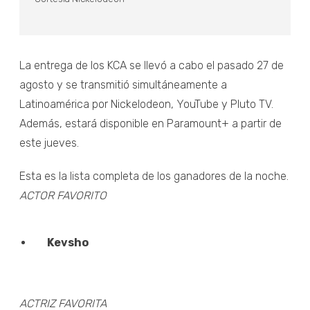
La entrega de los KCA se llevó a cabo el pasado 27 de
agosto y se transmitió simultáneamente a
Latinoamérica por Nickelodeon, YouTube y Pluto TV.
Además, estará disponible en Paramount+ a partir de
este jueves.
Esta es la lista completa de los ganadores de la noche.
ACTOR FAVORITO
Kevsho
ACTRIZ FAVORITA