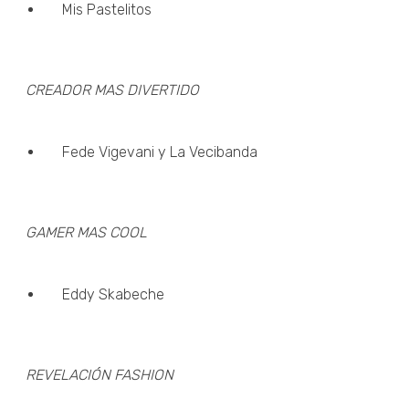
Mis Pastelitos
CREADOR MAS DIVERTIDO
Fede Vigevani y La Vecibanda
GAMER MAS COOL
Eddy Skabeche
REVELACIÓN FASHION