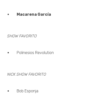
Macarena García
SHOW FAVORITO
Polinesios Revolution
NICK SHOW FAVORITO
Bob Esponja