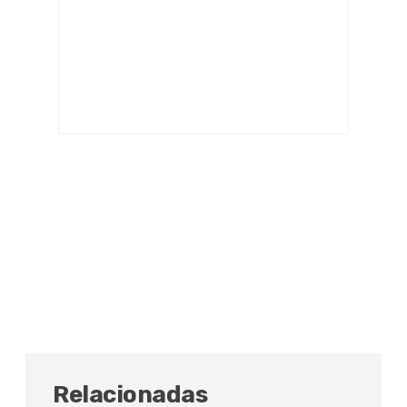
Relacionadas