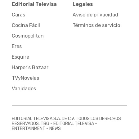
Editorial Televisa
Legales
Caras
Aviso de privacidad
Cocina Fácil
Términos de servicio
Cosmopolitan
Eres
Esquire
Harper’s Bazaar
TVyNovelas
Vanidades
EDITORIAL TELEVISA S.A. DE C.V. TODOS LOS DERECHOS
RESERVADOS. TBG - EDITORIAL TELEVISA -
ENTERTAINMENT - NEWS