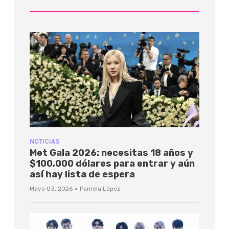
NOTICIAS
Met Gala 2026: necesitas 18 años y
$100,000 dólares para entrar y aún
así hay lista de espera
·
Mayo 03, 2026
Pamela López