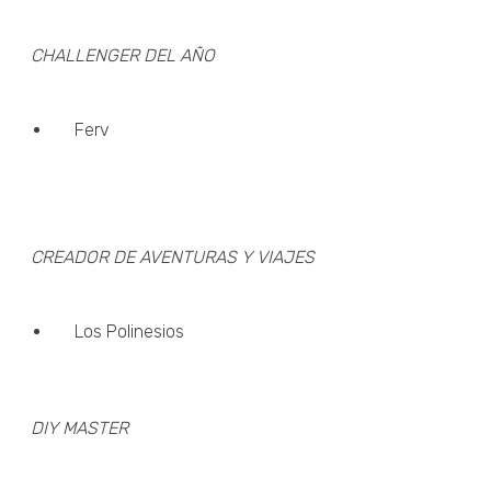
CHALLENGER DEL AÑO
Ferv
CREADOR DE AVENTURAS Y VIAJES
Los Polinesios
DIY MASTER