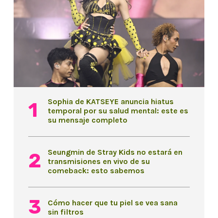
Sophia de KATSEYE anuncia hiatus
temporal por su salud mental: este es
su mensaje completo
Seungmin de Stray Kids no estará en
transmisiones en vivo de su
comeback: esto sabemos
Cómo hacer que tu piel se vea sana
sin filtros