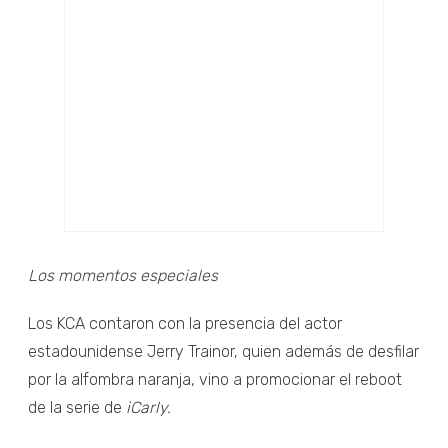
Los momentos especiales
Los KCA contaron con la presencia del actor
estadounidense Jerry Trainor, quien además de desfilar
por la alfombra naranja, vino a promocionar el reboot
de la serie de
iCarly.