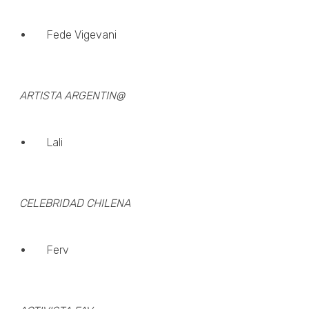
Fede Vigevani
ARTISTA ARGENTIN@
Lali
CELEBRIDAD CHILENA
Ferv