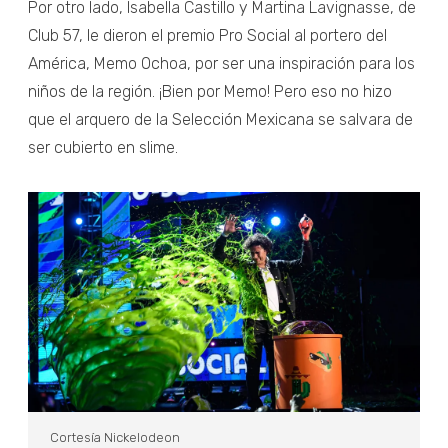
Por otro lado, Isabella Castillo y Martina Lavignasse, de
Club 57, le dieron el premio Pro Social al portero del
América, Memo Ochoa, por ser una inspiración para los
niños de la región. ¡Bien por Memo! Pero eso no hizo
que el arquero de la Selección Mexicana se salvara de
ser cubierto en slime.
Cortesía Nickelodeon