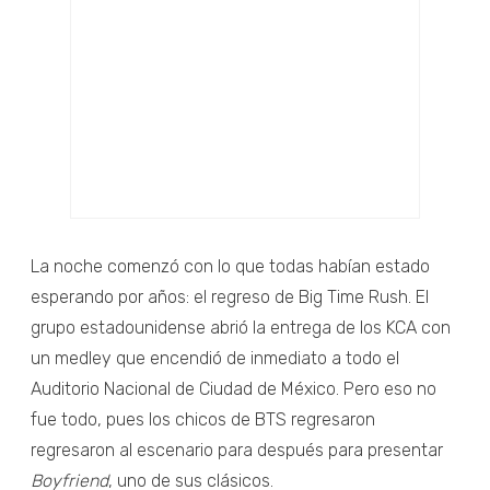
La noche comenzó con lo que todas habían estado
esperando por años: el regreso de Big Time Rush. El
grupo estadounidense abrió la entrega de los KCA con
un medley que encendió de inmediato a todo el
Auditorio Nacional de Ciudad de México. Pero eso no
fue todo, pues los chicos de BTS regresaron
regresaron al escenario para después para presentar
Boyfriend
, uno de sus clásicos.