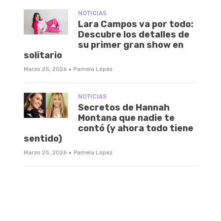
NOTICIAS
Lara Campos va por todo:
Descubre los detalles de
su primer gran show en
solitario
·
Marzo 25, 2026
Pamela López
NOTICIAS
Secretos de Hannah
Montana que nadie te
contó (y ahora todo tiene
sentido)
·
Marzo 25, 2026
Pamela López