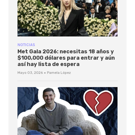
NOTICIAS
Met Gala 2026: necesitas 18 años y
$100,000 dólares para entrar y aún
así hay lista de espera
·
Mayo 03, 2026
Pamela López