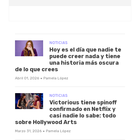
NOTICIAS
Hoy es el día que nadie te
puede creer nada y tiene
una historia más oscura
de lo que crees
·
Abril 01, 2026
Pamela López
NOTICIAS
Victorious tiene spinoff
confirmado en Netflix y
casi nadie lo sabe: todo
sobre Hollywood Arts
·
Marzo 31, 2026
Pamela López