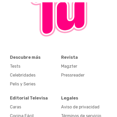
Descubre más
Revista
Tests
Magzter
Celebridades
Pressreader
Pelis y Series
Editorial Televisa
Legales
Caras
Aviso de privacidad
Cocina Fácil
Términos de servicio