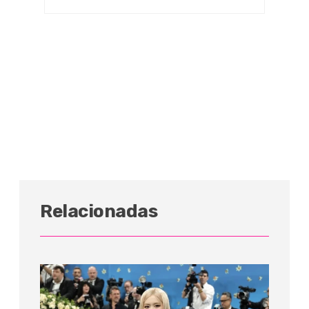
Relacionadas