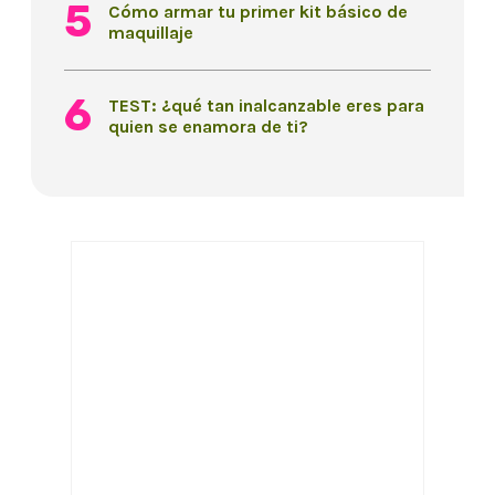
Cómo armar tu primer kit básico de
maquillaje
TEST: ¿qué tan inalcanzable eres para
quien se enamora de ti?