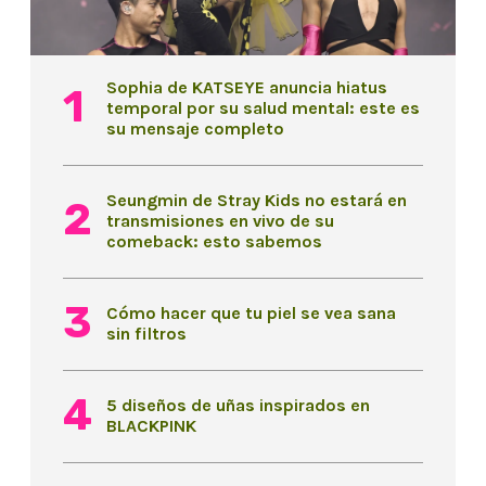
Sophia de KATSEYE anuncia hiatus
temporal por su salud mental: este es
su mensaje completo
Seungmin de Stray Kids no estará en
transmisiones en vivo de su
comeback: esto sabemos
Cómo hacer que tu piel se vea sana
sin filtros
5 diseños de uñas inspirados en
BLACKPINK