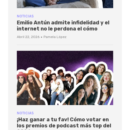
NOTICIAS
Emilio Antún admite infidelidad y el
internet no le perdona el cómo
·
Abril 22, 2026
Pamela López
NOTICIAS
¡Haz ganar a tu fav! Cómo votar en
los premios de podcast más top del