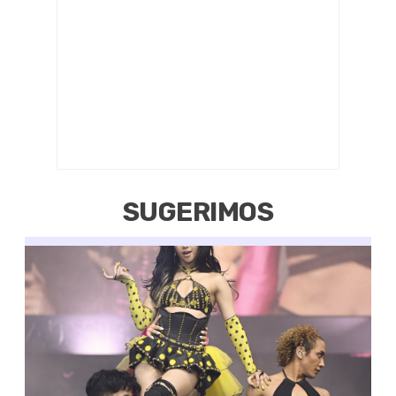
SUGERIMOS