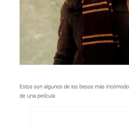
Estos son algunos de los besos más incómodos
de una película