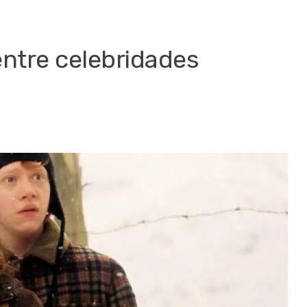
ntre celebridades