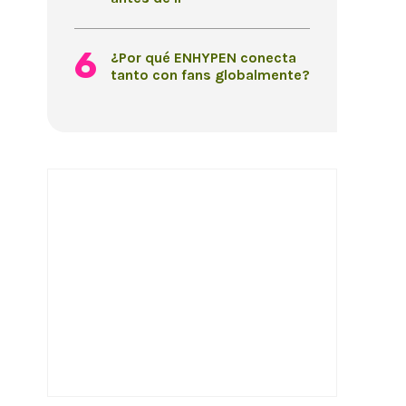
¿Por qué ENHYPEN conecta
tanto con fans globalmente?