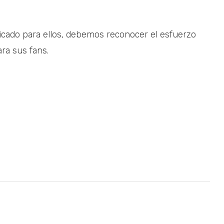
cado para ellos, debemos reconocer el esfuerzo
ara sus fans.