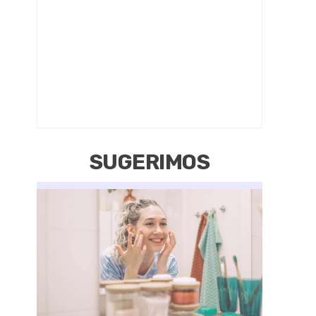
SUGERIMOS