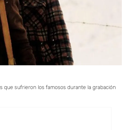
 que sufrieron los famosos durante la grabación