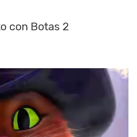
ato con Botas 2