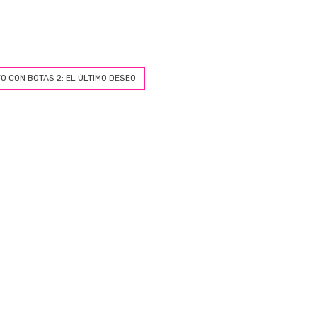
O CON BOTAS 2: EL ÚLTIMO DESEO