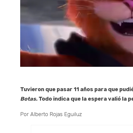
Tuvieron que pasar 11 años para que pud
Botas.
Todo indica que la espera valió la p
Por Alberto Rojas Eguiluz