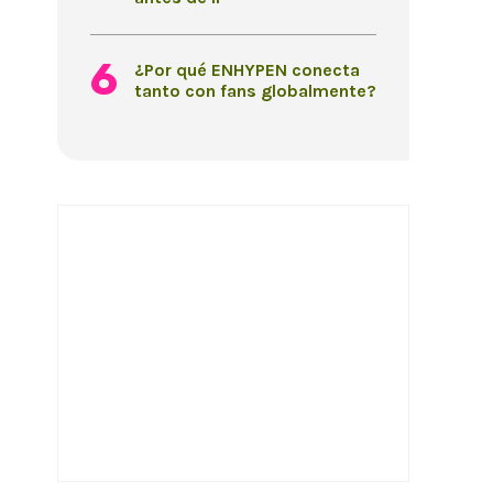
¿Por qué ENHYPEN conecta
tanto con fans globalmente?