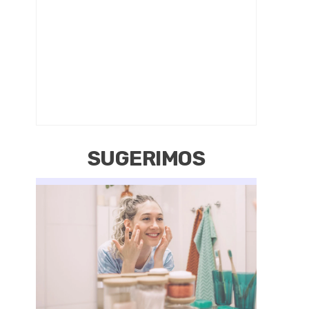
SUGERIMOS