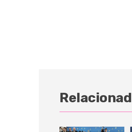
Relacionad