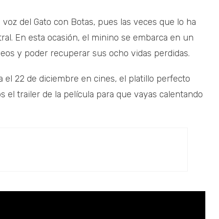
 voz del Gato con Botas, pues las veces que lo ha
ral. En esta ocasión, el minino se embarca en un
eseos y poder recuperar sus ocho vidas perdidas.
 el 22 de diciembre en cines, el platillo perfecto
 el trailer de la película para que vayas calentando