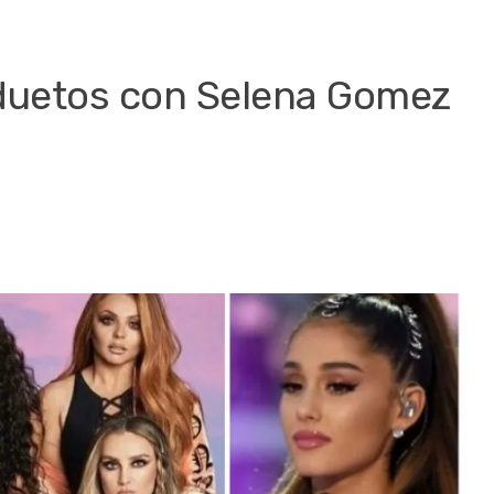
r duetos con Selena Gomez