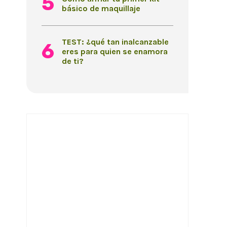
básico de maquillaje
TEST: ¿qué tan inalcanzable
eres para quien se enamora
de ti?