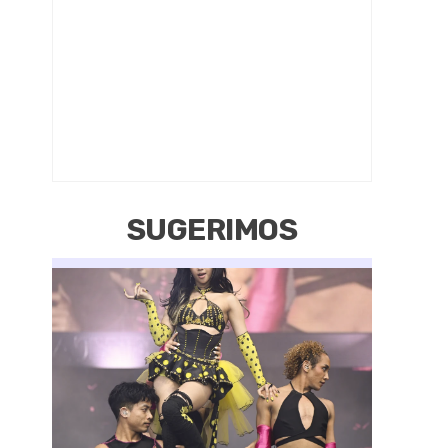
SUGERIMOS